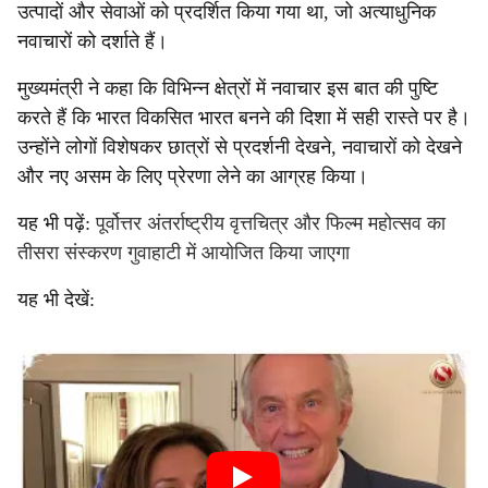
उत्पादों और सेवाओं को प्रदर्शित किया गया था, जो अत्याधुनिक
नवाचारों को दर्शाते हैं।
मुख्यमंत्री ने कहा कि विभिन्न क्षेत्रों में नवाचार इस बात की पुष्टि
करते हैं कि भारत विकसित भारत बनने की दिशा में सही रास्ते पर है।
उन्होंने लोगों विशेषकर छात्रों से प्रदर्शनी देखने, नवाचारों को देखने
और नए असम के लिए प्रेरणा लेने का आग्रह किया।
यह भी पढ़ें:
पूर्वोत्तर अंतर्राष्ट्रीय वृत्तचित्र और फिल्म महोत्सव का
तीसरा संस्करण गुवाहाटी में आयोजित किया जाएगा
यह भी देखें: