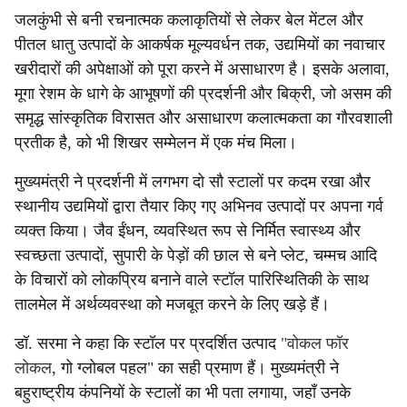
जलकुंभी से बनी रचनात्मक कलाकृतियों से लेकर बेल मेंटल और
पीतल धातु उत्पादों के आकर्षक मूल्यवर्धन तक, उद्यमियों का नवाचार
खरीदारों की अपेक्षाओं को पूरा करने में असाधारण है। इसके अलावा,
मूगा रेशम के धागे के आभूषणों की प्रदर्शनी और बिक्री, जो असम की
समृद्ध सांस्कृतिक विरासत और असाधारण कलात्मकता का गौरवशाली
प्रतीक है, को भी शिखर सम्मेलन में एक मंच मिला।
मुख्यमंत्री ने प्रदर्शनी में लगभग दो सौ स्टालों पर कदम रखा और
स्थानीय उद्यमियों द्वारा तैयार किए गए अभिनव उत्पादों पर अपना गर्व
व्यक्त किया। जैव ईंधन, व्यवस्थित रूप से निर्मित स्वास्थ्य और
स्वच्छता उत्पादों, सुपारी के पेड़ों की छाल से बने प्लेट, चम्मच आदि
के विचारों को लोकप्रिय बनाने वाले स्टॉल पारिस्थितिकी के साथ
तालमेल में अर्थव्यवस्था को मजबूत करने के लिए खड़े हैं।
डॉ. सरमा ने कहा कि स्टॉल पर प्रदर्शित उत्पाद
"वोकल फॉर
लोकल
, गो ग्लोबल पहल" का सही प्रमाण हैं। मुख्यमंत्री ने
बहुराष्ट्रीय कंपनियों के स्टालों का भी पता लगाया, जहाँ उनके