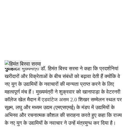
c
i
a
l
s
h
गुवाहाटी:
मुख्यमंत्री डॉ. हिमंत बिस्व सरमा ने कहा कि प्रदर्शनियां
खरीदारों और विक्रेताओं के बीच संबंधों को बढ़ावा देती हैं क्योंकि वे
a
नए युग के उद्यमियों के नवाचारों की मान्यता प्राप्त करने के लिए
r
महत्वपूर्ण मंच हैं। मुख्यमंत्री ने शुक्रवार को खानापाड़ा के वेटरनरी
कॉलेज खेल मैदान में
एडवांटेज असम 2.0
शिखर सम्मेलन स्थल पर
e
सूक्ष्म, लघु और मध्यम उद्यम (एमएसएमई) के मंडप में उद्यमियों के
अभिनव और रचनात्मक कौशल की सराहना करते हुए कहा कि राज्य
के नए युग के उद्यमियों के नवाचार ने उन्हें मंत्रमुग्ध कर दिया है।