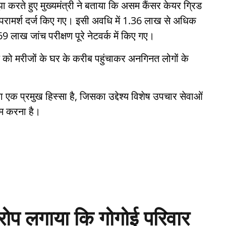
करते हुए मुख्यमंत्री ने बताया कि असम कैंसर केयर ग्रिड
परामर्श दर्ज किए गए। इसी अवधि में 1.36 लाख से अधिक
ाख जांच परीक्षण पूरे नेटवर्क में किए गए।
ाल को मरीजों के घर के करीब पहुंचाकर अनगिनत लोगों के
का एक प्रमुख हिस्सा है, जिसका उद्देश्य विशेष उपचार सेवाओं
कम करना है।
रोप लगाया कि गोगोई परिवार