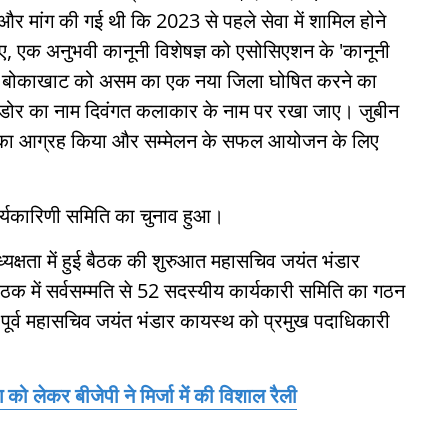
 और मांग की गई थी कि 2023 से पहले सेवा में शामिल होने
, एक अनुभवी कानूनी विशेषज्ञ को एसोसिएशन के 'कानूनी
 से बोकाखाट को असम का एक नया जिला घोषित करने का
रिडोर का नाम दिवंगत कलाकार के नाम पर रखा जाए। जुबीन
ड़ने का आग्रह किया और सम्मेलन के सफल आयोजन के लिए
कार्यकारिणी समिति का चुनाव हुआ।
यक्षता में हुई बैठक की शुरुआत महासचिव जयंत भंडार
। बैठक में सर्वसम्मति से 52 सदस्यीय कार्यकारी समिति का गठन
 पूर्व महासचिव जयंत भंडार कायस्थ को प्रमुख पदाधिकारी
ग को लेकर बीजेपी ने मिर्जा में की विशाल रैली