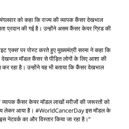
ने मंगलवार को कहा कि राज्य की व्यापक कैंसर देखभाल
 प्रदान की गई है। उन्होंने असम कैंसर केयर ग्रिड की
इट ‘एक्स’ पर पोस्ट करते हुए मुख्यमंत्री सरमा ने कहा कि
र देखभाल मॉडल कैंसर से पीड़ित लोगों के लिए आशा की
त कर रहा है। उन्होंने यह भी बताया कि कैंसर देखभाल
यापक कैंसर केयर मॉडल लाखों मरीजों की जरूरतों को
वास्थ्य लेकर आया है। #WorldCancerDay इस मॉडल के
इस नेटवर्क का और विस्तार किया जा रहा है।”