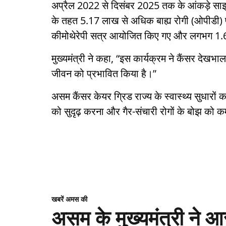
अप्रैल 2022 से दिसंबर 2025 तक के आंकड़े साझा 
के तहत 5.17 लाख से अधिक बाह्य रोगी (ओपीडी) 
कीमोथेरेपी सत्र आयोजित किए गए और लगभग 1.69 ल
मुख्यमंत्री ने कहा, “इस कार्यक्रम ने कैंसर देखभ
जीवन को प्रभावित किया है।”
असम कैंसर केयर ग्रिड राज्य के स्वास्थ्य सुधारों 
को सुदृढ़ करना और गैर-संचारी रोगों के बोझ को 
खबरें अमस की
असम के मुख्यमंत्री ने आ