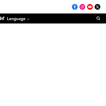
ियाँ
Language