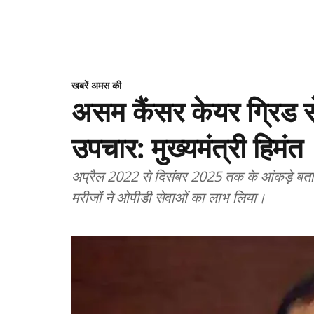
खबरें अमस की
असम कैंसर केयर ग्रिड से
उपचार: मुख्यमंत्री हिमंत
अप्रैल 2022 से दिसंबर 2025 तक के आंकड़े बतात
मरीजों ने ओपीडी सेवाओं का लाभ लिया।