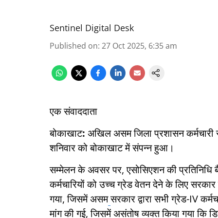
Sentinel Digital Desk
Published on
:
27 Oct 2025, 6:35 am
एक संवाददाता
बोकाखाट
:
अखिल असम जिला प्रशासन कर्मचारी सं
शनिवार को बोकाखाट में संपन्न हुआ।
सम्मेलन के अवसर पर, एसोसिएशन की प्रतिनिधि बैठक
कर्मचारियों को उच्च ग्रेड वेतन देने के लिए सरकार
गया, जिसमें असम
सरकार द्वारा सभी ग्रेड-IV कर्मचा
मांग की गई, जिसमें असंतोष व्यक्त किया गया कि डि