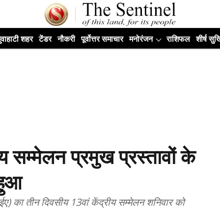
ुवाहाटी शहर
टेंडर
नौकरी
पूर्वोत्तर समाचार
मनोरंजन
राशिफल
शीर्ष सुर्ख
 सम्मेलन प्रमुख प्रस्तावों के
हुआ
) का तीन दिवसीय 13वां केंद्रीय सम्मेलन शनिवार को