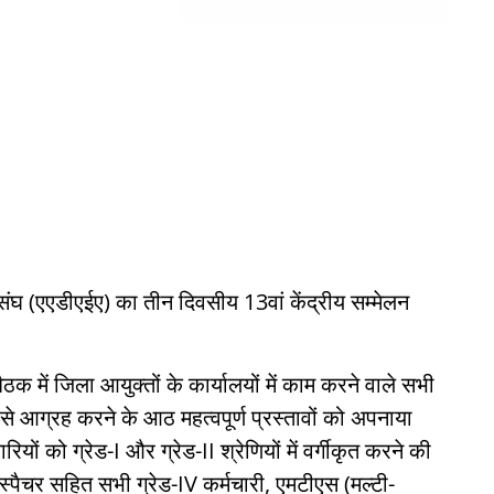
घ (एएडीएईए) का तीन दिवसीय 13वां केंद्रीय सम्मेलन
 में जिला आयुक्तों के कार्यालयों में काम करने वाले सभी
 से आग्रह करने के आठ महत्वपूर्ण प्रस्तावों को अपनाया
रियों को ग्रेड-I और ग्रेड-II श्रेणियों में वर्गीकृत करने की
स्पैचर सहित सभी ग्रेड-IV कर्मचारी, एमटीएस (मल्टी-