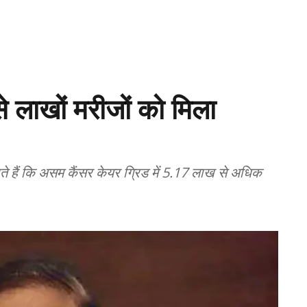
 लाखों मरीजों को मिला
े हैं कि असम कैंसर केयर ग्रिड में 5.17 लाख से अधिक