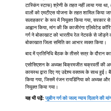
टास्किंग स्टाफ) श्रेणी के तहत नहीं लाया गया था,
वालों को एमटीएस योजना के तहत शामिल किया जाए
सलाहकार' के रूप में नियुक्त किया गया, सरकार
आह्वान किया, मांग की कि काजीरंगा एलिवेटेड कॉ
गर्ग ने बोकाखाट को भारतीय रेल नेटवर्क से जो
बोकाखात जिला समिति का आभार व्यक्त किया।
बाद में प्रतिनिधि बैठक के तीसरे सत्र के दौरान 
एसोसिएशन के अध्यक्ष बिक्रमजीत चक्रवर्ती की अध्
कायस्थ द्वारा दिए गए उद्देश्य वक्तव्य के साथ हुई
किया गया, जिसमें रंजन रायडिंगिया को अध्यक्ष और
नियुक्त किया गया।
यह भी पढ़ें:
जुबीन गर्ग को जल्द न्याय दिलाने की मां