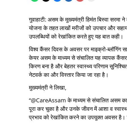
गुवाहाटी: असम के मुख्यमंत्री हिमंत बिस्वा सरमा 
योजना के तहत लाखों मरीजों को उपचार और सहायता
उपलब्धियों को रेखांकित करते हुए यह बात कही।
विश्व कैंसर दिवस के अवसर पर माइक्रो-ब्लॉगिंग सा
केयर असम के माध्यम से संचालित यह व्यापक कैंस
किरण बना है और बेहतर स्वास्थ्य परिणाम सुनिश्चि
नेटवर्क का और विस्तार किया जा रहा है।
मुख्यमंत्री ने लिखा,
“@CareAssam के माध्यम से संचालित असम का व्
पूरा कर चुका है और उनके जीवन में आशा व स्
प्रभाव को रेखांकित करने का उपयुक्त अवसर है। 