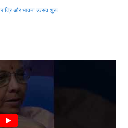
िवरात्रि और भावना उत्सव शुरू