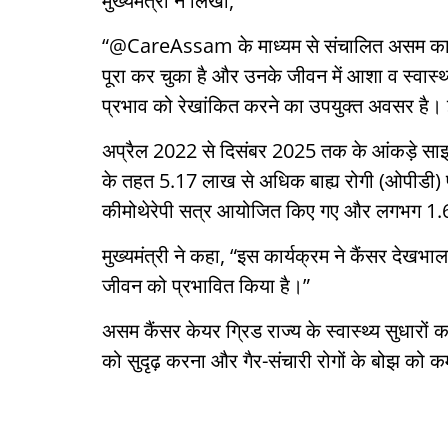
मुख्यमंत्री ने लिखा,
“@CareAssam के माध्यम से संचालित असम का व्
पूरा कर चुका है और उनके जीवन में आशा व स्
प्रभाव को रेखांकित करने का उपयुक्त अवसर है। 
अप्रैल 2022 से दिसंबर 2025 तक के आंकड़े साझा 
के तहत 5.17 लाख से अधिक बाह्य रोगी (ओपीडी) 
कीमोथेरेपी सत्र आयोजित किए गए और लगभग 1.69 ल
मुख्यमंत्री ने कहा, “इस कार्यक्रम ने कैंसर देखभ
जीवन को प्रभावित किया है।”
असम कैंसर केयर ग्रिड राज्य के स्वास्थ्य सुधारों 
को सुदृढ़ करना और गैर-संचारी रोगों के बोझ को 