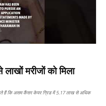
 लाखों मरीजों को मिला
े हैं कि असम कैंसर केयर ग्रिड में 5.17 लाख से अधिक