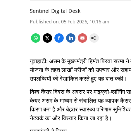
Sentinel Digital Desk
Published on
:
05 Feb 2026, 10:16 am
गुवाहाटी: असम के मुख्यमंत्री हिमंत बिस्वा सरमा 
योजना के तहत लाखों मरीजों को उपचार और सहायता
उपलब्धियों को रेखांकित करते हुए यह बात कही।
विश्व कैंसर दिवस के अवसर पर माइक्रो-ब्लॉगिंग सा
केयर असम के माध्यम से संचालित यह व्यापक कैंस
किरण बना है और बेहतर स्वास्थ्य परिणाम सुनिश्चि
नेटवर्क का और विस्तार किया जा रहा है।