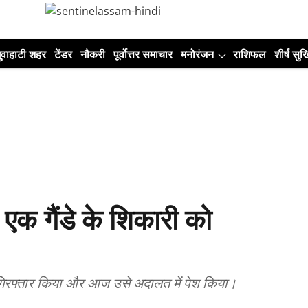
ुवाहाटी शहर
टेंडर
नौकरी
पूर्वोत्तर समाचार
मनोरंजन
राशिफल
शीर्ष सुर्ख
एक गैंडे के शिकारी को
ो गिरफ्तार किया और आज उसे अदालत में पेश किया।