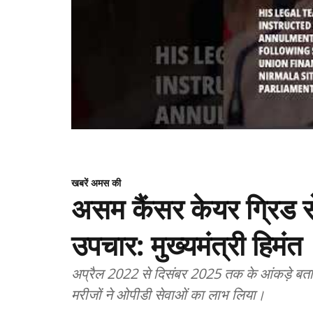
खबरें अमस की
असम कैंसर केयर ग्रिड से
उपचार: मुख्यमंत्री हिमंत
अप्रैल 2022 से दिसंबर 2025 तक के आंकड़े बतात
मरीजों ने ओपीडी सेवाओं का लाभ लिया।