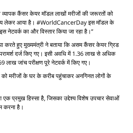
यापक कैंसर केयर मॉडल लाखों मरीजों की जरूरतों को
वास्थ्य लेकर आया है। #WorldCancerDay इस मॉडल के
इस नेटवर्क का और विस्तार किया जा रहा है।”
करते हुए मुख्यमंत्री ने बताया कि असम कैंसर केयर ग्रिड
परामर्श दर्ज किए गए। इसी अवधि में 1.36 लाख से अधिक
ाख जांच परीक्षण पूरे नेटवर्क में किए गए।
ाल को मरीजों के घर के करीब पहुंचाकर अनगिनत लोगों के
का एक प्रमुख हिस्सा है, जिसका उद्देश्य विशेष उपचार सेवाओं
कम करना है।