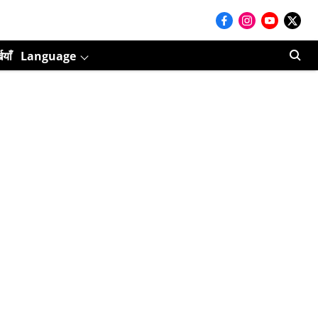
ियाँ
Language