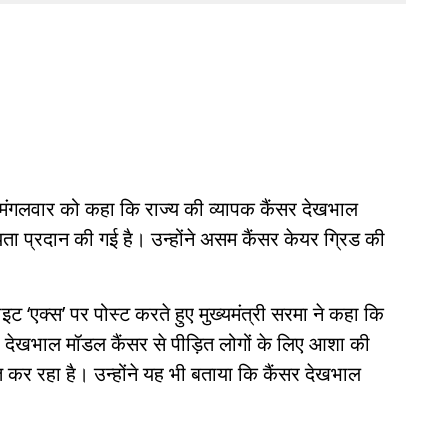
ने मंगलवार को कहा कि राज्य की व्यापक कैंसर देखभाल
 प्रदान की गई है। उन्होंने असम कैंसर केयर ग्रिड की
इट ‘एक्स’ पर पोस्ट करते हुए मुख्यमंत्री सरमा ने कहा कि
र देखभाल मॉडल कैंसर से पीड़ित लोगों के लिए आशा की
त कर रहा है। उन्होंने यह भी बताया कि कैंसर देखभाल