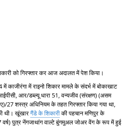
े शिकारी को गिरफ्तार कर आज अदालत में पेश किया।
ें काजीरंगा में राइनो शिकार मामले के संदर्भ में बोकाखाट
ीसी, आर/डब्ल्यू धारा 51, वन्यजीव (संरक्षण) (असम
ए)/27 शस्त्र अधिनियम के तहत गिरफ्तार किया गया था,
की थी। खूंखार
गैंडे के शिकारी
की पहचान मणिपुर के
) पुत्र नेंगजाथांग वाल्टे बुंगमुअल जोअर वेंग के रूप में हुई