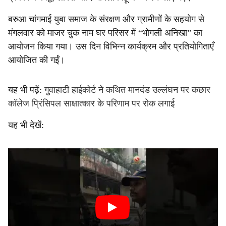
बरुआ चांगमाई युबा समाज के संरक्षण और ग्रामीणों के सहयोग से
मंगलवार को माजर चुक नाम घर परिसर में “भोगली अनिखा” का
आयोजन किया गया। उस दिन विभिन्न कार्यक्रम और प्रतियोगिताएँ
आयोजित की गईं।
यह भी पढ़ें:
गुवाहाटी हाईकोर्ट ने कथित मानदंड उल्लंघन पर कछार
कॉलेज प्रिंसिपल साक्षात्कार के परिणाम पर रोक लगाई
यह भी देखें: