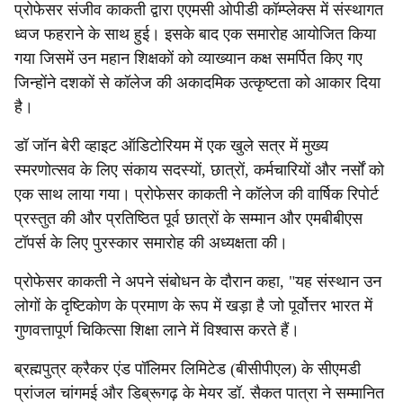
प्रोफेसर संजीव काकती द्वारा एएमसी ओपीडी कॉम्प्लेक्स में संस्थागत
ध्वज फहराने के साथ हुई। इसके बाद एक समारोह आयोजित किया
गया जिसमें उन महान शिक्षकों को व्याख्यान कक्ष समर्पित किए गए
जिन्होंने दशकों से कॉलेज की अकादमिक उत्कृष्टता को आकार दिया
है।
डॉ जॉन बेरी व्हाइट ऑडिटोरियम में एक खुले सत्र में मुख्य
स्मरणोत्सव के लिए संकाय सदस्यों, छात्रों, कर्मचारियों और नर्सों को
एक साथ लाया गया। प्रोफेसर काकती ने कॉलेज की वार्षिक रिपोर्ट
प्रस्तुत की और प्रतिष्ठित पूर्व छात्रों के सम्मान और एमबीबीएस
टॉपर्स के लिए पुरस्कार समारोह की अध्यक्षता की।
प्रोफेसर काकती ने अपने संबोधन के दौरान कहा, "यह संस्थान उन
लोगों के दृष्टिकोण के प्रमाण के रूप में खड़ा है जो पूर्वोत्तर भारत में
गुणवत्तापूर्ण चिकित्सा शिक्षा लाने में विश्वास करते हैं।
ब्रह्मपुत्र क्रैकर एंड पॉलिमर लिमिटेड (बीसीपीएल) के सीएमडी
प्रांजल चांगमई और डिब्रूगढ़ के मेयर डॉ. सैकत पात्रा ने सम्मानित