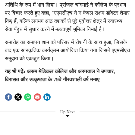
अतिथि के रूप में भाग लिया। प्रांजल चांगमाई ने कॉलेज के प्रभाव
पर विचार करते हुए कहा, "एएमसीएच ने न केवल सक्षम डॉक्टर तैयार
किए हैं, बल्कि लगभग आठ दशकों से पूरे पूर्वोत्तर क्षेत्र में स्वास्थ्य
सेवा पँहुच में सुधार करने में महत्वपूर्ण भूमिका निभाई है।
समारोह का समापन शाम को परिसर में रोशनी के साथ हुआ, जिसके
बाद एक सांस्कृतिक कार्यक्रम आयोजित किया गया जिसने एएमसीएच
समुदाय को एकजुट किया।
यह भी पढ़ें:
असम मेडिकल कॉलेज और अस्पताल ने उपचार,
विरासत और उत्कृष्टता के 79वें गौरवशाली वर्ष मनाए
Up Next