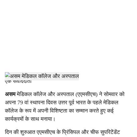
o
c
i
a
l
s
h
एक संवाददाता
a
असम
मेडिकल कॉलेज और अस्पताल (एएमसीएच) ने सोमवार को
अपना 79 वां स्थापना दिवस उत्तर पूर्व भारत के पहले मेडिकल
r
कॉलेज के रूप में अपनी विशिष्टता का सम्मान करते हुए कई
e
कार्यक्रमों के साथ मनाया।
दिन की शुरुआत एएमसीएच के प्रिंसिपल और चीफ सुपरिटेंडेंट