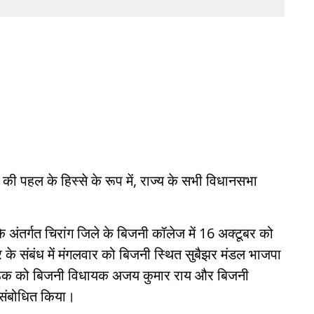
 पहल के हिस्से के रूप में, राज्य के सभी विधानसभा
 के अंतर्गत चिरांग जिले के बिजनी कॉलेज में 16 अक्टूबर को
िर के संबंध में मंगलवार को बिजनी स्थित सुबैझर मंडल भाजपा
। बैठक को बिजनी विधायक अजय कुमार राय और बिजनी
े संबोधित किया।