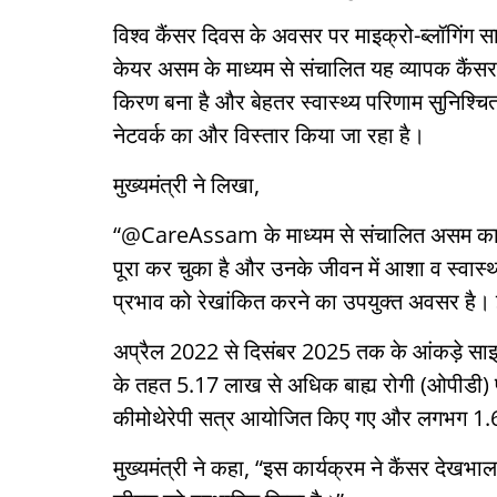
विश्व कैंसर दिवस के अवसर पर माइक्रो-ब्लॉगिंग सा
केयर असम के माध्यम से संचालित यह व्यापक कैंस
किरण बना है और बेहतर स्वास्थ्य परिणाम सुनिश्चि
नेटवर्क का और विस्तार किया जा रहा है।
मुख्यमंत्री ने लिखा,
“@CareAssam के माध्यम से संचालित असम का व्
पूरा कर चुका है और उनके जीवन में आशा व स्
प्रभाव को रेखांकित करने का उपयुक्त अवसर है। 
अप्रैल 2022 से दिसंबर 2025 तक के आंकड़े साझा 
के तहत 5.17 लाख से अधिक बाह्य रोगी (ओपीडी) 
कीमोथेरेपी सत्र आयोजित किए गए और लगभग 1.69 ल
मुख्यमंत्री ने कहा, “इस कार्यक्रम ने कैंसर देखभ