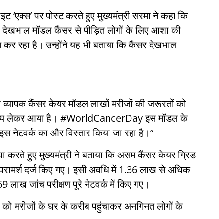
इट ‘एक्स’ पर पोस्ट करते हुए मुख्यमंत्री सरमा ने कहा कि
र देखभाल मॉडल कैंसर से पीड़ित लोगों के लिए आशा की
त कर रहा है। उन्होंने यह भी बताया कि कैंसर देखभाल
यापक कैंसर केयर मॉडल लाखों मरीजों की जरूरतों को
वास्थ्य लेकर आया है। #WorldCancerDay इस मॉडल के
इस नेटवर्क का और विस्तार किया जा रहा है।”
करते हुए मुख्यमंत्री ने बताया कि असम कैंसर केयर ग्रिड
परामर्श दर्ज किए गए। इसी अवधि में 1.36 लाख से अधिक
ाख जांच परीक्षण पूरे नेटवर्क में किए गए।
ाल को मरीजों के घर के करीब पहुंचाकर अनगिनत लोगों के