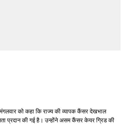
ने मंगलवार को कहा कि राज्य की व्यापक कैंसर देखभाल
 प्रदान की गई है। उन्होंने असम कैंसर केयर ग्रिड की