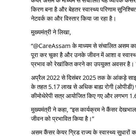
केयर असम के माध्यम से संचालित यह व्यापक कैंस
किरण बना है और बेहतर स्वास्थ्य परिणाम सुनिश्चि
नेटवर्क का और विस्तार किया जा रहा है।
मुख्यमंत्री ने लिखा,
“@CareAssam के माध्यम से संचालित असम का व्
पूरा कर चुका है और उनके जीवन में आशा व स्
प्रभाव को रेखांकित करने का उपयुक्त अवसर है। 
अप्रैल 2022 से दिसंबर 2025 तक के आंकड़े साझा 
के तहत 5.17 लाख से अधिक बाह्य रोगी (ओपीडी) 
कीमोथेरेपी सत्र आयोजित किए गए और लगभग 1.69 ल
मुख्यमंत्री ने कहा, “इस कार्यक्रम ने कैंसर देखभ
जीवन को प्रभावित किया है।”
असम कैंसर केयर ग्रिड राज्य के स्वास्थ्य सुधारों 