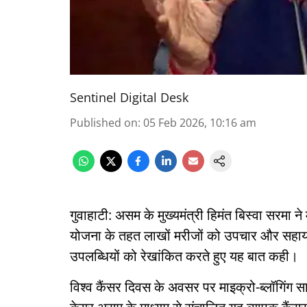
Sentinel Digital Desk
Published on
:
05 Feb 2026, 10:16 am
गुवाहाटी: असम के मुख्यमंत्री हिमंत बिस्वा सरमा 
योजना के तहत लाखों मरीजों को उपचार और सहायता
उपलब्धियों को रेखांकित करते हुए यह बात कही।
विश्व कैंसर दिवस के अवसर पर माइक्रो-ब्लॉगिंग सा