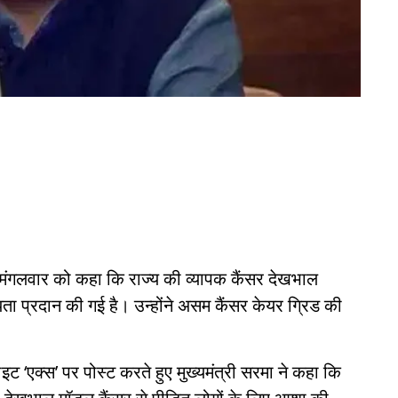
ने मंगलवार को कहा कि राज्य की व्यापक कैंसर देखभाल
 प्रदान की गई है। उन्होंने असम कैंसर केयर ग्रिड की
इट ‘एक्स’ पर पोस्ट करते हुए मुख्यमंत्री सरमा ने कहा कि