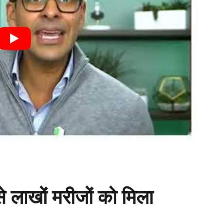
 लाखों मरीजों को मिला