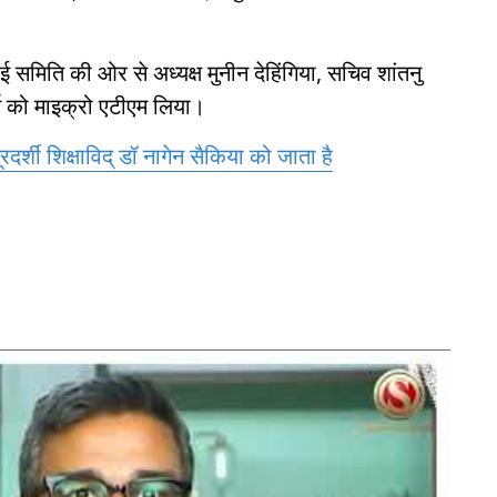
ई समिति की ओर से अध्यक्ष मुनीन देहिंगिया, सचिव शांतनु
र्च को माइक्रो एटीएम लिया।
्शी शिक्षाविद् डॉ नागेन सैकिया को जाता है