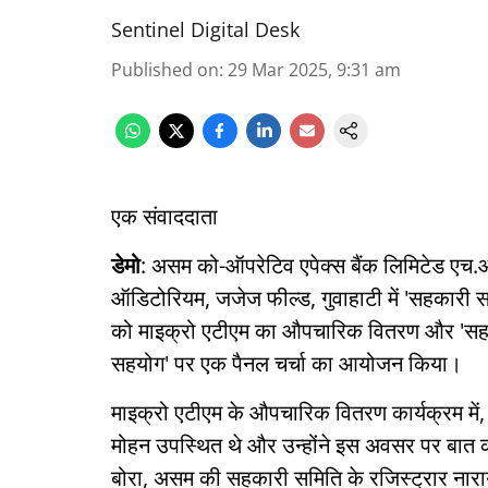
Sentinel Digital Desk
Published on
:
29 Mar 2025, 9:31 am
एक संवाददाता
डेमो
: असम को-ऑपरेटिव एपेक्स बैंक लिमिटेड एच.ओ.
ऑडिटोरियम, जजेज फील्ड, गुवाहाटी में 'सहकारी समि
को माइक्रो एटीएम का औपचारिक वितरण और 'सहका
सहयोग' पर एक पैनल चर्चा का आयोजन किया।
माइक्रो एटीएम के औपचारिक वितरण कार्यक्रम मे
मोहन उपस्थित थे और उन्होंने इस अवसर पर बात की।
बोरा, असम की सहकारी समिति के रजिस्ट्रार नारा