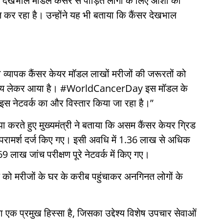
र देखभाल मॉडल कैंसर से पीड़ित लोगों के लिए आशा की
त कर रहा है। उन्होंने यह भी बताया कि कैंसर देखभाल
यापक कैंसर केयर मॉडल लाखों मरीजों की जरूरतों को
वास्थ्य लेकर आया है। #WorldCancerDay इस मॉडल के
इस नेटवर्क का और विस्तार किया जा रहा है।”
करते हुए मुख्यमंत्री ने बताया कि असम कैंसर केयर ग्रिड
परामर्श दर्ज किए गए। इसी अवधि में 1.36 लाख से अधिक
ाख जांच परीक्षण पूरे नेटवर्क में किए गए।
ाल को मरीजों के घर के करीब पहुंचाकर अनगिनत लोगों के
का एक प्रमुख हिस्सा है, जिसका उद्देश्य विशेष उपचार सेवाओं