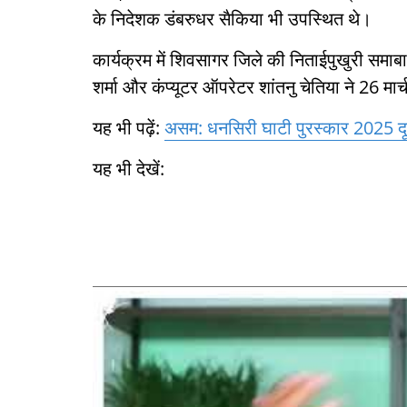
के निदेशक डंबरुधर सैकिया भी उपस्थित थे।
कार्यक्रम में शिवसागर जिले की निताईपुखुरी समाबा
शर्मा और कंप्यूटर ऑपरेटर शांतनु चेतिया ने 26 मा
यह भी पढ़ें:
असम: धनसिरी घाटी पुरस्कार 2025 दूरदर
यह भी देखें: