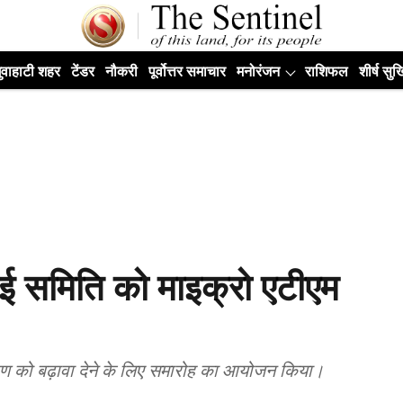
ुवाहाटी शहर
टेंडर
नौकरी
पूर्वोत्तर समाचार
मनोरंजन
राशिफल
शीर्ष सुर्ख
ई समिति को माइक्रो एटीएम
रण को बढ़ावा देने के लिए समारोह का आयोजन किया।