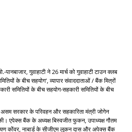
-पानबाजार, गुवाहाटी ने 26 मार्च को गुवाहाटी टाउन क्लब
तियों के बीच सहयोग', व्यापार संवाददाताओं / बैंक मित्रों
री समितियों के बीच सहयोग-सहकारी समितियों के बीच
ं, असम सरकार के परिवहन और सहकारिता मंत्री जोगेन
 एपेक्स बैंक के अध्यक्ष बिस्वजीत फुकन, उपाध्यक्ष गौतम
यण कोंवर, नाबार्ड के सीजीएम लुकन दास और अपेक्स बैंक