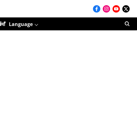
ियाँ
Language