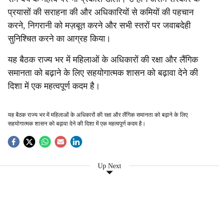
प्रयासों की सराहना की और अधिकारियों से कमियों की पहचान
करने, निगरानी को मज़बूत करने और सभी स्तरों पर जवाबदेही
सुनिश्चित करने का आग्रह किया।
यह बैठक राज्य भर में महिलाओं के अधिकारों की रक्षा और लैंगिक
समानता को बढ़ाने के लिए सहयोगात्मक शासन को बढ़ावा देने की
दिशा में एक महत्वपूर्ण कदम है।
यह बैठक राज्य भर में महिलाओं के अधिकारों की रक्षा और लैंगिक समानता को बढ़ाने के लिए
सहयोगात्मक शासन को बढ़ावा देने की दिशा में एक महत्वपूर्ण कदम है।
Up Next