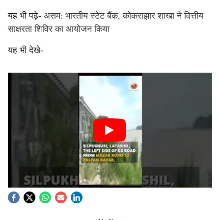
यह भी पढ़े-
असम: भारतीय स्टेट बैंक, कोकराझार शाखा ने वित्तीय
साक्षरता शिविर का आयोजन किया
यह भी देखे-