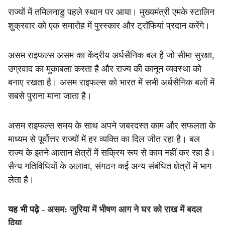
राज्यों में तमिलनाडु पहले स्थान पर आया। मुख्यमंत्री एमके स्टालिन
शुक्रवार को एक समारोह में पुरस्कार और ट्राॅफियां प्रदान करेंगे।
असम राइफल्स असम का केंद्रीय अर्धसैनिक बल है जो सीमा सुरक्षा,
उग्रवाद का मुकाबला करता है और राज्य की कानून व्यवस्था को
बनाए रखता है। असम राइफल्स को भारत में सभी अर्धसैनिक बलों में
सबसे पुराना माना जाता है।
असम राइफल्स समय के साथ अपने जबरदस्त काम और सफलता के
माध्यम से पूर्वोत्तर राज्यों में हर व्यक्ति का दिल जीत रहा है। बल
राज्य के इतने आसान क्षेत्रों में सक्रिय रूप से काम नहीं कर रहा है।
सैन्य गतिविधियों के अलावा, संगठन कई अन्य संबंधित क्षेत्रों में भाग
लेता है।
यह भी पढ़े -
असम: जुरिया में भीषण आग ने घर को राख में बदल
दिया