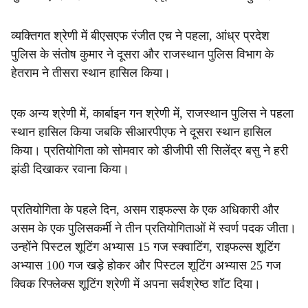
व्यक्तिगत श्रेणी में बीएसएफ रंजीत एच ने पहला, आंध्र प्रदेश
पुलिस के संतोष कुमार ने दूसरा और राजस्थान पुलिस विभाग के
हेतराम ने तीसरा स्थान हासिल किया।
एक अन्य श्रेणी में, कार्बाइन गन श्रेणी में, राजस्थान पुलिस ने पहला
स्थान हासिल किया जबकि सीआरपीएफ ने दूसरा स्थान हासिल
किया। प्रतियोगिता को सोमवार को डीजीपी सी सिलेंद्र बसु ने हरी
झंडी दिखाकर रवाना किया।
प्रतियोगिता के पहले दिन, असम राइफल्स के एक अधिकारी और
असम के एक पुलिसकर्मी ने तीन प्रतियोगिताओं में स्वर्ण पदक जीता।
उन्होंने पिस्टल शूटिंग अभ्यास 15 गज स्क्वाटिंग, राइफल्स शूटिंग
अभ्यास 100 गज खड़े होकर और पिस्टल शूटिंग अभ्यास 25 गज
क्विक रिफ्लेक्स शूटिंग श्रेणी में अपना सर्वश्रेष्ठ शॉट दिया।