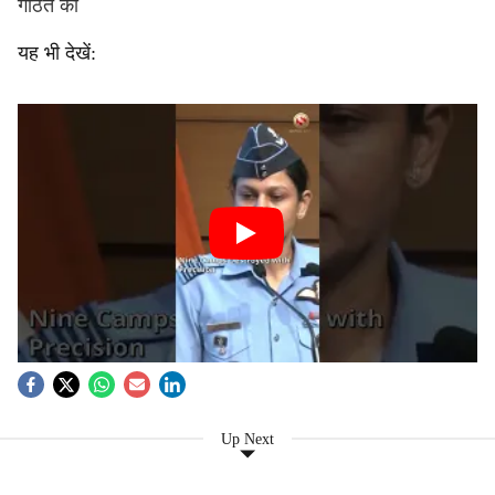
गठित की
यह भी देखें:
Up Next