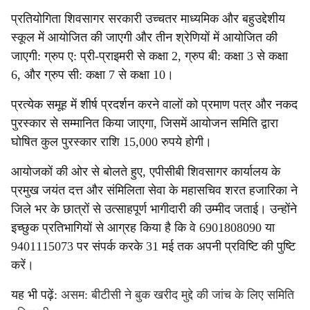
प्रतियोगिता शिवसागर सरकारी उच्चतर माध्यमिक और बहुउद्देशीय
स्कूल में आयोजित की जाएगी और तीन श्रेणियों में आयोजित की
जाएगी: ग्रुप ए: प्री-प्राइमरी से कक्षा 2, ग्रुप बी: कक्षा 3 से कक्षा
6, और ग्रुप सी: कक्षा 7 से कक्षा 10।
प्रत्येक समूह में शीर्ष प्रदर्शन करने वालों को प्रमाण पत्र और नकद
पुरस्कार से सम्मानित किया जाएगा, जिसमें आयोजन समिति द्वारा
घोषित कुल पुरस्कार राशि 15,000 रुपये होगी।
आयोजकों की ओर से बोलते हुए, एपीसीबी शिवसागर कार्यालय के
प्रमुख जयंत दत्त और संमिलिता सेवा के महासचिव शरत हजारिका ने
जिले भर के छात्रों से उत्साहपूर्ण भागीदारी की उम्मीद जताई। उन्होंने
इच्छुक प्रतिभागियों से आग्रह किया है कि वे 6901808090 या
9401115073 पर संपर्क करके 31 मई तक अपनी प्रविष्टि की पुष्टि
करें।
यह भी पढ़ें:
असम: बीटीसी ने बुक खरीद मुद्दे की जांच के लिए समिति