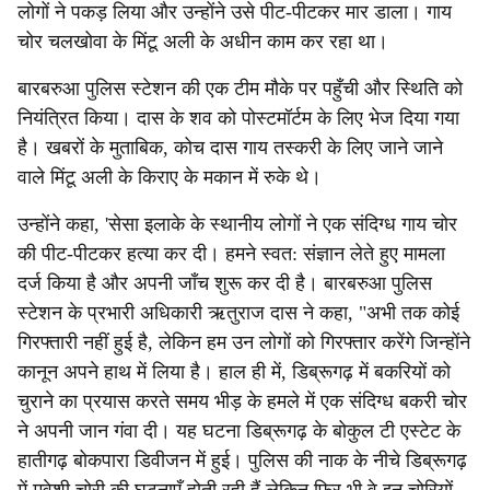
लोगों ने पकड़ लिया और उन्होंने उसे पीट-पीटकर मार डाला। गाय
चोर चलखोवा के मिंटू अली के अधीन काम कर रहा था।
बारबरुआ पुलिस स्टेशन की एक टीम मौके पर पहुँची और स्थिति को
नियंत्रित किया। दास के शव को पोस्टमॉर्टम के लिए भेज दिया गया
है। खबरों के मुताबिक, कोच दास गाय तस्करी के लिए जाने जाने
वाले मिंटू अली के किराए के मकान में रुके थे।
उन्होंने कहा, 'सेसा इलाके के स्थानीय लोगों ने एक संदिग्ध गाय चोर
की पीट-पीटकर हत्या कर दी। हमने स्वत: संज्ञान लेते हुए मामला
दर्ज किया है और अपनी जाँच शुरू कर दी है। बारबरुआ पुलिस
स्टेशन के प्रभारी अधिकारी ऋतुराज दास ने कहा, "अभी तक कोई
गिरफ्तारी नहीं हुई है, लेकिन हम उन लोगों को गिरफ्तार करेंगे जिन्होंने
कानून अपने हाथ में लिया है। हाल ही में, डिब्रूगढ़ में बकरियों को
चुराने का प्रयास करते समय भीड़ के हमले में एक संदिग्ध बकरी चोर
ने अपनी जान गंवा दी। यह घटना डिब्रूगढ़ के बोकुल टी एस्टेट के
हातीगढ़ बोकपारा डिवीजन में हुई। पुलिस की नाक के नीचे डिब्रूगढ़