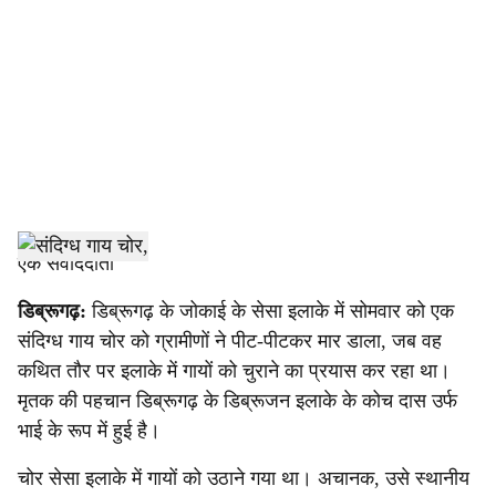
c
i
a
l
s
h
एक संवाददाता
a
डिब्रूगढ़:
डिब्रूगढ़ के जोकाई के सेसा इलाके में सोमवार को एक
संदिग्ध गाय चोर को ग्रामीणों ने पीट-पीटकर मार डाला, जब वह
r
कथित तौर पर इलाके में गायों को चुराने का प्रयास कर रहा था।
e
मृतक की पहचान डिब्रूगढ़ के डिब्रूजन इलाके के कोच दास उर्फ
भाई के रूप में हुई है।
चोर सेसा इलाके में गायों को उठाने गया था। अचानक, उसे स्थानीय