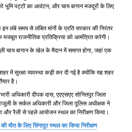
 को भूमि पट्टों का आवंटन, और चाय बागान मजदूरों के लिए
कि इन लंबे समय से लंबित मांगों के प्रति सरकार की निरंतर
क मजबूत राजनीतिक प्रतिक्रिया को आमंत्रित करेगी।
ी चाय बागान के खेल के मैदान में समाप्त होगा, जहां एक
लिए शहर में सुरक्षा व्यवस्था कड़ी कर दी गई है क्योंकि यह शहर
 तैयार है।
 प्रभारी अधिकारी दीपक दास, एएएसएए सोनितपुर जिला
ेकियाजुली के सर्कल अधिकारी और जिला पुलिस अधीक्षक ने
िया और रैली से पहले आयोजन स्थल का निरीक्षण किया।
की मौत के लिए सिंगापुर स्थल का किया निरीक्षण