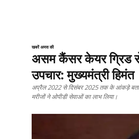
खबरें अमस की
असम कैंसर केयर ग्रिड से
उपचार: मुख्यमंत्री हिमंत
अप्रैल 2022 से दिसंबर 2025 तक के आंकड़े बतात
मरीजों ने ओपीडी सेवाओं का लाभ लिया।