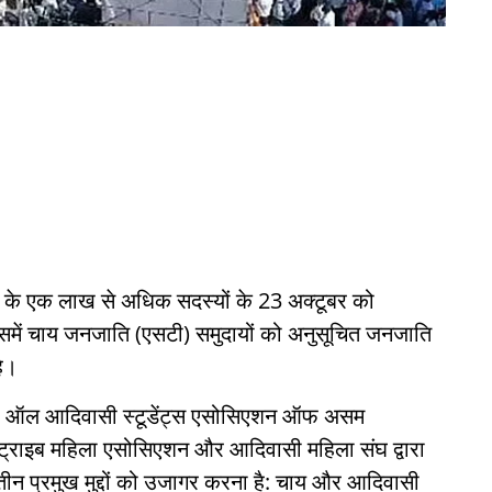
के एक लाख से अधिक सदस्यों के 23 अक्टूबर को
जिसमें चाय जनजाति (एसटी) समुदायों को अनुसूचित जनजाति
है।
ए), ऑल आदिवासी स्टूडेंट्स एसोसिएशन ऑफ असम
ट्राइब महिला एसोसिएशन और आदिवासी महिला संघ द्वारा
य तीन प्रमुख मुद्दों को उजागर करना है: चाय और आदिवासी