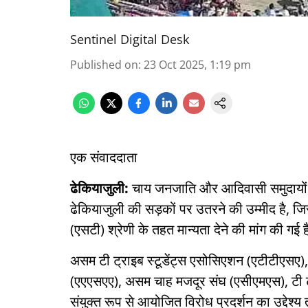
Sentinel Digital Desk
Published on
:
23 Oct 2025, 1:19 pm
एक संवाददाता
ढेकियाजुली:
चाय जनजाति और आदिवासी समुदायों 
ढेकियाजुली की सड़कों पर उतरने की उम्मीद है, 
(एसटी) श्रेणी के तहत मान्यता देने की मांग की गई 
असम टी ट्राइब स्टूडेंट्स एसोसिएशन (एटीटीएस
(एएएसएए), असम चाह मजदूर संघ (एसीएमएस), टी 
संयुक्त रूप से आयोजित विरोध प्रदर्शन का उद्देश्