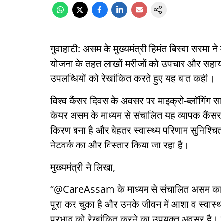
गुवाहाटी: असम के मुख्यमंत्री हिमंत बिस्वा सरमा 
योजना के तहत लाखों मरीजों को उपचार और सहायता
उपलब्धियों को रेखांकित करते हुए यह बात कही।
विश्व कैंसर दिवस के अवसर पर माइक्रो-ब्लॉगिंग सा
केयर असम के माध्यम से संचालित यह व्यापक कैंस
किरण बना है और बेहतर स्वास्थ्य परिणाम सुनिश्चि
नेटवर्क का और विस्तार किया जा रहा है।
मुख्यमंत्री ने लिखा,
“@CareAssam के माध्यम से संचालित असम का व्
पूरा कर चुका है और उनके जीवन में आशा व स्
प्रभाव को रेखांकित करने का उपयुक्त अवसर है। 