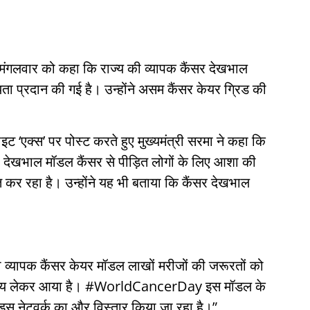
ने मंगलवार को कहा कि राज्य की व्यापक कैंसर देखभाल
 प्रदान की गई है। उन्होंने असम कैंसर केयर ग्रिड की
इट ‘एक्स’ पर पोस्ट करते हुए मुख्यमंत्री सरमा ने कहा कि
र देखभाल मॉडल कैंसर से पीड़ित लोगों के लिए आशा की
त कर रहा है। उन्होंने यह भी बताया कि कैंसर देखभाल
यापक कैंसर केयर मॉडल लाखों मरीजों की जरूरतों को
वास्थ्य लेकर आया है। #WorldCancerDay इस मॉडल के
इस नेटवर्क का और विस्तार किया जा रहा है।”