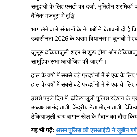
समुदायों के लिए एसटी का दर्जा, भूमिहीन श्रमिकों
दैनिक मजदूरी में वृद्धि।
भाग लेने वाले संगठनों के नेताओं ने चेतावनी दी है 
उदासीनता 2026 के असम विधानसभा चुनावों में ए
जुलूस ढेकियाजुली शहर से शुरू होगा और ढेकियाजुल
सामूहिक सभा आयोजित की जाएगी।
हाल के वर्षों में सबसे बड़े प्रदर्शनों में से एक के 
हाल के वर्षों में सबसे बड़े प्रदर्शनों में से एक के लिए
इससे पहले दिन में, ढेकियाजुली पुलिस स्टेशन के
अध्यक्ष आनंद तांती, केंद्रीय नेता मोहन तांती, ढ
ढेकियाजुली चाय बागान खेल के मैदान का दौरा क
यह भी पढ़ें:
असम पुलिस की एसआईटी ने जुबीन गर्ग 