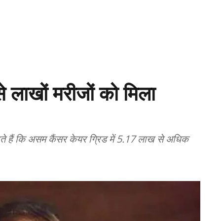
 लाखों मरीजों को मिला
े हैं कि असम कैंसर केयर ग्रिड में 5.17 लाख से अधिक