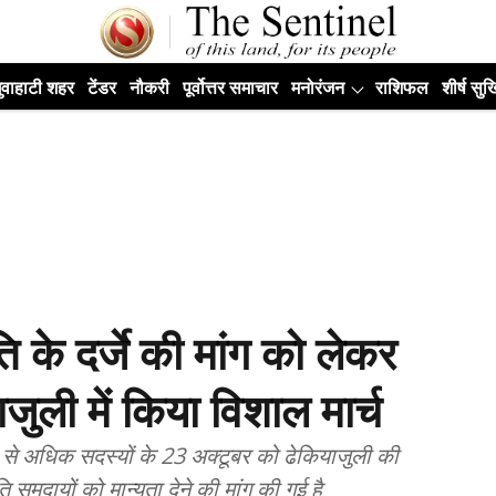
ुवाहाटी शहर
टेंडर
नौकरी
पूर्वोत्तर समाचार
मनोरंजन
राशिफल
शीर्ष सुर्ख
े दर्जे की मांग को लेकर
ुली में किया विशाल मार्च
े अधिक सदस्यों के 23 अक्टूबर को ढेकियाजुली की
समुदायों को मान्यता देने की मांग की गई है