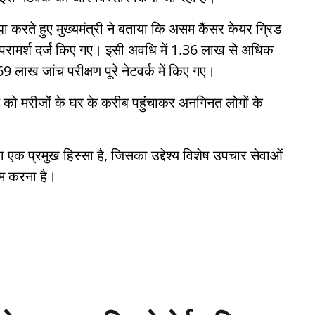
करते हुए मुख्यमंत्री ने बताया कि असम कैंसर केयर ग्रिड
परामर्श दर्ज किए गए। इसी अवधि में 1.36 लाख से अधिक
ाख जांच परीक्षण पूरे नेटवर्क में किए गए।
ाल को मरीजों के घर के करीब पहुंचाकर अनगिनत लोगों के
का एक प्रमुख हिस्सा है, जिसका उद्देश्य विशेष उपचार सेवाओं
कम करना है।