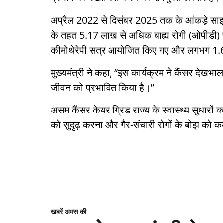
अप्रैल 2022 से दिसंबर 2025 तक के आंकड़े साझा 
के तहत 5.17 लाख से अधिक बाह्य रोगी (ओपीडी) 
कीमोथेरेपी सत्र आयोजित किए गए और लगभग 1.69 ल
मुख्यमंत्री ने कहा, “इस कार्यक्रम ने कैंसर देखभ
जीवन को प्रभावित किया है।”
असम कैंसर केयर ग्रिड राज्य के स्वास्थ्य सुधारों 
को सुदृढ़ करना और गैर-संचारी रोगों के बोझ को 
खबरें अमस की