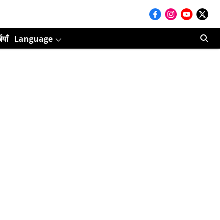
ियाँ
Language