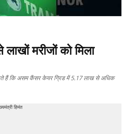
 लाखों मरीजों को मिला
े हैं कि असम कैंसर केयर ग्रिड में 5.17 लाख से अधिक