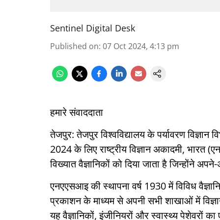
Sentinel Digital Desk
Published on
:
07 Oct 2024, 4:13 pm
हमारे संवाददाता
तेजपुर: तेजपुर विश्वविद्यालय के पर्यावरण विज्ञान व
2024 के लिए राष्ट्रीय विज्ञान अकादमी, भारत (ए
विख्यात वैज्ञानिकों को दिया जाता है जिन्होंने अपने
एनएएसआइ की स्थापना वर्ष 1930 में विविध वैज्ञ
प्रकाशन के माध्यम से अपनी सभी शाखाओं में विज्ञान 
यह वैज्ञानिकों, इंजीनियरों और स्वास्थ्य पेशेवरों