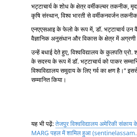
भट्टाचार्य के शोध के क्षेत्र वर्मीकल्चर तकनीक, मृद
कृषि संस्थान, विश्व भारती से वर्मीकनवर्जन तकनी
एनएएसआइ के फेलो के रूप में, डॉ. भट्टाचार्य उन वैज्
वैज्ञानिक अनुसंधान और विकास के क्षेत्र में अग्रणी 
उन्हें बधाई देते हुए, विश्वविद्यालय के कुलपति प्रो
के सदस्य के रूप में डॉ. भट्टाचार्य को पाकर सम्
विश्वविद्यालय समुदाय के लिए गर्व का क्षण है।” इससे
सम्मानित किया।
यह भी पढ़ें:
तेजपुर विश्वविद्यालय अमेरिकी संकाय क
MARG पहल में शामिल हुआ (sentinelassam