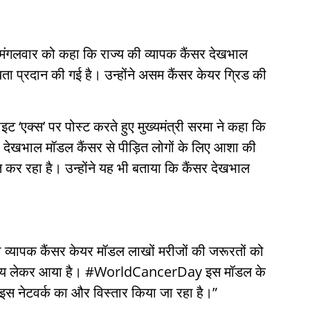
ने मंगलवार को कहा कि राज्य की व्यापक कैंसर देखभाल
 प्रदान की गई है। उन्होंने असम कैंसर केयर ग्रिड की
इट ‘एक्स’ पर पोस्ट करते हुए मुख्यमंत्री सरमा ने कहा कि
र देखभाल मॉडल कैंसर से पीड़ित लोगों के लिए आशा की
त कर रहा है। उन्होंने यह भी बताया कि कैंसर देखभाल
यापक कैंसर केयर मॉडल लाखों मरीजों की जरूरतों को
वास्थ्य लेकर आया है। #WorldCancerDay इस मॉडल के
इस नेटवर्क का और विस्तार किया जा रहा है।”