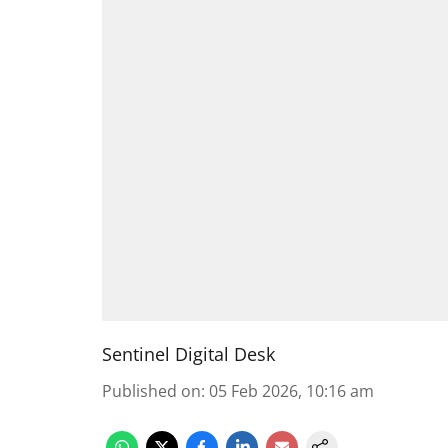
Sentinel Digital Desk
Published on
:
05 Feb 2026, 10:16 am