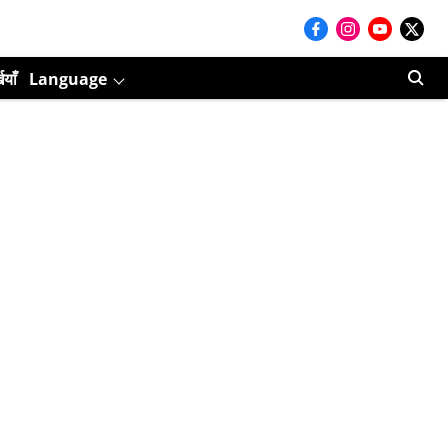
ियाँ
Language