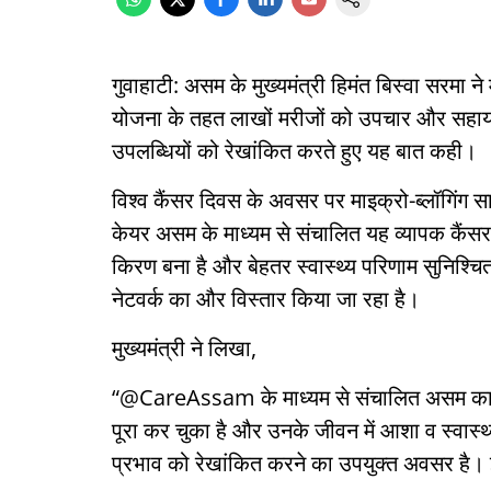
गुवाहाटी: असम के मुख्यमंत्री हिमंत बिस्वा सरमा 
योजना के तहत लाखों मरीजों को उपचार और सहायता
उपलब्धियों को रेखांकित करते हुए यह बात कही।
विश्व कैंसर दिवस के अवसर पर माइक्रो-ब्लॉगिंग सा
केयर असम के माध्यम से संचालित यह व्यापक कैंस
किरण बना है और बेहतर स्वास्थ्य परिणाम सुनिश्चि
नेटवर्क का और विस्तार किया जा रहा है।
मुख्यमंत्री ने लिखा,
“@CareAssam के माध्यम से संचालित असम का व्
पूरा कर चुका है और उनके जीवन में आशा व स्
प्रभाव को रेखांकित करने का उपयुक्त अवसर है। 