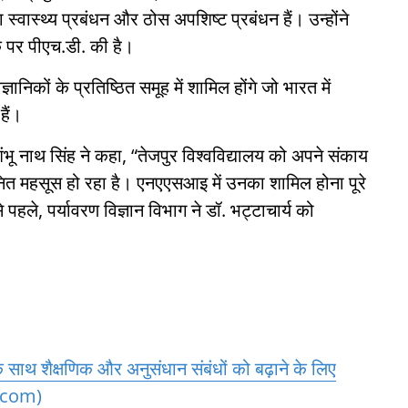
ा स्वास्थ्य प्रबंधन और ठोस अपशिष्ट प्रबंधन हैं। उन्होंने
क पर पीएच.डी. की है।
ञानिकों के प्रतिष्ठित समूह में शामिल होंगे जो भारत में
हैं।
. शंभू नाथ सिंह ने कहा, “तेजपुर विश्वविद्यालय को अपने संकाय
मानित महसूस हो रहा है। एनएएसआइ में उनका शामिल होना पूरे
 पहले, पर्यावरण विज्ञान विभाग ने डॉ. भट्टाचार्य को
े साथ शैक्षणिक और अनुसंधान संबंधों को बढ़ाने के लिए
.com)