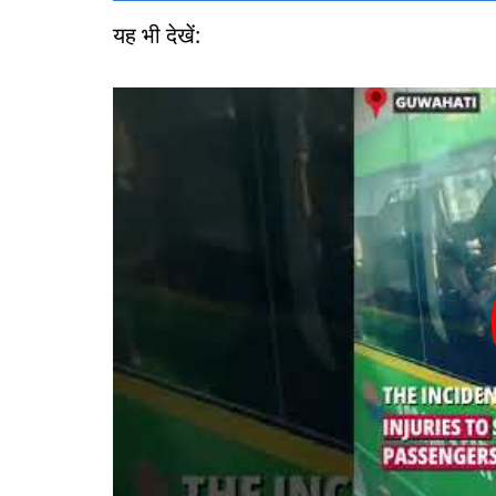
यह भी देखें: