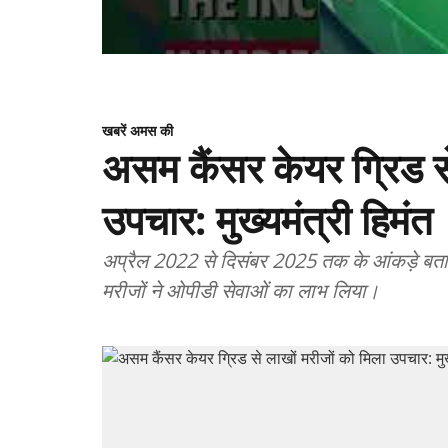
खबरें अमस की
असम कैंसर केयर ग्रिड से
उपचार: मुख्यमंत्री हिमंत
अप्रैल 2022 से दिसंबर 2025 तक के आंकड़े बतात
मरीजों ने ओपीडी सेवाओं का लाभ लिया।