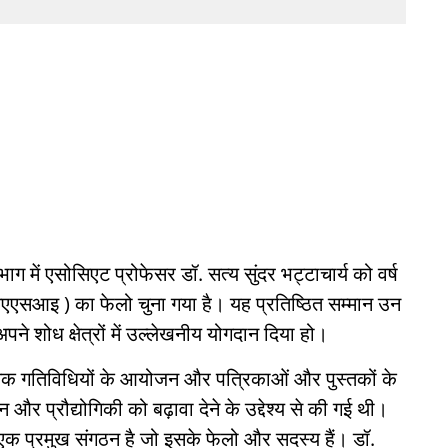
िभाग में एसोसिएट प्रोफेसर डॉ. सत्य सुंदर भट्टाचार्य को वर्ष
नएएसआइ ) का फेलो चुना गया है। यह प्रतिष्ठित सम्मान उन
-अपने शोध क्षेत्रों में उल्लेखनीय योगदान दिया हो।
ानिक गतिविधियों के आयोजन और पत्रिकाओं और पुस्तकों के
और प्रौद्योगिकी को बढ़ावा देने के उद्देश्य से की गई थी।
 का एक प्रमुख संगठन है जो इसके फेलो और सदस्य हैं। डॉ.