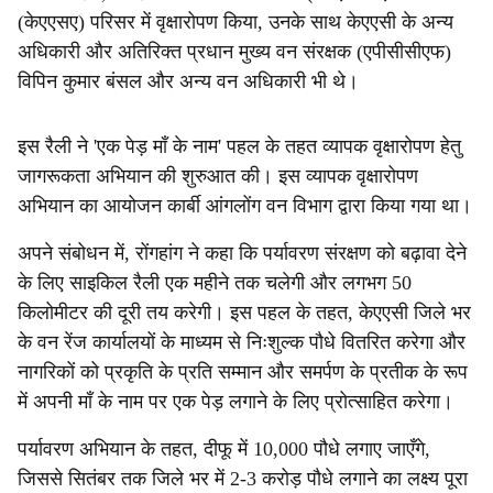
(केएएसए) परिसर में वृक्षारोपण किया, उनके साथ केएएसी के अन्य
अधिकारी और अतिरिक्त प्रधान मुख्य वन संरक्षक (एपीसीसीएफ)
विपिन कुमार बंसल और अन्य वन अधिकारी भी थे।
इस रैली ने 'एक पेड़ माँ के नाम' पहल के तहत व्यापक वृक्षारोपण हेतु
जागरूकता अभियान की शुरुआत की। इस व्यापक वृक्षारोपण
अभियान का आयोजन कार्बी आंगलोंग वन विभाग द्वारा किया गया था।
अपने संबोधन में, रोंगहांग ने कहा कि पर्यावरण संरक्षण को बढ़ावा देने
के लिए साइकिल रैली एक महीने तक चलेगी और लगभग 50
किलोमीटर की दूरी तय करेगी। इस पहल के तहत, केएएसी जिले भर
के वन रेंज कार्यालयों के माध्यम से निःशुल्क पौधे वितरित करेगा और
नागरिकों को प्रकृति के प्रति सम्मान और समर्पण के प्रतीक के रूप
में अपनी माँ के नाम पर एक पेड़ लगाने के लिए प्रोत्साहित करेगा।
पर्यावरण अभियान के तहत, दीफू में 10,000 पौधे लगाए जाएँगे,
जिससे सितंबर तक जिले भर में 2-3 करोड़ पौधे लगाने का लक्ष्य पूरा