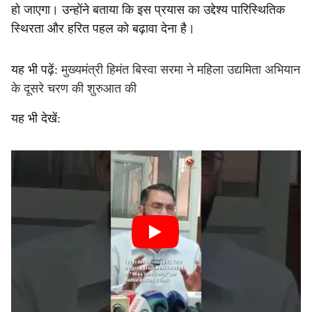
हो जाएगा। उन्होंने बताया कि इस प्रयास का उद्देश्य पारिस्थितिक
स्थिरता और हरित पहल को बढ़ावा देना है।
यह भी पढ़ें:
मुख्यमंत्री हिमंत बिस्वा सरमा ने महिला उद्यमिता अभियान
के दूसरे चरण की शुरुआत की
यह भी देखें: