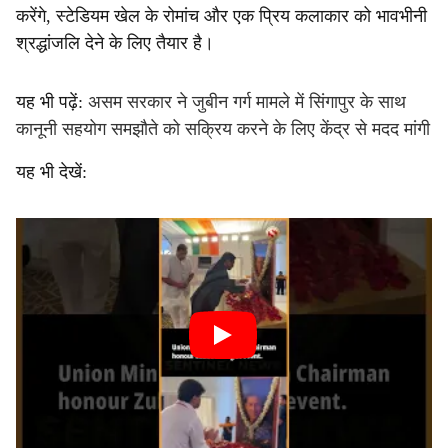
करेंगे, स्टेडियम खेल के रोमांच और एक प्रिय कलाकार को भावभीनी
श्रद्धांजलि देने के लिए तैयार है।
यह भी पढ़ें:
असम सरकार ने जुबीन गर्ग मामले में सिंगापुर के साथ
कानूनी सहयोग समझौते को सक्रिय करने के लिए केंद्र से मदद मांगी
यह भी देखें: