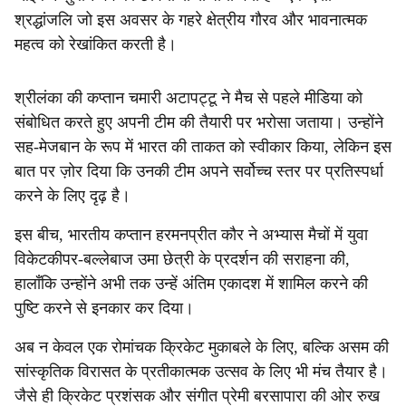
श्रद्धांजलि जो इस अवसर के गहरे क्षेत्रीय गौरव और भावनात्मक
महत्व को रेखांकित करती है।
श्रीलंका की कप्तान चमारी अटापट्टू ने मैच से पहले मीडिया को
संबोधित करते हुए अपनी टीम की तैयारी पर भरोसा जताया। उन्होंने
सह-मेजबान के रूप में भारत की ताकत को स्वीकार किया, लेकिन इस
बात पर ज़ोर दिया कि उनकी टीम अपने सर्वोच्च स्तर पर प्रतिस्पर्धा
करने के लिए दृढ़ है।
इस बीच, भारतीय कप्तान हरमनप्रीत कौर ने अभ्यास मैचों में युवा
विकेटकीपर-बल्लेबाज उमा छेत्री के प्रदर्शन की सराहना की,
हालाँकि उन्होंने अभी तक उन्हें अंतिम एकादश में शामिल करने की
पुष्टि करने से इनकार कर दिया।
अब न केवल एक रोमांचक क्रिकेट मुकाबले के लिए, बल्कि असम की
सांस्कृतिक विरासत के प्रतीकात्मक उत्सव के लिए भी मंच तैयार है।
जैसे ही क्रिकेट प्रशंसक और संगीत प्रेमी बरसापारा की ओर रुख