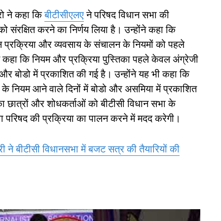
ोरो ने कहा कि
बीटीसीएलए
ने परिषद विधान सभा की
 संरक्षित करने का निर्णय लिया है। उन्होंने कहा कि
 प्रक्रिया और व्यवसाय के संचालन के नियमों को पहले
ने कहा कि नियम और प्रक्रिया पुस्तिका पहले केवल अंग्रेजी
ी और बोडो में प्रकाशित की गई है। उन्होंने यह भी कहा कि
े नियम आने वाले दिनों में बोडो और असमिया में प्रकाशित
िका छात्रों और शोधकर्ताओं को बीटीसी विधान सभा के
वा परिषद की प्रक्रिया का पालन करने में मदद करेगी।
ी ने बीटीसी विधानसभा में बजट सत्र की तैयारियों की