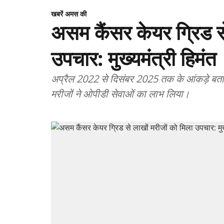
खबरें अमस की
असम कैंसर केयर ग्रिड से
उपचार: मुख्यमंत्री हिमंत
अप्रैल 2022 से दिसंबर 2025 तक के आंकड़े बतात
मरीजों ने ओपीडी सेवाओं का लाभ लिया।