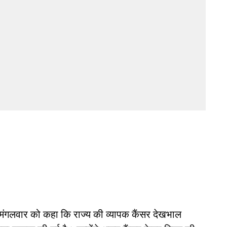
ने मंगलवार को कहा कि राज्य की व्यापक कैंसर देखभाल