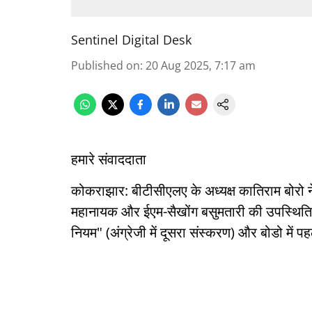
Sentinel Digital Desk
Published on
:
20 Aug 2025, 7:17 am
हमारे संवाददाता
कोकराझार: बीटीसीएलए के अध्यक्ष कातिराम बोरो न
महानायक और ईएम-सैखोंग बसुमतारी की उपस्थिति मे
नियम" (अंग्रेजी में दूसरा संस्करण) और बोडो में