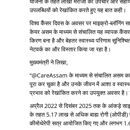
योजना के तहत लाखों मरीजों को उपचार और सहायता
उपलब्धियों को रेखांकित करते हुए यह बात कही।
विश्व कैंसर दिवस के अवसर पर माइक्रो-ब्लॉगिंग सा
केयर असम के माध्यम से संचालित यह व्यापक कैंस
किरण बना है और बेहतर स्वास्थ्य परिणाम सुनिश्चि
नेटवर्क का और विस्तार किया जा रहा है।
मुख्यमंत्री ने लिखा,
“@CareAssam के माध्यम से संचालित असम का व्
पूरा कर चुका है और उनके जीवन में आशा व स्
प्रभाव को रेखांकित करने का उपयुक्त अवसर है। 
अप्रैल 2022 से दिसंबर 2025 तक के आंकड़े साझा 
के तहत 5.17 लाख से अधिक बाह्य रोगी (ओपीडी) 
कीमोथेरेपी सत्र आयोजित किए गए और लगभग 1.69 ल