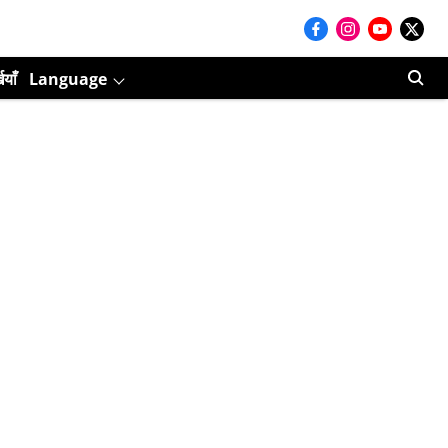
ियाँ
Language