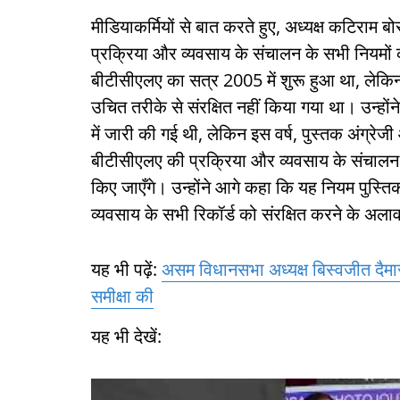
मीडियाकर्मियों से बात करते हुए, अध्यक्ष कटिराम ब
प्रक्रिया और व्यवसाय के संचालन के सभी नियमों को
बीटीसीएलए का सत्र 2005 में शुरू हुआ था, लेकिन
उचित तरीके से संरक्षित नहीं किया गया था। उन्हों
में जारी की गई थी, लेकिन इस वर्ष, पुस्तक अंग्रेज
बीटीसीएलए की प्रक्रिया और व्यवसाय के संचालन क
किए जाएँगे। उन्होंने आगे कहा कि यह नियम पुस्त
व्यवसाय के सभी रिकॉर्ड को संरक्षित करने के अला
यह भी पढ़ें:
असम विधानसभा अध्यक्ष बिस्वजीत दैमार
समीक्षा की
यह भी देखें: