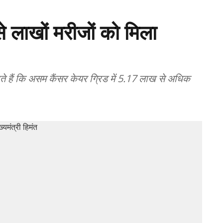
 लाखों मरीजों को मिला
े हैं कि असम कैंसर केयर ग्रिड में 5.17 लाख से अधिक