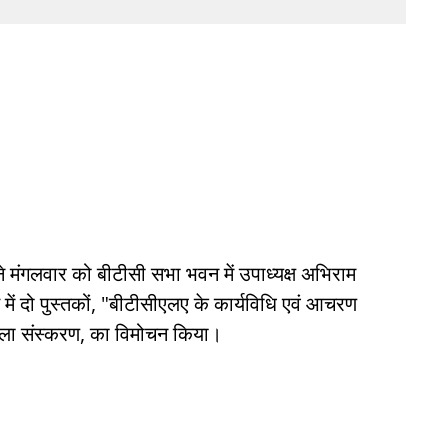
े मंगलवार को बीटीसी सभा भवन में उपाध्यक्ष अभिराम
ं दो पुस्तकों, "बीटीसीएलए के कार्यविधि एवं आचरण
 पहला संस्करण, का विमोचन किया।