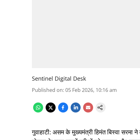
Sentinel Digital Desk
Published on
:
05 Feb 2026, 10:16 am
गुवाहाटी: असम के मुख्यमंत्री हिमंत बिस्वा सरमा 