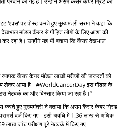
 प्रदान की गई है। उन्होंने असम कैंसर केयर ग्रिड की
इट ‘एक्स’ पर पोस्ट करते हुए मुख्यमंत्री सरमा ने कहा कि
र देखभाल मॉडल कैंसर से पीड़ित लोगों के लिए आशा की
त कर रहा है। उन्होंने यह भी बताया कि कैंसर देखभाल
यापक कैंसर केयर मॉडल लाखों मरीजों की जरूरतों को
वास्थ्य लेकर आया है। #WorldCancerDay इस मॉडल के
इस नेटवर्क का और विस्तार किया जा रहा है।”
करते हुए मुख्यमंत्री ने बताया कि असम कैंसर केयर ग्रिड
परामर्श दर्ज किए गए। इसी अवधि में 1.36 लाख से अधिक
ाख जांच परीक्षण पूरे नेटवर्क में किए गए।