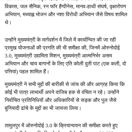
विकास, जल सैनिक, रन फॉर हैप्पीनेस, मानव-हाथी संघर्ष, वृक्षारोपण
अभियान, मध्याह्न भोजन और नशा विरोधी अभियान जैसे विषय शामिल
थे।
उन्होंने मुख्यमंत्री के मार्गदर्शन में जिले में कार्यान्वित की जा रही
प्रमुख योजनाओं की प्रगति की भी समीक्षा की, जिनमें ओरुनोदोई
3.0, मुख्यमंत्री उद्यमिता मिशन, मुख्यमंत्री आत्मनिर्भर असम
अभियान और चाय बागानों के लिए एति कोली दुती पाट (एक कली, दो
पत्तियां) पहल शामिल हैं।
मुख्यमंत्री ने सभी मुद्दों की बारीकी से जांच की और आग्रह किया कि
कोई भी पात्र लाभार्थी अपने वाजिब हक से वंचित न रहे। उन्होंने
निर्वाचित प्रतिनिधियों और अधिकारियों से सड़क और पुल जैसे
बुनियादी ढांचे के मुद्दों का भी जायजा लिया।
तामुलपुर में ओरुनोदोई 3.0 के क्रियान्वयन की समीक्षा करते हुए