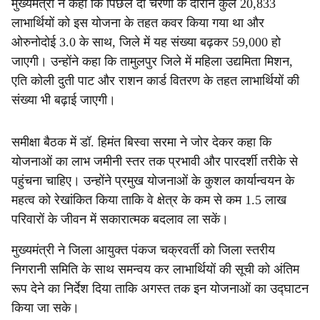
मुख्यमंत्री ने कहा कि पिछले दो चरणों के दौरान कुल 20,833
लाभार्थियों को इस योजना के तहत कवर किया गया था और
ओरुनोदोई 3.0 के साथ, जिले में यह संख्या बढ़कर 59,000 हो
जाएगी। उन्होंने कहा कि तामुलपुर जिले में महिला उद्यमिता मिशन,
एति कोली दुती पाट और राशन कार्ड वितरण के तहत लाभार्थियों की
संख्या भी बढ़ाई जाएगी।
समीक्षा बैठक में डॉ. हिमंत बिस्वा सरमा ने जोर देकर कहा कि
योजनाओं का लाभ जमीनी स्तर तक प्रभावी और पारदर्शी तरीके से
पहुंचना चाहिए। उन्होंने प्रमुख योजनाओं के कुशल कार्यान्वयन के
महत्व को रेखांकित किया ताकि वे क्षेत्र के कम से कम 1.5 लाख
परिवारों के जीवन में सकारात्मक बदलाव ला सकें।
मुख्यमंत्री ने जिला आयुक्त पंकज चक्रवर्ती को जिला स्तरीय
निगरानी समिति के साथ समन्वय कर लाभार्थियों की सूची को अंतिम
रूप देने का निर्देश दिया ताकि अगस्त तक इन योजनाओं का उद्घाटन
किया जा सके।