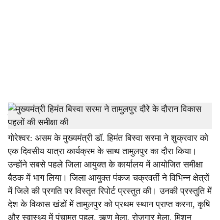
c
i
a
l
s
h
संवाददाता
a
गोरेश्वर: असम के मुख्यमंत्री डॉ. हिमंत बिस्वा सरमा ने शुक्रवार को
एक दिवसीय यात्रा कार्यक्रम के साथ तामुलपुर का दौरा किया।
r
उन्होंने सबसे पहले जिला आयुक्त के कार्यालय में आयोजित समीक्षा
e
बैठक में भाग लिया। जिला आयुक्त पंकज चक्रवर्ती ने विभिन्न क्षेत्रों
में जिले की प्रगति पर विस्तृत रिपोर्ट प्रस्तुत की। उनकी प्रस्तुति में
देश के विकास खंडों में तामुलपुर को प्रथम स्थान प्राप्त करना, कृषि
और स्वास्थ्य में पंचामृत पहल, ऋण मेला, रोजगार मेला, मिशन