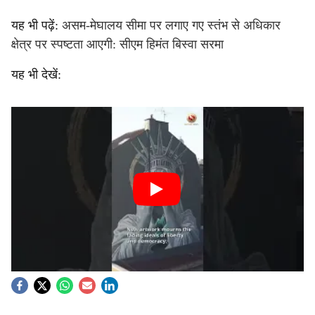
यह भी पढ़ें:
असम-मेघालय सीमा पर लगाए गए स्तंभ से अधिकार
क्षेत्र पर स्पष्टता आएगी: सीएम हिमंत बिस्वा सरमा
यह भी देखें: