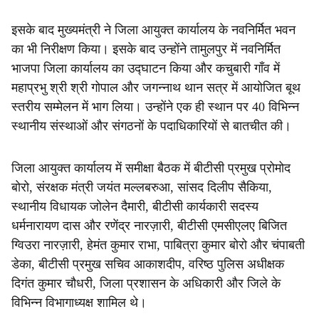
इसके बाद मुख्यमंत्री ने जिला आयुक्त कार्यालय के नवनिर्मित भवन
का भी निरीक्षण किया। इसके बाद उन्होंने तामुलपुर में नवनिर्मित
भाजपा जिला कार्यालय का उद्घाटन किया और कचुबारी गाँव में
महाप्रभु श्री श्री गोपाल और जगन्नाथ थान सत्र में आयोजित बूथ
स्तरीय सम्मेलन में भाग लिया। उन्होंने एक ही स्थान पर 40 विभिन्न
स्थानीय संस्थाओं और संगठनों के पदाधिकारियों से बातचीत की।
जिला आयुक्त कार्यालय में समीक्षा बैठक में बीटीसी प्रमुख प्रोमोद
बोरो, संरक्षक मंत्री जयंत मल्लबरुआ, सांसद दिलीप सैकिया,
स्थानीय विधायक जोलेन दैमारी, बीटीसी कार्यकारी सदस्य
धर्मनारायण दास और रणेंद्र नारज़ारी, बीटीसी एमसीएलए बिजित
ग्विउरा नारज़ारी, हेमंत कुमार राभा, पाबित्रा कुमार बोरो और चंपाबती
डेका, बीटीसी प्रमुख सचिव आकाशदीप, वरिष्ठ पुलिस अधीक्षक
दिगंत कुमार चौधरी, जिला प्रशासन के अधिकारी और जिले के
विभिन्न विभागाध्यक्ष शामिल थे।