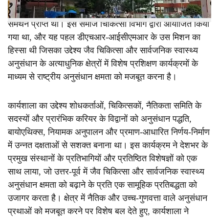
परिवार कल्याण मंत्रालय, भारत सरकार द्वारा वित्त पोषित और
समर्थन प्राप्त था। इसे समाज चिकित्सा विभाग द्वारा आयोजित किया
गया था, और यह पहल डीएचआर-आईसीएमआर के उस मिशन का
हिस्सा थी जिसका उद्देश्य जैव चिकित्सा और सार्वजनिक स्वास्थ्य
अनुसंधान के अत्याधुनिक क्षेत्रों में विशेष प्रशिक्षण कार्यक्रमों के
माध्यम से राष्ट्रीय अनुसंधान क्षमता को मजबूत करना है।
कार्यशाला का उद्देश्य शोधकर्ताओं, चिकित्सकों, नैतिकता समिति के
सदस्यों और प्रारंभिक करियर के विद्वानों को अनुसंधान पद्धति,
बायोएथिक्स, नियामक अनुपालन और प्रमाण-आधारित निर्णय-निर्माण
में उन्नत दक्षताओं से सशक्त बनाना था। इस कार्यक्रम ने देशभर के
प्रमुख संस्थानों के प्रतिभागियों और प्रतिष्ठित विशेषज्ञों को एक
साथ लाया, जो उत्तर-पूर्व में जैव चिकित्सा और सार्वजनिक स्वास्थ्य
अनुसंधान क्षमता को बढ़ाने के प्रति एक सामूहिक प्रतिबद्धता को
उजागर करता है। क्षेत्र में नैतिक और उच्च-गुणवत्ता वाले अनुसंधान
प्रथाओं को मजबूत करने पर विशेष बल देते हुए, कार्यशाला ने