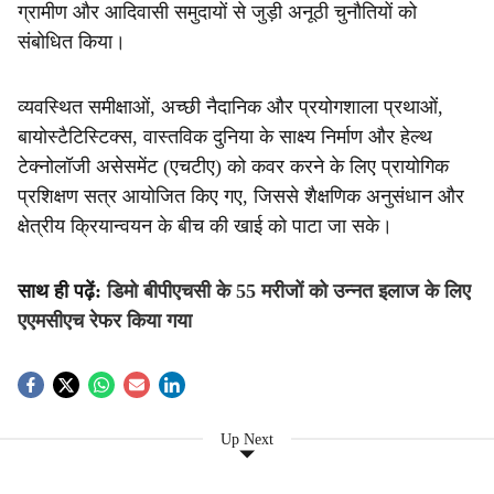
ग्रामीण और आदिवासी समुदायों से जुड़ी अनूठी चुनौतियों को
संबोधित किया।
व्यवस्थित समीक्षाओं, अच्छी नैदानिक और प्रयोगशाला प्रथाओं,
बायोस्टैटिस्टिक्स, वास्तविक दुनिया के साक्ष्य निर्माण और हेल्थ
टेक्नोलॉजी असेसमेंट (एचटीए) को कवर करने के लिए प्रायोगिक
प्रशिक्षण सत्र आयोजित किए गए, जिससे शैक्षणिक अनुसंधान और
क्षेत्रीय क्रियान्वयन के बीच की खाई को पाटा जा सके।
साथ ही पढ़ें:
डिमो बीपीएचसी के 55 मरीजों को उन्नत इलाज के लिए
एएमसीएच रेफर किया गया
Up Next