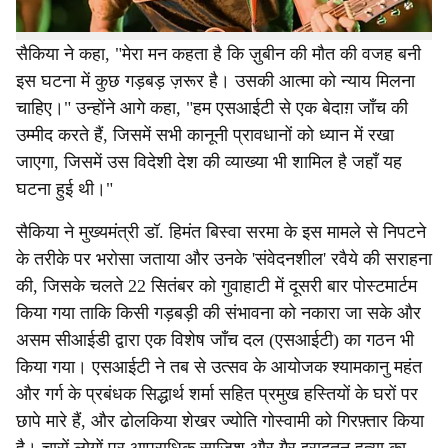
सैकिया ने कहा, "मेरा मन कहता है कि ज़ुबीन की मौत की वजह बनी
इस घटना में कुछ गड़बड़ ज़रूर है। उसकी आत्मा को न्याय मिलना
चाहिए।" उन्होंने आगे कहा, "हम एसआईटी से एक बेदाग़ जाँच की
उम्मीद करते हैं, जिसमें सभी कानूनी प्रावधानों को ध्यान में रखा
जाएगा, जिसमें उस विदेशी देश की व्याख्या भी शामिल है जहाँ यह
घटना हुई थी।"
सैकिया ने मुख्यमंत्री डॉ. हिमंत बिस्वा सरमा के इस मामले से निपटने
के तरीके पर भरोसा जताया और उनके 'संवेदनशील' रवैये की सराहना
की, जिसके चलते 22 सितंबर को गुवाहाटी में दूसरी बार पोस्टमार्टम
किया गया ताकि किसी गड़बड़ी की संभावना को नकारा जा सके और
असम सीआईडी ​​द्वारा एक विशेष जाँच दल (एसआईटी) का गठन भी
किया गया। एसआईटी ने तब से उत्सव के आयोजक श्यामकानु महंत
और गर्ग के प्रबंधक सिद्धार्थ शर्मा सहित प्रमुख हस्तियों के घरों पर
छापे मारे हैं, और ढोलकिया शेखर ज्योति गोस्वामी को गिरफ़्तार किया