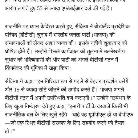
है। चारों लोगों पर आपराधिक साज़िश और गैर इरादतन हत्या का
आरोप लगाते हुए 55 से ज़्यादा एफ़आईआर दर्ज की गई हैं।
राजनीति पर ध्यान केंद्रित करते हुए, सैकिया ने बोडोलैंड प्रादेशिक
परिषद (बीटीसी) चुनाव में भारतीय जनता पार्टी (भाजपा) की
संभावनाओं को लेकर आशा व्यक्त की। इसके नतीजे शुक्रवार को
घोषित होने हैं। उन्होंने पिछले कार्यकाल की तुलना में उल्लेखनीय
सुधार की भविष्यवाणी की और पार्टी को अगले बीटीसी गठन में
किंगमेकर की भूमिका में खड़ा किया।
सैकिया ने कहा, "हम निश्चित रूप से पहले से बेहतर प्रदर्शन करेंगे
और 15 से ज़्यादा सीटें जीतने की उम्मीद करते हैं। भाजपा अगले
बीटीसी गठन में अपनी उपस्थिति दर्ज कराएगी।" उन्होंने गठबंधन के
लिए खुला निमंत्रण देते हुए कहा, "हमारी पार्टी के दरवाजे किसी भी
राजनीतिक दल के लिए खुले रहेंगे—चाहे वह यूपीपीएल हो या बीपीएफ
—जो एक स्थिर बीटीसी सरकार के लिए सहयोग करने को तैयार
हो।"