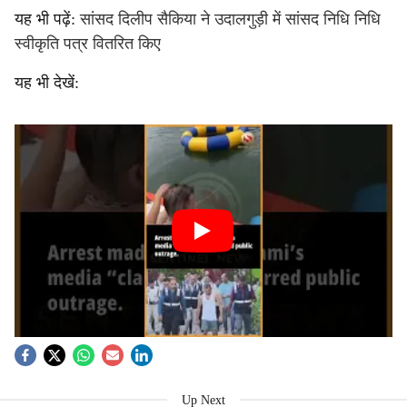
यह भी पढ़ें:
सांसद दिलीप सैकिया ने उदालगुड़ी में सांसद निधि निधि
स्वीकृति पत्र वितरित किए
यह भी देखें:
Up Next