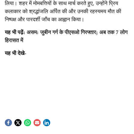
लिया। शहर में मोमबत्तियों के साथ मार्च करते हुए, उन्होंने प्रिय
कलाकार को श्रद्धांजलि अर्पित की और उनकी रहस्यमय मौत की
निष्पक्ष और पारदर्शी जाँच का आह्वान किया।
यह भी पढ़ें:
असम: जुबीन गर्ग के पीएसओ गिरफ्तार; अब तक 7 लोग
हिरासत में
यह भी देखे-