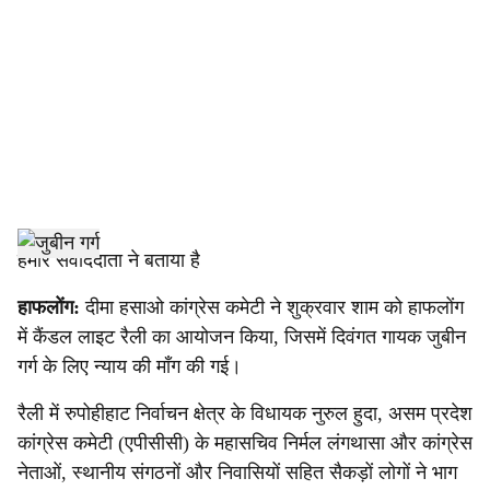
c
i
a
l
s
h
हमारे संवाददाता ने बताया है
a
हाफलोंग:
दीमा हसाओ कांग्रेस कमेटी ने शुक्रवार शाम को हाफलोंग
में कैंडल लाइट रैली का आयोजन किया, जिसमें दिवंगत गायक जुबीन
r
गर्ग के लिए न्याय की माँग की गई।
e
रैली में रुपोहीहाट निर्वाचन क्षेत्र के विधायक नुरुल हुदा, असम प्रदेश
कांग्रेस कमेटी (एपीसीसी) के महासचिव निर्मल लंगथासा और कांग्रेस
नेताओं, स्थानीय संगठनों और निवासियों सहित सैकड़ों लोगों ने भाग