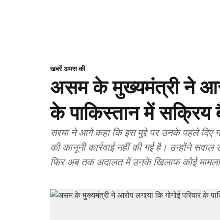
खबरें अमस की
असम के मुख्यमंत्री ने आ
के पाकिस्तान में सक्रिय ब
सरमा ने आगे कहा कि इस मुद्दे पर उनके पहले दि
की कानूनी कार्रवाई नहीं की गई है। उन्होंने सवा
फिर अब तक अदालत में उनके खिलाफ कोई मामला क