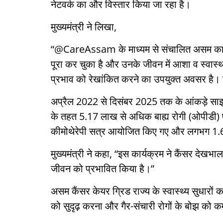
नेटवर्क का और विस्तार किया जा रहा है।
मुख्यमंत्री ने लिखा,
“@CareAssam के माध्यम से संचालित असम का व्
पूरा कर चुका है और उनके जीवन में आशा व स्
प्रभाव को रेखांकित करने का उपयुक्त अवसर है। 
अप्रैल 2022 से दिसंबर 2025 तक के आंकड़े साझा 
के तहत 5.17 लाख से अधिक बाह्य रोगी (ओपीडी) 
कीमोथेरेपी सत्र आयोजित किए गए और लगभग 1.69 ल
मुख्यमंत्री ने कहा, “इस कार्यक्रम ने कैंसर देखभ
जीवन को प्रभावित किया है।”
असम कैंसर केयर ग्रिड राज्य के स्वास्थ्य सुधारों 
को सुदृढ़ करना और गैर-संचारी रोगों के बोझ को 