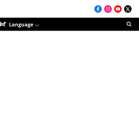
ियाँ
Language