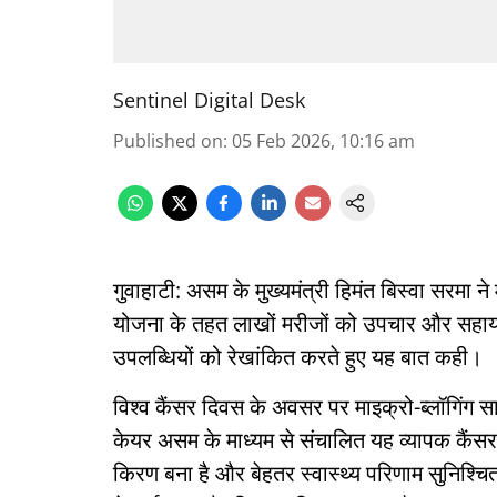
Sentinel Digital Desk
Published on
:
05 Feb 2026, 10:16 am
गुवाहाटी: असम के मुख्यमंत्री हिमंत बिस्वा सरमा 
योजना के तहत लाखों मरीजों को उपचार और सहायता
उपलब्धियों को रेखांकित करते हुए यह बात कही।
विश्व कैंसर दिवस के अवसर पर माइक्रो-ब्लॉगिंग सा
केयर असम के माध्यम से संचालित यह व्यापक कैंस
किरण बना है और बेहतर स्वास्थ्य परिणाम सुनिश्चि