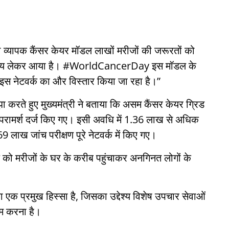
यापक कैंसर केयर मॉडल लाखों मरीजों की जरूरतों को
वास्थ्य लेकर आया है। #WorldCancerDay इस मॉडल के
इस नेटवर्क का और विस्तार किया जा रहा है।”
करते हुए मुख्यमंत्री ने बताया कि असम कैंसर केयर ग्रिड
परामर्श दर्ज किए गए। इसी अवधि में 1.36 लाख से अधिक
ाख जांच परीक्षण पूरे नेटवर्क में किए गए।
ाल को मरीजों के घर के करीब पहुंचाकर अनगिनत लोगों के
का एक प्रमुख हिस्सा है, जिसका उद्देश्य विशेष उपचार सेवाओं
कम करना है।