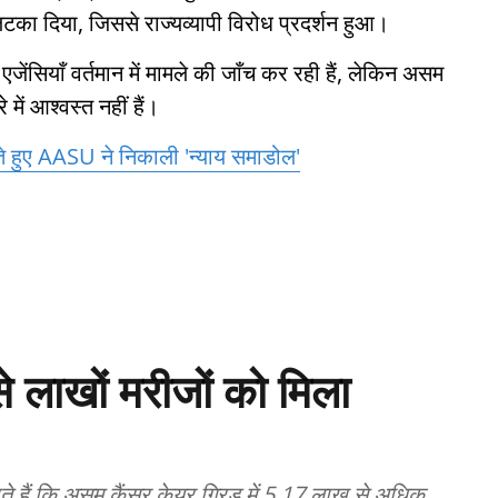
लटका दिया, जिससे राज्यव्यापी विरोध प्रदर्शन हुआ।
ेंसियाँ वर्तमान में मामले की जाँच कर रही हैं, लेकिन असम
 में आश्वस्त नहीं हैं।
ते हुए AASU ने निकाली 'न्याय समाडोल'
 लाखों मरीजों को मिला
े हैं कि असम कैंसर केयर ग्रिड में 5.17 लाख से अधिक