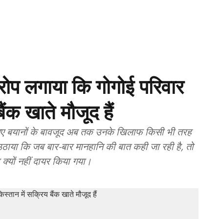
रोप लगाया कि गोगोई परिवार
ैंक खाते मौजूद हैं
ए गए बयानों के बावजूद अब तक उनके खिलाफ किसी भी तरह
ल उठाया कि जब बार-बार मानहानि की बात कही जा रही है, तो
्यों नहीं दायर किया गया।