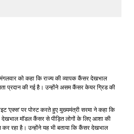
ने मंगलवार को कहा कि राज्य की व्यापक कैंसर देखभाल
 प्रदान की गई है। उन्होंने असम कैंसर केयर ग्रिड की
इट ‘एक्स’ पर पोस्ट करते हुए मुख्यमंत्री सरमा ने कहा कि
र देखभाल मॉडल कैंसर से पीड़ित लोगों के लिए आशा की
त कर रहा है। उन्होंने यह भी बताया कि कैंसर देखभाल