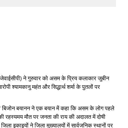
जेवाईसीपी) ने गुरुवार को असम के प्रिय कलाकार जुबीन
ोपी श्यामकानु महंत और सिद्धार्थ शर्मा के पुतलों पर
व बिजोन बयानन ने एक बयान में कहा कि असम के लोग पहले
र्ग की रहस्यमय मौत पर जनता की राय की अदालत में दोषी
जिला इकाइयों ने जिला मुख्यालयों में सार्वजनिक स्थानों पर