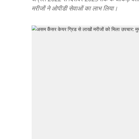
मरीजों ने ओपीडी सेवाओं का लाभ लिया।