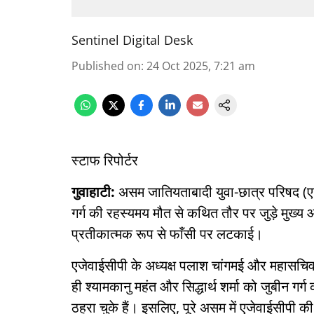
Sentinel Digital Desk
Published on
:
24 Oct 2025, 7:21 am
स्टाफ रिपोर्टर
गुवाहाटी:
असम जातियताबादी युवा-छात्र परिषद (ए
गर्ग की रहस्यमय मौत से कथित तौर पर जुड़े मुख्य आर
प्रतीकात्मक रूप से फाँसी पर लटकाई।
एजेवाईसीपी के अध्यक्ष पलाश चांगमई और महासचि
ही श्यामकानु महंत और सिद्धार्थ शर्मा को जुबीन ग
ठहरा चुके हैं। इसलिए, पूरे असम में एजेवाईसीपी की 