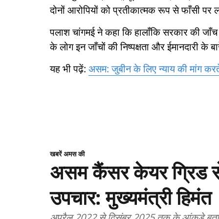
दोनों आरोपियों को प्रतीकात्मक रूप से फाँसी पर 
पलाश चांगमई ने कहा कि हालाँकि सरकार की जाँच एज
के लोग इन जाँचों की निष्पक्षता और ईमानदारी के बारे
यह भी पढ़ें:
असम: जुबीन के लिए न्याय की मांग कर
खबरें अमस की
असम कैंसर केयर ग्रिड से
उपचार: मुख्यमंत्री हिमंत
अप्रैल 2022 से दिसंबर 2025 तक के आंकड़े बतात