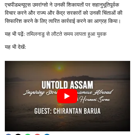
एचपीडब्ल्यूएस उमरांग्सो ने उनकी शिकायतों पर सहानुभूतिपूर्वक
विचार करने और राज्य और केंद्र सरकारों को उनकी चिंताओं की
सिफारिश करने के लिए त्वरित कार्रवाई करने का आग्रह किया।
यह भी पढ़ें:
तमिलनाडु से लौटते समय लापता हुआ युवक
यह भी देखें: