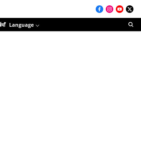
ियाँ
Language