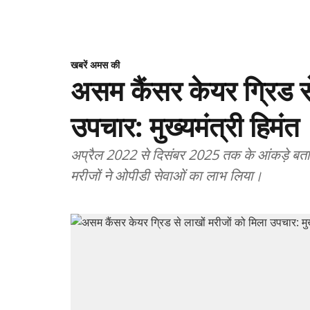
खबरें अमस की
असम कैंसर केयर ग्रिड से
उपचार: मुख्यमंत्री हिमंत
अप्रैल 2022 से दिसंबर 2025 तक के आंकड़े बतात
मरीजों ने ओपीडी सेवाओं का लाभ लिया।