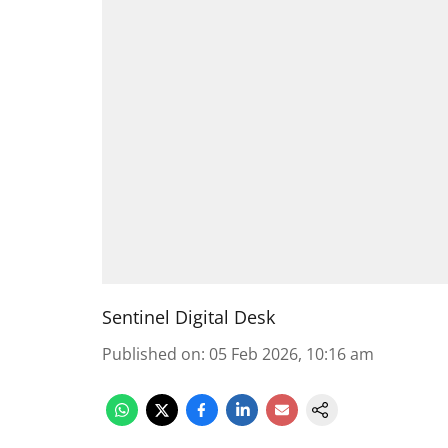
Sentinel Digital Desk
Published on
:
05 Feb 2026, 10:16 am