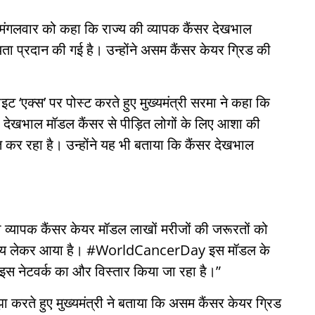
ने मंगलवार को कहा कि राज्य की व्यापक कैंसर देखभाल
 प्रदान की गई है। उन्होंने असम कैंसर केयर ग्रिड की
इट ‘एक्स’ पर पोस्ट करते हुए मुख्यमंत्री सरमा ने कहा कि
र देखभाल मॉडल कैंसर से पीड़ित लोगों के लिए आशा की
त कर रहा है। उन्होंने यह भी बताया कि कैंसर देखभाल
यापक कैंसर केयर मॉडल लाखों मरीजों की जरूरतों को
वास्थ्य लेकर आया है। #WorldCancerDay इस मॉडल के
इस नेटवर्क का और विस्तार किया जा रहा है।”
करते हुए मुख्यमंत्री ने बताया कि असम कैंसर केयर ग्रिड