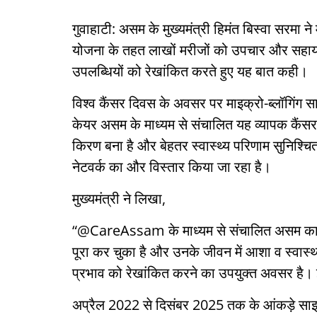
गुवाहाटी: असम के मुख्यमंत्री हिमंत बिस्वा सरमा 
योजना के तहत लाखों मरीजों को उपचार और सहायता
उपलब्धियों को रेखांकित करते हुए यह बात कही।
विश्व कैंसर दिवस के अवसर पर माइक्रो-ब्लॉगिंग सा
केयर असम के माध्यम से संचालित यह व्यापक कैंस
किरण बना है और बेहतर स्वास्थ्य परिणाम सुनिश्चि
नेटवर्क का और विस्तार किया जा रहा है।
मुख्यमंत्री ने लिखा,
“@CareAssam के माध्यम से संचालित असम का व्
पूरा कर चुका है और उनके जीवन में आशा व स्
प्रभाव को रेखांकित करने का उपयुक्त अवसर है। 
अप्रैल 2022 से दिसंबर 2025 तक के आंकड़े साझा 