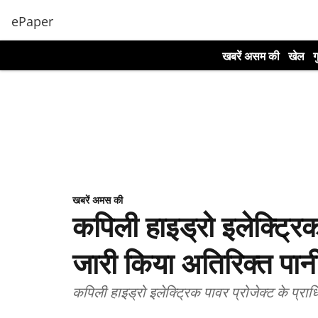
ePaper
खबरें असम की
खेल
ग
खबरें अमस की
कपिली हाइड्रो इलेक्ट्रिक
जारी किया अतिरिक्त पान
कपिली हाइड्रो इलेक्ट्रिक पावर प्रोजेक्ट के प्रा