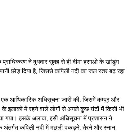
े प्राधिकरण ने बुधवार सुबह से ही दीमा हसाओ के खांडुंग
 पानी छोड़ दिया है, जिससे कपिली नदी का जल स्तर बढ़ रहा
ज एक आधिकारिक अधिसूचना जारी की, जिसमें कम्पूर और
े इलाकों में रहने वाले लोगों से अगले कुछ घंटों में किसी भी
या गया। इसके अलावा, इसी अधिसूचना में प्रशासन ने
 अंतर्गत कपिली नदी में मछली पकड़ने, तैरने और स्नान