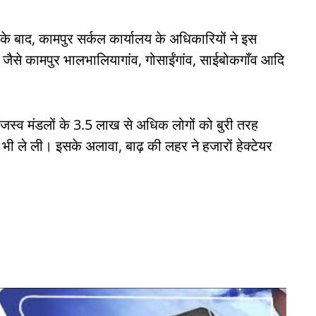
े बाद, कामपुर सर्कल कार्यालय के अधिकारियों ने इस
्रों जैसे कामपुर भालभालियागांव, गोसाईंगांव, साईबोकगाँव आदि
ाजस्व मंडलों के 3.5 लाख से अधिक लोगों को बुरी तरह
भी ले ली। इसके अलावा, बाढ़ की लहर ने हजारों हेक्टेयर