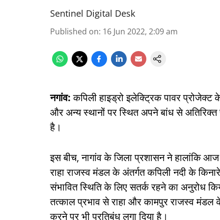
Sentinel Digital Desk
Published on
:
16 Jun 2022, 2:09 am
नगांव:
कपिली हाइड्रो इलेक्ट्रिक पावर प्रोजेक्ट क
और अन्य स्थानों पर स्थित अपने बांध से अतिरिक्त
है।
इस बीच, नागांव के जिला प्रशासन ने हालांकि आ
राहा राजस्व मंडल के अंतर्गत कपिली नदी के किनारे क
संभावित स्थिति के लिए सतर्क रहने का अनुरोध कि
तत्काल प्रभाव से राहा और कामपुर राजस्व मंडल के
करने पर भी प्रतिबंध लगा दिया है।