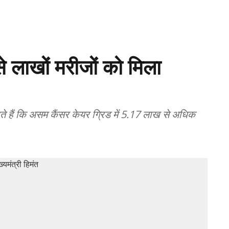
 लाखों मरीजों को मिला
े हैं कि असम कैंसर केयर ग्रिड में 5.17 लाख से अधिक