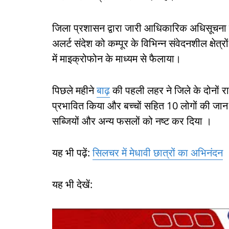
जिला प्रशासन द्वारा जारी आधिकारिक अधिसूचना क
अलर्ट संदेश को कम्पूर के विभिन्न संवेदनशील क्षेत
में माइक्रोफोन के माध्यम से फैलाया।
पिछले महीने
बाढ़
की पहली लहर ने जिले के दोनों र
प्रभावित किया और बच्चों सहित 10 लोगों की जान 
सब्जियों और अन्य फसलों को नष्ट कर दिया ।
यह भी पढ़ें:
सिलचर में मेधावी छात्रों का अभिनंदन
यह भी देखें: