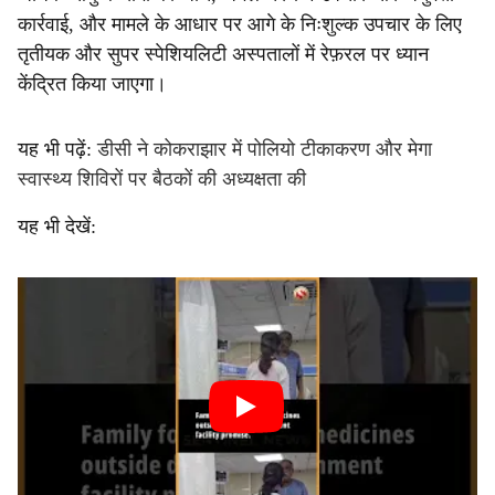
कार्रवाई, और मामले के आधार पर आगे के निःशुल्क उपचार के लिए
तृतीयक और सुपर स्पेशियलिटी अस्पतालों में रेफ़रल पर ध्यान
केंद्रित किया जाएगा।
यह भी पढ़ें:
डीसी ने कोकराझार में पोलियो टीकाकरण और मेगा
स्वास्थ्य शिविरों पर बैठकों की अध्यक्षता की
यह भी देखें: