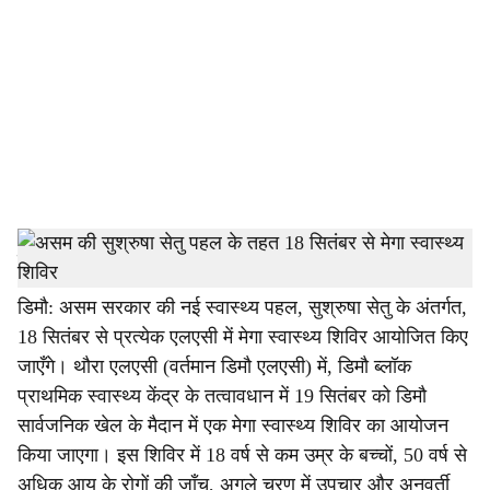
c
i
a
l
s
h
एक संवाददाता
a
डिमौ: असम सरकार की नई स्वास्थ्य पहल, सुश्रुषा सेतु के अंतर्गत,
18 सितंबर से प्रत्येक एलएसी में मेगा स्वास्थ्य शिविर आयोजित किए
r
जाएँगे। थौरा एलएसी (वर्तमान डिमौ एलएसी) में, डिमौ ब्लॉक
e
प्राथमिक स्वास्थ्य केंद्र के तत्वावधान में 19 सितंबर को डिमौ
सार्वजनिक खेल के मैदान में एक मेगा स्वास्थ्य शिविर का आयोजन
किया जाएगा। इस शिविर में 18 वर्ष से कम उम्र के बच्चों, 50 वर्ष से
अधिक आयु के रोगों की जाँच, अगले चरण में उपचार और अनुवर्ती