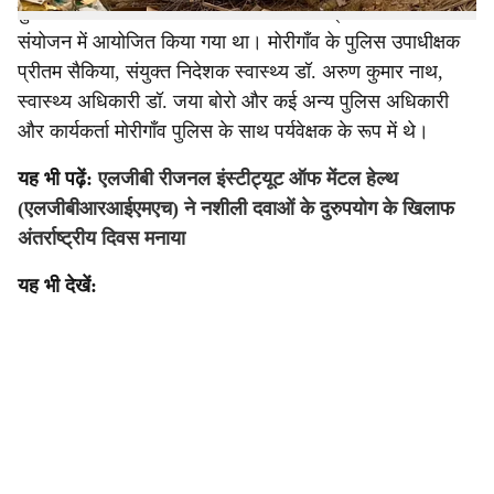
दुरुपयोग और अवैध तस्करी के खिलाफ अंतर्राष्ट्रीय दिवस के
संयोजन में आयोजित किया गया था। मोरीगाँव के पुलिस उपाधीक्षक
प्रीतम सैकिया, संयुक्त निदेशक स्वास्थ्य डॉ. अरुण कुमार नाथ,
स्वास्थ्य अधिकारी डॉ. जया बोरो और कई अन्य पुलिस अधिकारी
और कार्यकर्ता मोरीगाँव पुलिस के साथ पर्यवेक्षक के रूप में थे।
यह भी पढ़ें:
एलजीबी रीजनल इंस्टीट्यूट ऑफ मेंटल हेल्थ
(एलजीबीआरआईएमएच) ने नशीली दवाओं के दुरुपयोग के खिलाफ
अंतर्राष्ट्रीय दिवस मनाया
यह भी देखें: