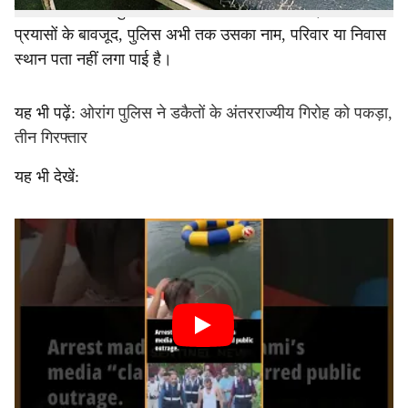
उसके स्वास्थ्य में सुधार के संकेत दिख रहे हैं। हालाँकि, निरंतर
प्रयासों के बावजूद, पुलिस अभी तक उसका नाम, परिवार या निवास
स्थान पता नहीं लगा पाई है।
यह भी पढ़ें:
ओरांग पुलिस ने डकैतों के अंतरराज्यीय गिरोह को पकड़ा,
तीन गिरफ्तार
यह भी देखें: