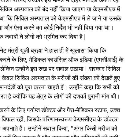
 सिविल अस्पताल को बंद नहीं किया जाएगा या केएमसीएच में
हा था कि सिविल अस्पताल को केएमसीएच में ले जाने या उसके
ा और ऐसा करने का कोई निर्देश भी नहीं दिया गया था।
क जवाबों ने लोगों को भ्रमित कर दिया है|
 मंत्री यूजी ब्रह्मा ने हाल ही में खुलासा किया कि
ा करने के लिए, मेडिकल काउंसिल ऑफ इंडिया (एमसीआई) के
, लेकिन उन्होंने इस रुख पर सवाल उठाया। सरकार सिविल
केवल सिविल अस्पताल के मरीजों की संख्या को देखते हुए
मानदंडों को पूरा करना चाहते हैं। उन्होंने कहा कि सभी को
क्योंकि यह क्षेत्र के लोगों की दशकों पुरानी मांग थी।
रने के लिए पर्याप्त डॉक्टर और पैरा-मेडिकल स्टाफ, उच्च
ं विफल रही, जिसके परिणामस्वरूप केएमसीएच के डॉक्टर
्प अपनाते हैं। उन्होंने सवाल किया, "अगर किसी मरीज को