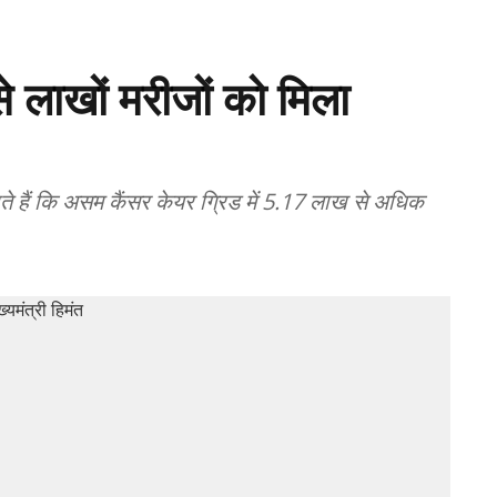
 लाखों मरीजों को मिला
े हैं कि असम कैंसर केयर ग्रिड में 5.17 लाख से अधिक