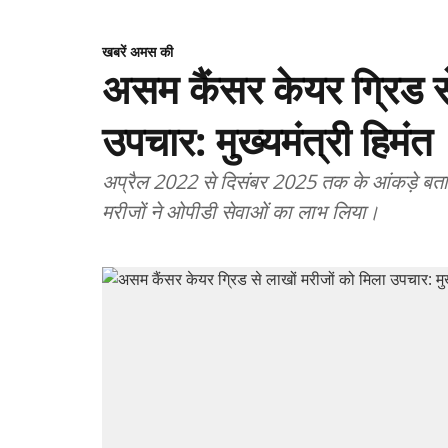
खबरें अमस की
असम कैंसर केयर ग्रिड से
उपचार: मुख्यमंत्री हिमंत
अप्रैल 2022 से दिसंबर 2025 तक के आंकड़े बतात
मरीजों ने ओपीडी सेवाओं का लाभ लिया।