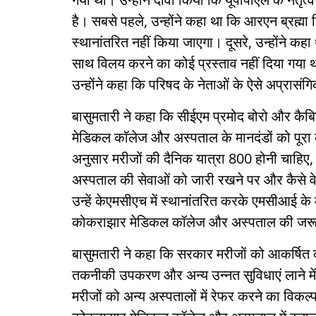
है। सबसे पहले, उन्होंने कहा था कि आरएन ब्रह्मा
स्थानांतरित नहीं किया जाएगा। दूसरे, उन्होंने क
साथ विलय करने का कोई प्रस्ताव नहीं दिया गया थ
उन्होंने कहा कि परिषद के नेताओं के ऐसे अप्रासंगि
बासुमतारी ने कहा कि सीईएम प्रमोद बोरो और कैबिनेट
मेडिकल कॉलेज और अस्पताल के मानदंडों को पूर
अनुसार मरीजों की दैनिक यात्रा 800 होनी चाहिए
अस्पताल की सेवाओं को जारी रखने पर और कैसे वे 
उन्हें केएमसीएच में स्थानांतरित करके एमसीआई के 
कोकराझार मेडिकल कॉलेज और अस्पताल की जरूरत है 
बासुमतारी ने कहा कि सरकार मरीजों को आकर्षित क
तकनीकी उपकरण और अन्य उन्नत सुविधाएं लाने मे
मरीजों को अन्य अस्पतालों में रेफर करने का विकल