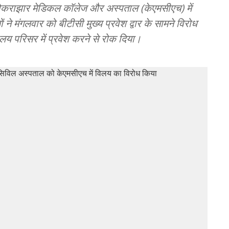
ोकराझार मेडिकल कॉलेज और अस्पताल (केएमसीएच) में
 ने मंगलवार को बीटीसी मुख्य प्रवेश द्वार के सामने विरोध
िवालय परिसर में प्रवेश करने से रोक दिया।