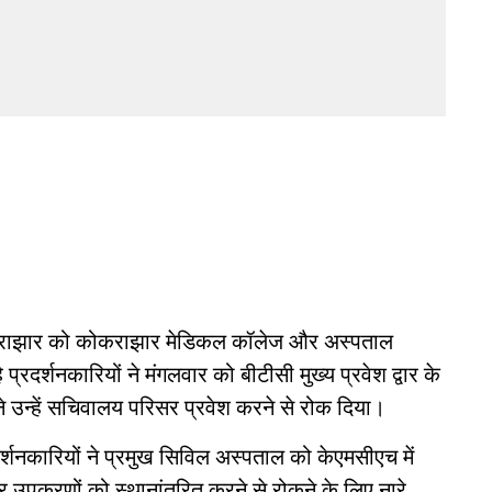
कराझार को कोकराझार मेडिकल कॉलेज और अस्पताल
्रदर्शनकारियों ने मंगलवार को बीटीसी मुख्य प्रवेश द्वार के
 ने उन्हें सचिवालय परिसर प्रवेश करने से रोक दिया।
्शनकारियों ने प्रमुख सिविल अस्पताल को केएमसीएच में
और उपकरणों को स्थानांतरित करने से रोकने के लिए नारे