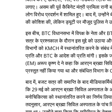
लगाए। असम की पूर्व कैबिनेट मंत्री प्रमिला रानी ब
लोग विरोध प्रदर्शन में शामिल हुए। बाद में, उन्होंने
की कोशिश की, लेकिन ड्यूटी पर मौजूद पुलिस ने उन्
इस बीच, BTC विधानसभा में विपक्ष के नेता और 
सत्र के प्रश्नकाल के दौरान इस मुद्दे को उठाया
विभागों को KMCH में स्थानांतरित करने के संबंध म
प्रति और BTC के आदेश की प्रति मांगी। इसके जवा
(EM) अरूप कृष्ण दे ने कहा कि आरएन ब्रह्मा सिव
प्रस्तुत नहीं किया गया था और संबंधित विभाग क
बाद में, बजट सत्र की समाप्ति के बाद मीडियाकर्मियो
कि 29 मई को आरएन ब्रह्मा सिविल अस्पताल के अध
मनोचिकित्सा को स्थानांतरित करने का निर्णय ल
तदनुसार, आरएन ब्रह्मा सिविल अस्पताल के पांच वि
गया था। उन्होंने दावा किया कि यूपीपीएल के नेतृत