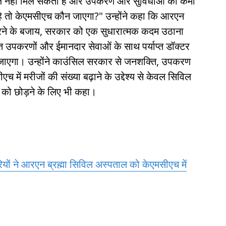
ज नहीं मिल सकता है और उपकरण और सुविधाओं की कमी
ा है तो केएमसीएच कौन जाएगा?" उन्होंने कहा कि आरएन
करने के बजाय, सरकार को एक सुधारात्मक कदम उठाना
त उपकरणों और ईमानदार सेवाओं के साथ पर्याप्त डॉक्टर
़ जाएगा। उन्होंने काउंसिल सरकार से जनशक्ति, उपकरण
में मरीजों की संख्या बढ़ाने के उद्देश्य से केवल सिविल
च को छोड़ने के लिए भी कहा।
यों ने आरएन ब्रह्मा सिविल अस्पताल को केएमसीएच में