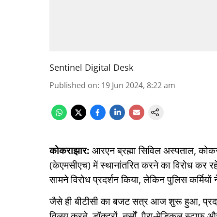
Sentinel Digital Desk
Published on
:
19 Jun 2024, 8:22 am
कोकराझार:
आरएन ब्रह्मा सिविल अस्पताल, को
(केएमसीएच) में स्थानांतरित करने का विरोध कर रहे प
सामने विरोध प्रदर्शन किया, लेकिन पुलिस कर्मियों
जैसे ही बीटीसी का बजट सत्र आज शुरू हुआ, प्रदर
विलय करने, डॉक्टरों, नर्सों, पैरा-मेडिकल स्टाफ 