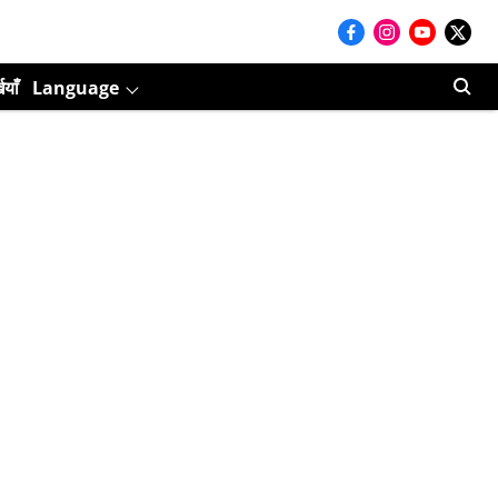
ियाँ
Language