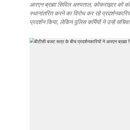
आरएन ब्रह्मा सिविल अस्पताल, कोकराझार को क
स्थानांतरित करने का विरोध कर रहे प्रदर्शनकारियों
प्रदर्शन किया, लेकिन पुलिस कर्मियों ने उन्हें सच