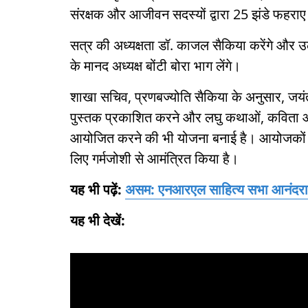
संरक्षक और आजीवन सदस्यों द्वारा 25 झंडे फहराए
सत्र की अध्यक्षता डॉ. काजल सैकिया करेंगे और
के मानद अध्यक्ष बोंटी बोरा भाग लेंगे।
शाखा सचिव, प्रणबज्योति सैकिया के अनुसार, जयंती 
पुस्तक प्रकाशित करने और लघु कथाओं, कविता और 
आयोजित करने की भी योजना बनाई है। आयोजकों ने
लिए गर्मजोशी से आमंत्रित किया है।
यह भी पढ़ें:
असम: एनआरएल साहित्य सभा आनंदराम ढ
यह भी देखें: