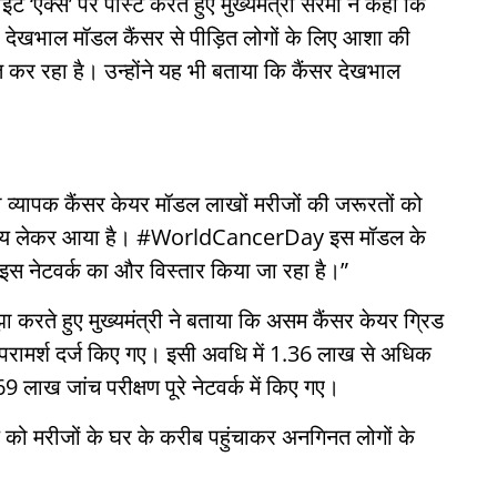
इट ‘एक्स’ पर पोस्ट करते हुए मुख्यमंत्री सरमा ने कहा कि
र देखभाल मॉडल कैंसर से पीड़ित लोगों के लिए आशा की
त कर रहा है। उन्होंने यह भी बताया कि कैंसर देखभाल
यापक कैंसर केयर मॉडल लाखों मरीजों की जरूरतों को
वास्थ्य लेकर आया है। #WorldCancerDay इस मॉडल के
इस नेटवर्क का और विस्तार किया जा रहा है।”
करते हुए मुख्यमंत्री ने बताया कि असम कैंसर केयर ग्रिड
परामर्श दर्ज किए गए। इसी अवधि में 1.36 लाख से अधिक
ाख जांच परीक्षण पूरे नेटवर्क में किए गए।
ाल को मरीजों के घर के करीब पहुंचाकर अनगिनत लोगों के