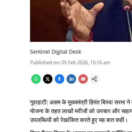
Sentinel Digital Desk
Published on
:
05 Feb 2026, 10:16 am
गुवाहाटी: असम के मुख्यमंत्री हिमंत बिस्वा सरमा 
योजना के तहत लाखों मरीजों को उपचार और सहायता
उपलब्धियों को रेखांकित करते हुए यह बात कही।