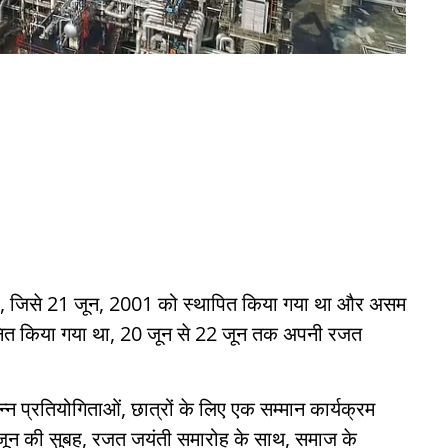
ा, जिसे 21 जून, 2001 को स्थापित किया गया था और असम
सम्मानित किया गया था, 20 जून से 22 जून तक अपनी रजत
न प्रतियोगिताओं, छात्रों के लिए एक सम्मान कार्यक्रम
 जून की सुबह, रजत जयंती समारोह के साथ, समाज के