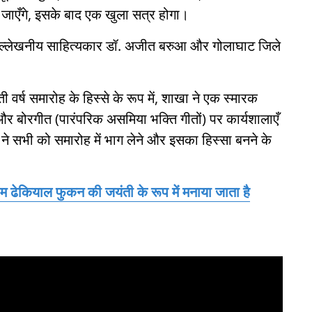
 जाएँगे, इसके बाद एक खुला सत्र होगा।
 उल्लेखनीय साहित्यकार डॉ. अजीत बरुआ और गोलाघाट जिले
वर्ष समारोह के हिस्से के रूप में, शाखा ने एक स्मारक
बोरगीत (पारंपरिक असमिया भक्ति गीतों) पर कार्यशालाएँ
 सभी को समारोह में भाग लेने और इसका हिस्सा बनने के
ेकियाल फुकन की जयंती के रूप में मनाया जाता है