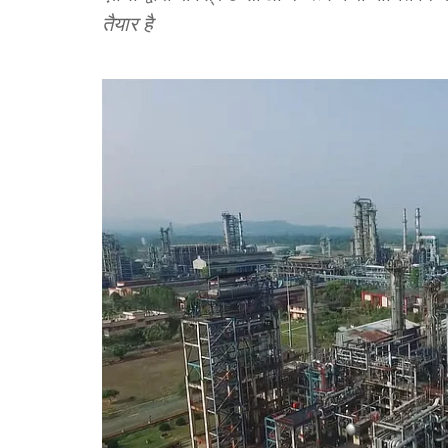
तैयार है