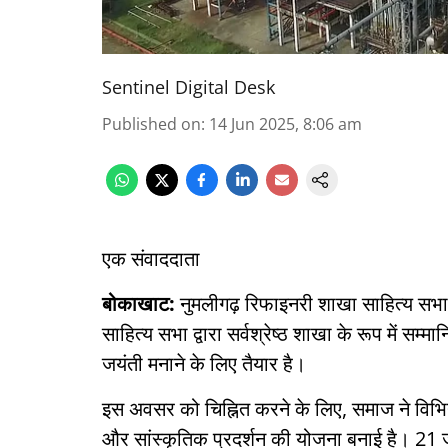
Sentinel Digital Desk
Published on
:
14 Jun 2025, 8:06 am
एक संवाददाता
बोकाखाट:
नुमलीगढ़ रिफाइनरी शाखा साहित्य सभ
साहित्य सभा द्वारा सर्वश्रेष्ठ शाखा के रूप में 
जयंती मनाने के लिए तैयार है।
इस अवसर को चिह्नित करने के लिए, समाज ने विभिन्
और सांस्कृतिक प्रदर्शन की योजना बनाई है। 21