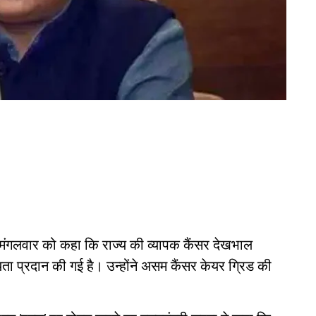
ने मंगलवार को कहा कि राज्य की व्यापक कैंसर देखभाल
 प्रदान की गई है। उन्होंने असम कैंसर केयर ग्रिड की