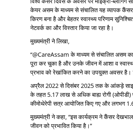
विश्व कैंसर दिवस के अवसर पर माइक्रो-ब्लॉगिंग सा
केयर असम के माध्यम से संचालित यह व्यापक कैंस
किरण बना है और बेहतर स्वास्थ्य परिणाम सुनिश्चि
नेटवर्क का और विस्तार किया जा रहा है।
मुख्यमंत्री ने लिखा,
“@CareAssam के माध्यम से संचालित असम का व्
पूरा कर चुका है और उनके जीवन में आशा व स्
प्रभाव को रेखांकित करने का उपयुक्त अवसर है। 
अप्रैल 2022 से दिसंबर 2025 तक के आंकड़े साझा 
के तहत 5.17 लाख से अधिक बाह्य रोगी (ओपीडी) 
कीमोथेरेपी सत्र आयोजित किए गए और लगभग 1.69 ल
मुख्यमंत्री ने कहा, “इस कार्यक्रम ने कैंसर देखभ
जीवन को प्रभावित किया है।”