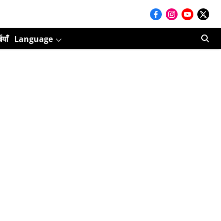
ियाँ
Language