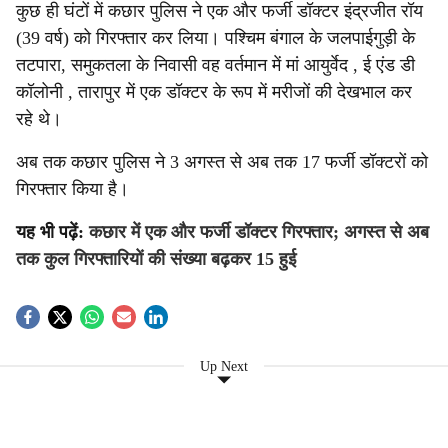
कुछ ही घंटों में कछार पुलिस ने एक और फर्जी डॉक्टर इंद्रजीत रॉय
(39 वर्ष) को गिरफ्तार कर लिया। पश्चिम बंगाल के जलपाईगुड़ी के
तटपारा, समुकतला के निवासी वह वर्तमान में मां आयुर्वेद , ई एंड डी
कॉलोनी , तारापुर में एक डॉक्टर के रूप में मरीजों की देखभाल कर
रहे थे।
अब तक कछार पुलिस ने 3 अगस्त से अब तक 17 फर्जी डॉक्टरों को
गिरफ्तार किया है।
यह भी पढ़ें:
कछार में एक और फर्जी डॉक्टर गिरफ्तार; अगस्त से अब
तक कुल गिरफ्तारियों की संख्या बढ़कर 15 हुई
Up Next