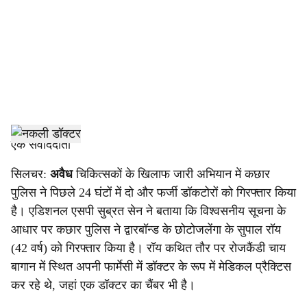
c
i
a
l
s
h
एक संवाददाता
a
सिलचर:
अवैध
चिकित्सकों के खिलाफ जारी अभियान में कछार
पुलिस ने पिछले 24 घंटों में दो और फर्जी डॉकटोरों को गिरफ्तार किया
r
है। एडिशनल एसपी सुब्रत सेन ने बताया कि विश्वसनीय सूचना के
e
आधार पर कछार पुलिस ने द्वारबॉन्ड के छोटोजलेंगा के सुपाल रॉय
(42 वर्ष) को गिरफ्तार किया है। रॉय कथित तौर पर रोजकैंडी चाय
बागान में स्थित अपनी फार्मेसी में डॉक्टर के रूप में मेडिकल प्रैक्टिस
कर रहे थे, जहां एक डॉक्टर का चैंबर भी है।