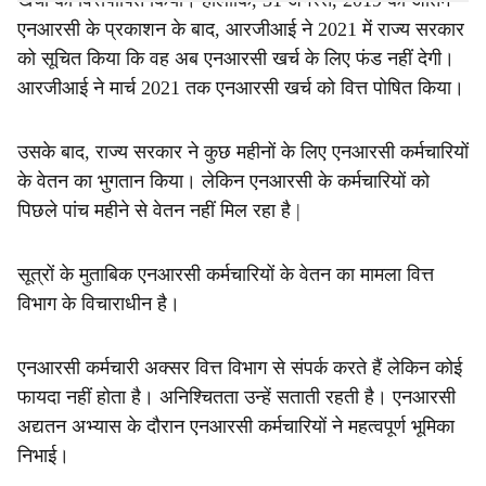
खर्चों को वित्तपोषित किया। हालांकि, 31 अगस्त, 2019 को अंतिम
एनआरसी के प्रकाशन के बाद, आरजीआई ने 2021 में राज्य सरकार
को सूचित किया कि वह अब एनआरसी खर्च के लिए फंड नहीं देगी।
आरजीआई ने मार्च 2021 तक एनआरसी खर्च को वित्त पोषित किया।
उसके बाद, राज्य सरकार ने कुछ महीनों के लिए एनआरसी कर्मचारियों
के वेतन का भुगतान किया। लेकिन एनआरसी के कर्मचारियों को
पिछले पांच महीने से वेतन नहीं मिल रहा है |
सूत्रों के मुताबिक एनआरसी कर्मचारियों के वेतन का मामला वित्त
विभाग के विचाराधीन है।
एनआरसी कर्मचारी अक्सर वित्त विभाग से संपर्क करते हैं लेकिन कोई
फायदा नहीं होता है। अनिश्चितता उन्हें सताती रहती है। एनआरसी
अद्यतन अभ्यास के दौरान एनआरसी कर्मचारियों ने महत्वपूर्ण भूमिका
निभाई।