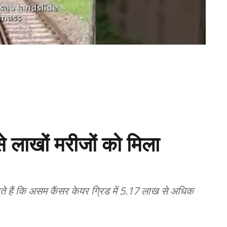
 लाखों मरीजों को मिला
े हैं कि असम कैंसर केयर ग्रिड में 5.17 लाख से अधिक