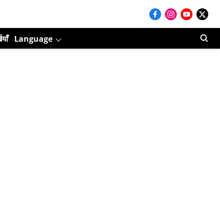
ियाँ
Language