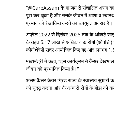
“@CareAssam के माध्यम से संचालित असम का व्
पूरा कर चुका है और उनके जीवन में आशा व स्
प्रभाव को रेखांकित करने का उपयुक्त अवसर है। 
अप्रैल 2022 से दिसंबर 2025 तक के आंकड़े साझा 
के तहत 5.17 लाख से अधिक बाह्य रोगी (ओपीडी) 
कीमोथेरेपी सत्र आयोजित किए गए और लगभग 1.69 ल
मुख्यमंत्री ने कहा, “इस कार्यक्रम ने कैंसर देखभ
जीवन को प्रभावित किया है।”
असम कैंसर केयर ग्रिड राज्य के स्वास्थ्य सुधारों 
को सुदृढ़ करना और गैर-संचारी रोगों के बोझ को 