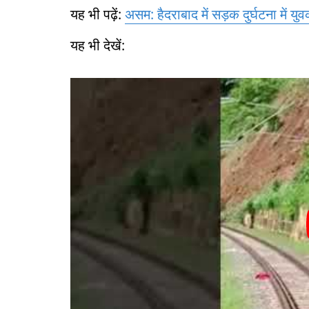
यह भी पढ़ें:
असम: हैदराबाद में सड़क दुर्घटना में य
यह भी देखें: