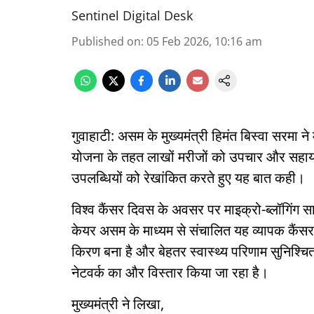
Sentinel Digital Desk
Published on
:
05 Feb 2026, 10:16 am
गुवाहाटी: असम के मुख्यमंत्री हिमंत बिस्वा सरमा 
योजना के तहत लाखों मरीजों को उपचार और सहायता
उपलब्धियों को रेखांकित करते हुए यह बात कही।
विश्व कैंसर दिवस के अवसर पर माइक्रो-ब्लॉगिंग सा
केयर असम के माध्यम से संचालित यह व्यापक कैंस
किरण बना है और बेहतर स्वास्थ्य परिणाम सुनिश्चि
नेटवर्क का और विस्तार किया जा रहा है।
मुख्यमंत्री ने लिखा,