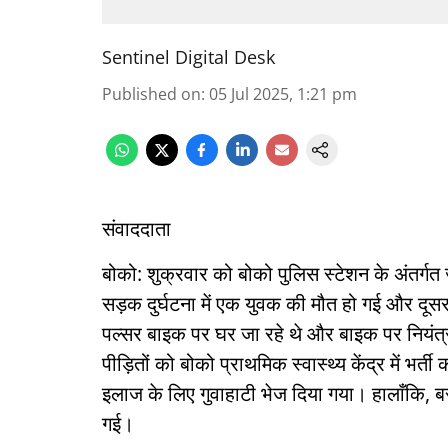
Sentinel Digital Desk
Published on
:
05 Jul 2025, 1:21 pm
संवाददाता
बोको: शुक्रवार को बोको पुलिस स्टेशन के अंतर्गत ज
सड़क दुर्घटना में एक युवक की मौत हो गई और दूस
पल्सर बाइक पर घर जा रहे थे और बाइक पर नियंत्
पीड़ितों को बोको प्राथमिक स्वास्थ्य केंद्र में भर
इलाज के लिए गुवाहाटी भेज दिया गया। हालाँकि, बराल
गई।