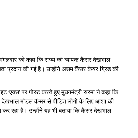
ने मंगलवार को कहा कि राज्य की व्यापक कैंसर देखभाल
 प्रदान की गई है। उन्होंने असम कैंसर केयर ग्रिड की
इट ‘एक्स’ पर पोस्ट करते हुए मुख्यमंत्री सरमा ने कहा कि
र देखभाल मॉडल कैंसर से पीड़ित लोगों के लिए आशा की
त कर रहा है। उन्होंने यह भी बताया कि कैंसर देखभाल