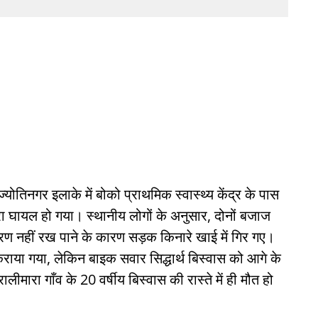
्योतिनगर इलाके में बोको प्राथमिक स्वास्थ्य केंद्र के पास
रा घायल हो गया। स्थानीय लोगों के अनुसार, दोनों बजाज
रण नहीं रख पाने के कारण सड़क किनारे खाई में गिर गए।
्ती कराया गया, लेकिन बाइक सवार सिद्धार्थ बिस्वास को आगे के
ीमारा गाँव के 20 वर्षीय बिस्वास की रास्ते में ही मौत हो