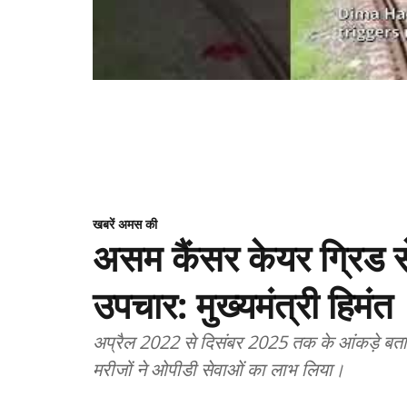
खबरें अमस की
असम कैंसर केयर ग्रिड से
उपचार: मुख्यमंत्री हिमंत
अप्रैल 2022 से दिसंबर 2025 तक के आंकड़े बतात
मरीजों ने ओपीडी सेवाओं का लाभ लिया।