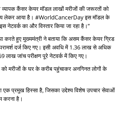
यापक कैंसर केयर मॉडल लाखों मरीजों की जरूरतों को
वास्थ्य लेकर आया है। #WorldCancerDay इस मॉडल के
इस नेटवर्क का और विस्तार किया जा रहा है।”
करते हुए मुख्यमंत्री ने बताया कि असम कैंसर केयर ग्रिड
परामर्श दर्ज किए गए। इसी अवधि में 1.36 लाख से अधिक
ाख जांच परीक्षण पूरे नेटवर्क में किए गए।
ाल को मरीजों के घर के करीब पहुंचाकर अनगिनत लोगों के
का एक प्रमुख हिस्सा है, जिसका उद्देश्य विशेष उपचार सेवाओं
कम करना है।