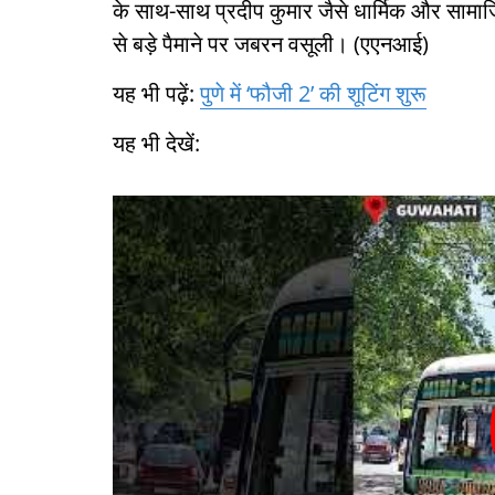
के साथ-साथ प्रदीप कुमार जैसे धार्मिक और सामाजि
से बड़े पैमाने पर जबरन वसूली। (एएनआई)
यह भी पढ़ें:
पुणे में ‘फौजी 2’ की शूटिंग शुरू
यह भी देखें: