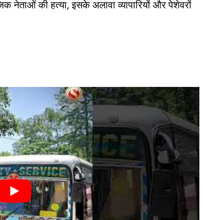
क नेताओं की हत्या, इसके अलावा व्यापारियों और पेशेवरों