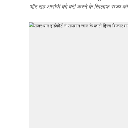
और सह-आरोपी को बरी करने के खिलाफ राज्य क