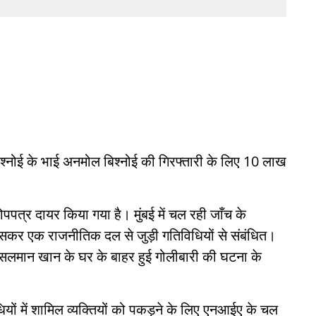
स बिश्नोई के भाई अनमोल बिश्नोई की गिरफ्तारी के लिए 10 लाख
पपत्र दायर किया गया है। मुंबई में चल रही जाँच के
 खासकर एक राजनीतिक दल से जुड़ी गतिविधियों से संबंधित।
सलमान खान के घर के बाहर हुई गोलीबारी की घटना के
ों में शामिल व्यक्तियों को पकड़ने के लिए एनआईए के चल