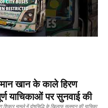
लमान खान के काले हिरण
पूर्ण याचिकाओं पर सुनवाई की
िरण शिकार मामले में दोषसिद्धि के खिलाफ सलमान की याचिका