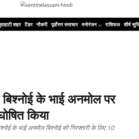
ुवाहाटी शहर
टेंडर
नौकरी
पूर्वोत्तर समाचार
मनोरंजन
राशिफल
शीर्ष सुर्ख
स बिश्नोई के भाई अनमोल पर
घोषित किया
 बिश्नोई के भाई अनमोल बिश्नोई की गिरफ्तारी के लिए 10