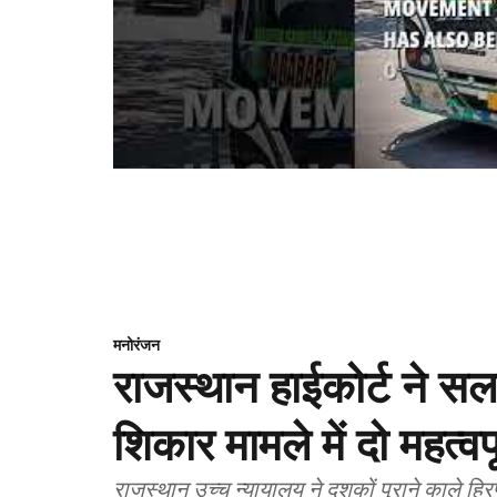
मनोरंजन
राजस्थान हाईकोर्ट ने स
शिकार मामले में दो महत्व
राजस्थान उच्च न्यायालय ने दशकों पुराने काले ह