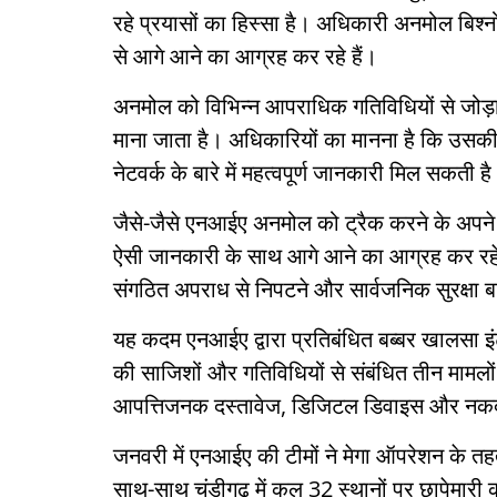
रहे प्रयासों का हिस्सा है। अधिकारी अनमोल बिश्नो
से आगे आने का आग्रह कर रहे हैं।
अनमोल को विभिन्न आपराधिक गतिविधियों से जोड़ा ग
माना जाता है। अधिकारियों का मानना है कि उसकी गिरफ
नेटवर्क के बारे में महत्वपूर्ण जानकारी मिल सकती ह
जैसे-जैसे एनआईए अनमोल को ट्रैक करने के अपने प
ऐसी जानकारी के साथ आगे आने का आग्रह कर रहे 
संगठित अपराध से निपटने और सार्वजनिक सुरक्षा बढ
यह कदम एनआईए द्वारा प्रतिबंधित बब्बर खालसा इ
की साजिशों और गतिविधियों से संबंधित तीन मामलो
आपत्तिजनक दस्तावेज, डिजिटल डिवाइस और नकदी 
जनवरी में एनआईए की टीमों ने मेगा ऑपरेशन के तहत
साथ-साथ चंडीगढ़ में कुल 32 स्थानों पर छापेमारी की