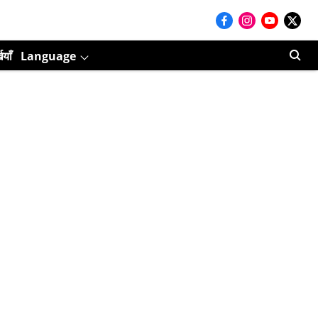
ियाँ
Language