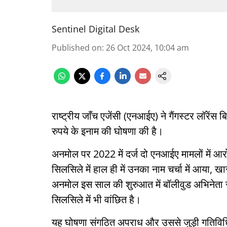
Sentinel Digital Desk
Published on
:
26 Oct 2024, 10:04 am
राष्ट्रीय जाँच एजेंसी (एनआईए) ने गैंगस्टर लॉरें
रुपये के इनाम की घोषणा की है।
अनमोल पर 2022 में दर्ज दो एनआईए मामलों में आरो
सिलसिले में हाल ही में उनका नाम चर्चा में आया,
अनमोल इस साल की शुरुआत में बॉलीवुड अभिनेता 
सिलसिले में भी वांछित है।
यह घोषणा संगठित अपराध और उससे जुड़ी गतिविधिय