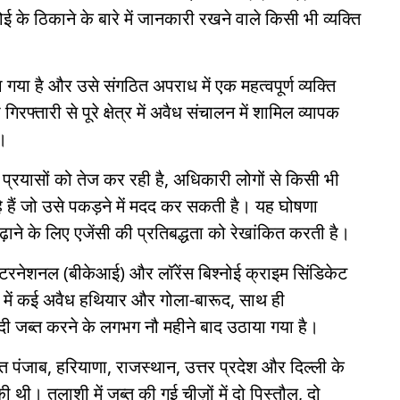
ई के ठिकाने के बारे में जानकारी रखने वाले किसी भी व्यक्ति
या है और उसे संगठित अपराध में एक महत्वपूर्ण व्यक्ति
्तारी से पूरे क्षेत्र में अवैध संचालन में शामिल व्यापक
ै।
्रयासों को तेज कर रही है, अधिकारी लोगों से किसी भी
हैं जो उसे पकड़ने में मदद कर सकती है। यह घोषणा
़ाने के लिए एजेंसी की प्रतिबद्धता को रेखांकित करती है।
ंटरनेशनल (बीकेआई) और लॉरेंस बिश्नोई क्राइम सिंडिकेट
ं में कई अवैध हथियार और गोला-बारूद, साथ ही
जब्त करने के लगभग नौ महीने बाद उठाया गया है।
 पंजाब, हरियाणा, राजस्थान, उत्तर प्रदेश और दिल्ली के
 थी। तलाशी में जब्त की गई चीज़ों में दो पिस्तौल, दो