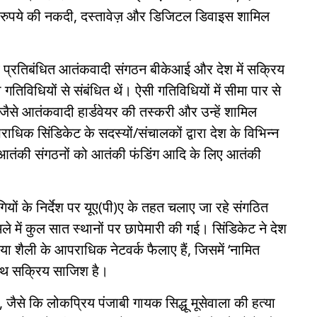
रुपये की नकदी, दस्तावेज़ और डिजिटल डिवाइस शामिल
 वे प्रतिबंधित आतंकवादी संगठन बीकेआई और देश में सक्रिय
गतिविधियों से संबंधित थें। ऐसी गतिविधियों में सीमा पार से
े आतंकवादी हार्डवेयर की तस्करी और उन्हें शामिल
िक सिंडिकेट के सदस्यों/संचालकों द्वारा देश के विभिन्न
ली, आतंकी संगठनों को आतंकी फंडिंग आदि के लिए आतंकी
यों के निर्देश पर यूए(पी)ए के तहत चलाए जा रहे संगठित
े में कुल सात स्थानों पर छापेमारी की गई। सिंडिकेट ने देश
िया शैली के आपराधिक नेटवर्क फैलाए हैं, जिसमें ‘नामित
 साथ सक्रिय साजिश है।
, जैसे कि लोकप्रिय पंजाबी गायक सिद्धू मूसेवाला की हत्या