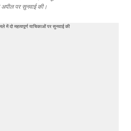
ी अपील पर सुनवाई की।