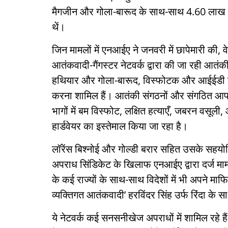
मैगजीन और गोला-बारूद के साथ-साथ 4.60 लाख 
थें।
जिन मामलों में एनआईए ने जनवरी में छापेमारी की,
आतंकवादी-गैंगस्टर नेटवर्क द्वारा की जा रही आतंकी 
हथियार और गोला-बारूद, विस्फोटक और आईईडी जैस
करना शामिल हैं। आतंकी संगठनों और संगठित आपराध
भागों में बम विस्फोट, लक्षित हत्याएँ, जबरन वसू
हार्डवेयर का इस्तेमाल किया जा रहा है।
लॉरेंस बिश्नोई और गोल्डी बरार सहित उसके सहयोगि
अपराध सिंडिकेट के खिलाफ एनआईए द्वारा दर्ज मामल
के कई राज्यों के साथ-साथ विदेशों में भी अपने माफ
व्यक्तिगत आतंकवादी’ हरविंदर सिंह उर्फ रिंदा के
ये नेटवर्क कई सनसनीखेज अपराधों में शामिल रहे हैं