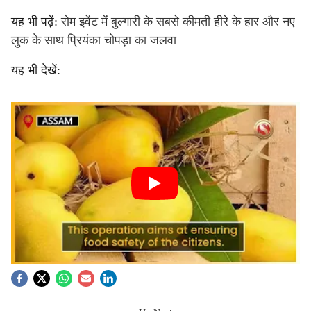
यह भी पढ़ें:
रोम इवेंट में बुल्गारी के सबसे कीमती हीरे के हार और नए
लुक के साथ प्रियंका चोपड़ा का जलवा
यह भी देखें: