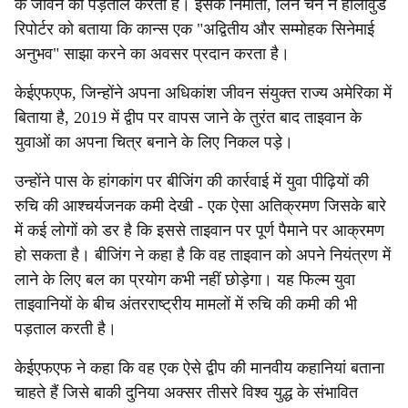
के जीवन की पड़ताल करता है। इसके निर्माता, लिन चेन ने हॉलीवुड
रिपोर्टर को बताया कि कान्स एक "अद्वितीय और सम्मोहक सिनेमाई
अनुभव" साझा करने का अवसर प्रदान करता है।
केईएफएफ, जिन्होंने अपना अधिकांश जीवन संयुक्त राज्य अमेरिका में
बिताया है, 2019 में द्वीप पर वापस जाने के तुरंत बाद ताइवान के
युवाओं का अपना चित्र बनाने के लिए निकल पड़े।
उन्होंने पास के हांगकांग पर बीजिंग की कार्रवाई में युवा पीढ़ियों की
रुचि की आश्चर्यजनक कमी देखी - एक ऐसा अतिक्रमण जिसके बारे
में कई लोगों को डर है कि इससे ताइवान पर पूर्ण पैमाने पर आक्रमण
हो सकता है। बीजिंग ने कहा है कि वह ताइवान को अपने नियंत्रण में
लाने के लिए बल का प्रयोग कभी नहीं छोड़ेगा। यह फिल्म युवा
ताइवानियों के बीच अंतरराष्ट्रीय मामलों में रुचि की कमी की भी
पड़ताल करती है।
केईएफएफ ने कहा कि वह एक ऐसे द्वीप की मानवीय कहानियां बताना
चाहते हैं जिसे बाकी दुनिया अक्सर तीसरे विश्व युद्ध के संभावित