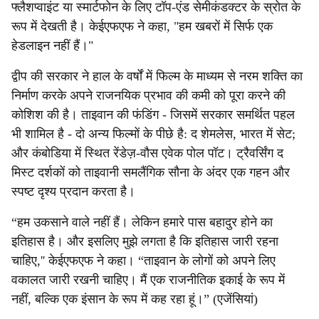
फ्लैशप्वाइंट या स्मार्टफोन के लिए टॉप-एंड सेमीकंडक्टर के स्रोत के
रूप में देखती है। केईएफएफ ने कहा, "हम खबरों में सिर्फ एक
हेडलाइन नहीं हैं।"
द्वीप की सरकार ने हाल के वर्षों में फिल्म के माध्यम से नरम शक्ति का
निर्माण करके अपने राजनयिक प्रभाव की कमी को पूरा करने की
कोशिश की है। ताइवान की फंडिंग - जिसमें सरकार समर्थित पहल
भी शामिल है - दो अन्य फिल्मों के पीछे है: द शेमलेस, भारत में सेट;
और कंबोडिया में स्थित रेंडेज़-वौस एवेक पोल पॉट। ट्रैवर्सिंग द
मिस्ट दर्शकों को ताइवानी समलैंगिक सौना के अंदर एक गहन और
स्पष्ट दृश्य प्रदान करता है।
“हम उकसाने वाले नहीं हैं। लेकिन हमारे पास बहादुर होने का
इतिहास है। और इसलिए मुझे लगता है कि इतिहास जारी रहना
चाहिए,'' केईएफएफ ने कहा। “ताइवान के लोगों को अपने लिए
वकालत जारी रखनी चाहिए। मैं एक राजनीतिक इकाई के रूप में
नहीं, बल्कि एक इंसान के रूप में कह रहा हूं।” (एजेंसियां)