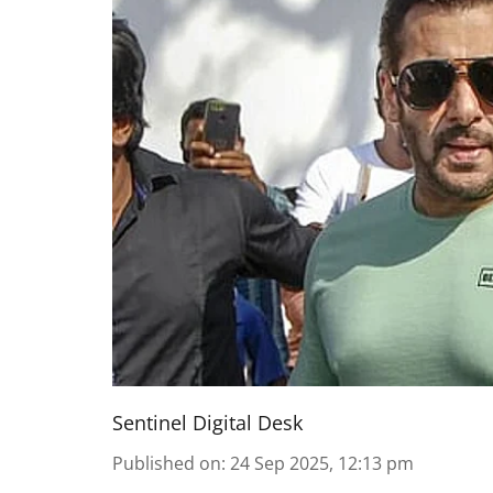
Sentinel Digital Desk
Published on
:
24 Sep 2025, 12:13 pm