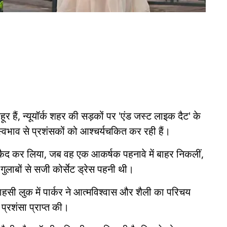
ूर हैं, न्यूयॉर्क शहर की सड़कों पर 'एंड जस्ट लाइक दैट' के
स्वभाव से प्रशंसकों को आश्चर्यचकित कर रही हैं।
कैद कर लिया, जब वह एक आकर्षक पहनावे में बाहर निकलीं,
 गुलाबों से सजी कोर्सेट ड्रेस पहनी थी।
ाहसी लुक में पार्कर ने आत्मविश्वास और शैली का परिचय
प्रशंसा प्राप्त की।