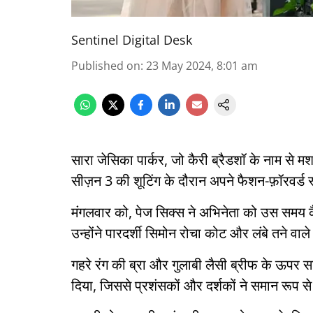
Sentinel Digital Desk
Published on
:
23 May 2024, 8:01 am
सारा जेसिका पार्कर, जो कैरी ब्रैडशॉ के नाम से मशह
सीज़न 3 की शूटिंग के दौरान अपने फैशन-फ़ॉरवर्ड 
मंगलवार को, पेज सिक्स ने अभिनेता को उस समय 
उन्होंने पारदर्शी सिमोन रोचा कोट और लंबे तने वाले
गहरे रंग की ब्रा और गुलाबी लैसी ब्रीफ के ऊपर स
दिया, जिससे प्रशंसकों और दर्शकों ने समान रूप से 