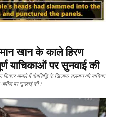
लमान खान के काले हिरण
पूर्ण याचिकाओं पर सुनवाई की
िरण शिकार मामले में दोषसिद्धि के खिलाफ सलमान की याचिका
ी अपील पर सुनवाई की।