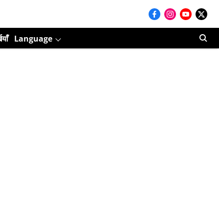
ियाँ
Language