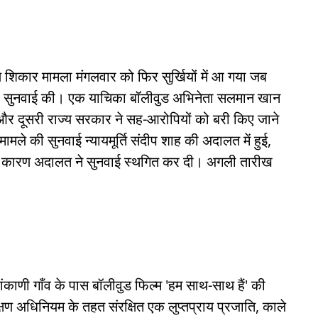
 शिकार मामला मंगलवार को फिर सुर्खियों में आ गया जब
पर सुनवाई की। एक याचिका बॉलीवुड अभिनेता सलमान खान
ी और दूसरी राज्य सरकार ने सह-आरोपियों को बरी किए जाने
ले की सुनवाई न्यायमूर्ति संदीप शाह की अदालत में हुई,
के कारण अदालत ने सुनवाई स्थगित कर दी। अगली तारीख
काणी गाँव के पास बॉलीवुड फिल्म 'हम साथ-साथ हैं' की
ण अधिनियम के तहत संरक्षित एक लुप्तप्राय प्रजाति, काले