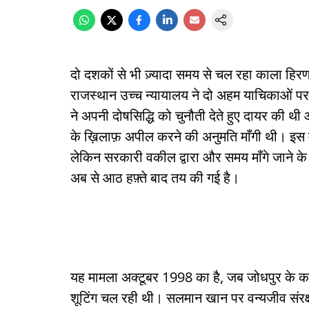
दो दशकों से भी ज़्यादा समय से चल रहा काला हिरण
राजस्थान उच्च न्यायालय ने दो अहम याचिकाओं 
ने अपनी दोषसिद्धि को चुनौती देते हुए दायर की थ
के ख़िलाफ़ अपील करने की अनुमति माँगी थी। इस माम
लेकिन सरकारी वकील द्वारा और समय माँगे जाने 
अब से आठ हफ़्ते बाद तय की गई है।
यह मामला अक्टूबर 1998 का है, जब जोधपुर के कां
शूटिंग चल रही थी। सलमान खान पर वन्यजीव संरक्ष