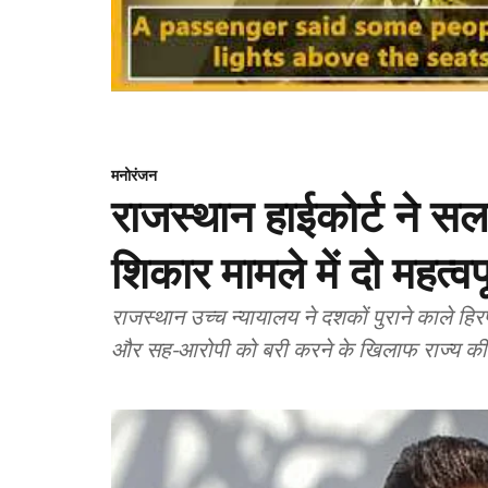
मनोरंजन
राजस्थान हाईकोर्ट ने स
शिकार मामले में दो महत्व
राजस्थान उच्च न्यायालय ने दशकों पुराने काले ह
और सह-आरोपी को बरी करने के खिलाफ राज्य क