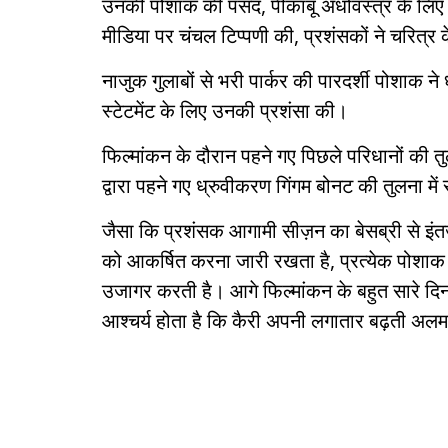
उनकी पोशाक की पसंद, पीकाबू अधोवस्त्र के लिए 
मीडिया पर चंचल टिप्पणी की, प्रशंसकों ने चरित्र 
नाजुक गुलाबों से भरी पार्कर की पारदर्शी पोशाक ने 
स्टेटमेंट के लिए उनकी प्रशंसा की।
फिल्मांकन के दौरान पहने गए पिछले परिधानों की तुलन
द्वारा पहने गए ध्रुवीकरण गिंगम बोनट की तुलना म
जैसा कि प्रशंसक आगामी सीज़न का बेसब्री से इंतजार 
को आकर्षित करना जारी रखता है, प्रत्येक पोशाक 
उजागर करती है। आगे फिल्मांकन के बहुत सारे दिन ह
आश्चर्य होता है कि कैरी अपनी लगातार बढ़ती अल