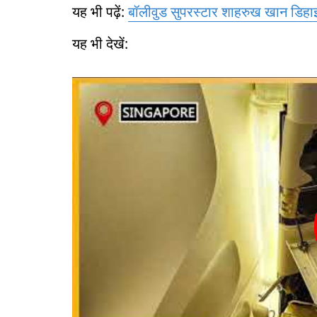
यह भी पढ़ें:
बॉलीवुड सुपरस्टार शाहरुख खान डिहाइ
यह भी देखें: