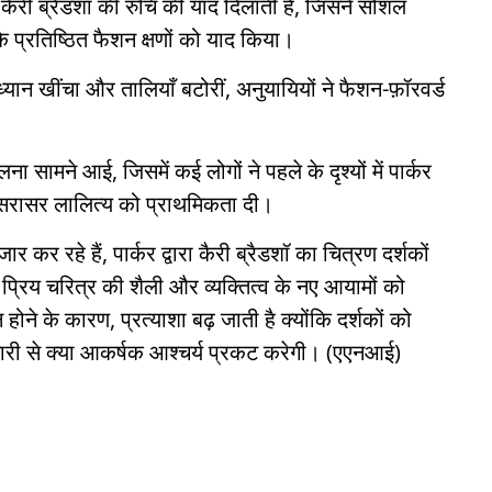
कैरी ब्रैडशॉ की रुचि की याद दिलाती है, जिसने सोशल
के प्रतिष्ठित फैशन क्षणों को याद किया।
ध्यान खींचा और तालियाँ बटोरीं, अनुयायियों ने फैशन-फ़ॉरवर्ड
ा सामने आई, जिसमें कई लोगों ने पहले के दृश्यों में पार्कर
ें सरासर लालित्य को प्राथमिकता दी।
कर रहे हैं, पार्कर द्वारा कैरी ब्रैडशॉ का चित्रण दर्शकों
प्रिय चरित्र की शैली और व्यक्तित्व के नए आयामों को
ोने के कारण, प्रत्याशा बढ़ जाती है क्योंकि दर्शकों को
मारी से क्या आकर्षक आश्चर्य प्रकट करेगी। (एएनआई)