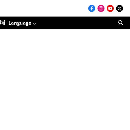
ियाँ
Language