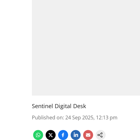
Sentinel Digital Desk
Published on
:
24 Sep 2025, 12:13 pm