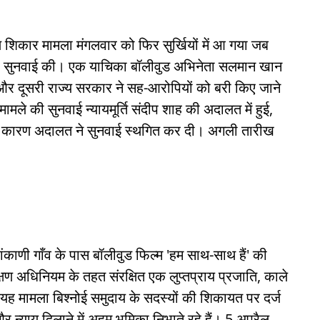
 शिकार मामला मंगलवार को फिर सुर्खियों में आ गया जब
पर सुनवाई की। एक याचिका बॉलीवुड अभिनेता सलमान खान
ी और दूसरी राज्य सरकार ने सह-आरोपियों को बरी किए जाने
ले की सुनवाई न्यायमूर्ति संदीप शाह की अदालत में हुई,
के कारण अदालत ने सुनवाई स्थगित कर दी। अगली तारीख
काणी गाँव के पास बॉलीवुड फिल्म 'हम साथ-साथ हैं' की
ण अधिनियम के तहत संरक्षित एक लुप्तप्राय प्रजाति, काले
 मामला बिश्नोई समुदाय के सदस्यों की शिकायत पर दर्ज
 न्याय दिलाने में अहम भूमिका निभाते रहे हैं। 5 अप्रैल,