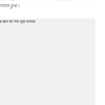
 वायरल हुआ।