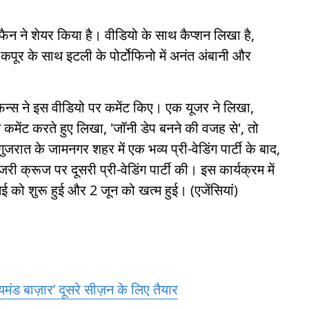
न ने शेयर किया है। वीडियो के साथ कैप्शन लिखा है,
कपूर के साथ इटली के पोर्टोफिनो में अनंत अंबानी और
र फैन्स ने इस वीडियो पर कमेंट किए। एक यूजर ने लिखा,
ने कमेंट करते हुए लिखा, 'जॉनी डेप बनने की वजह से', तो
 गुजरात के जामनगर शहर में एक भव्य प्री-वेडिंग पार्टी के बाद,
जरी क्रूज पर दूसरी प्री-वेडिंग पार्टी की। इस कार्यक्रम में
 को शुरू हुई और 2 जून को खत्म हुई। (एजेंसियां)
मंड बाज़ार’ दूसरे सीज़न के लिए तैयार