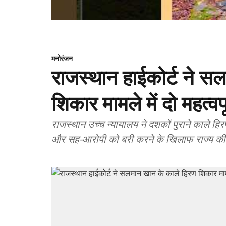
मनोरंजन
राजस्थान हाईकोर्ट ने स
शिकार मामले में दो महत्व
राजस्थान उच्च न्यायालय ने दशकों पुराने काले ह
और सह-आरोपी को बरी करने के खिलाफ राज्य क