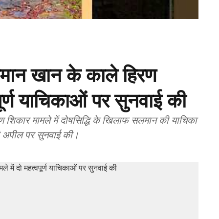
लमान खान के काले हिरण
पूर्ण याचिकाओं पर सुनवाई की
िरण शिकार मामले में दोषसिद्धि के खिलाफ सलमान की याचिका
ी अपील पर सुनवाई की।