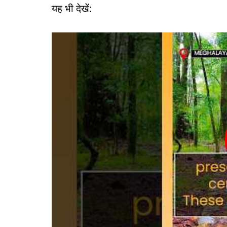
यह भी देखें: