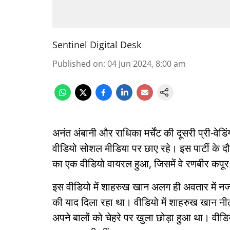
Sentinel Digital Desk
Published on
:
04 Jun 2024, 8:00 am
अनंत अंबानी और राधिका मर्चेंट की दूसरी प्री-वेडि
वीडियो सोशल मीडिया पर छाए रहे। इस पार्टी के
का एक वीडियो वायरल हुआ, जिसमें वे रणबीर कपूर
इस वीडियो में शाहरुख खान अलग ही अवतार में न
की याद दिला रहा था। वीडियो में शाहरुख खान नील
अपने बालों को चेहरे पर खुला छोड़ा हुआ था। वी