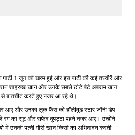
ंग पार्टी 1 जून को खत्म हुई और इस पार्टी की कई तस्वीरें और
 दौरान शाहरुख खान और उनके सबसे छोटे बेटे अबराम खान
 से बातचीत करते हुए नजर आ रहे थे।
जर आए और उनका लुक फैंस को हॉलीवुड स्टार जॉनी डेप
े रंग का सूट और सफेद दुपट्टा पहने नजर आए। उन्होंने
डियो में उनकी पत्नी गौरी खान किसी का अभिवादन करती