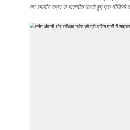
का रणबीर कपूर से बातचीत करते हुए एक वीडियो