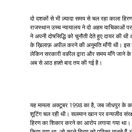
दो दशकों से भी ज़्यादा समय से चल रहा काला हिरण
राजस्थान उच्च न्यायालय ने दो अहम याचिकाओं 
ने अपनी दोषसिद्धि को चुनौती देते हुए दायर की थ
के ख़िलाफ़ अपील करने की अनुमति माँगी थी। इस माम
लेकिन सरकारी वकील द्वारा और समय माँगे जाने 
अब से आठ हफ़्ते बाद तय की गई है।
यह मामला अक्टूबर 1998 का है, जब जोधपुर के कां
शूटिंग चल रही थी। सलमान खान पर वन्यजीव संरक्ष
हिरण का शिकार करने का आरोप लगाया गया था। यह
किया गया था, जो काले हिरण को पवित्र मानते हैं और