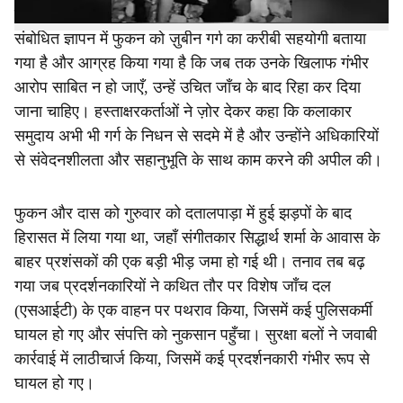
कामरूप (मेट्रो) स्थित गोरचुक पुलिस चौकी के प्रभारी अधिकारी को
संबोधित ज्ञापन में फुकन को ज़ुबीन गर्ग का करीबी सहयोगी बताया
गया है और आग्रह किया गया है कि जब तक उनके खिलाफ गंभीर
आरोप साबित न हो जाएँ, उन्हें उचित जाँच के बाद रिहा कर दिया
जाना चाहिए। हस्ताक्षरकर्ताओं ने ज़ोर देकर कहा कि कलाकार
समुदाय अभी भी गर्ग के निधन से सदमे में है और उन्होंने अधिकारियों
से संवेदनशीलता और सहानुभूति के साथ काम करने की अपील की।
फुकन और दास को गुरुवार को दतालपाड़ा में हुई झड़पों के बाद
हिरासत में लिया गया था, जहाँ संगीतकार सिद्धार्थ शर्मा के आवास के
बाहर प्रशंसकों की एक बड़ी भीड़ जमा हो गई थी। तनाव तब बढ़
गया जब प्रदर्शनकारियों ने कथित तौर पर विशेष जाँच दल
(एसआईटी) के एक वाहन पर पथराव किया, जिसमें कई पुलिसकर्मी
घायल हो गए और संपत्ति को नुकसान पहुँचा। सुरक्षा बलों ने जवाबी
कार्रवाई में लाठीचार्ज किया, जिसमें कई प्रदर्शनकारी गंभीर रूप से
घायल हो गए।