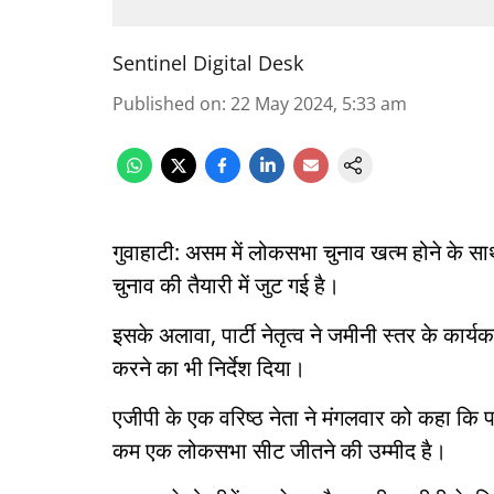
Sentinel Digital Desk
Published on
:
22 May 2024, 5:33 am
गुवाहाटी: असम में लोकसभा चुनाव खत्म होने के 
चुनाव की तैयारी में जुट गई है।
इसके अलावा, पार्टी नेतृत्व ने जमीनी स्तर के कार्यकर
करने का भी निर्देश दिया।
एजीपी के एक वरिष्ठ नेता ने मंगलवार को कहा कि पार्ट
कम एक लोकसभा सीट जीतने की उम्मीद है।