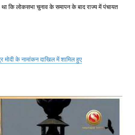
हा था कि लोकसभा चुनाव के समापन के बाद राज्य में पंचायत
द्र मोदी के नामांकन दाखिल में शामिल हुए