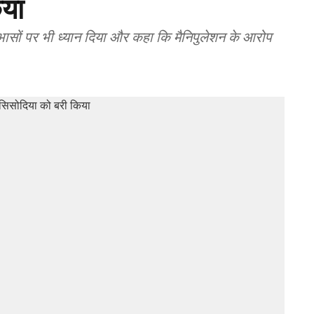
िया
ोधाभासों पर भी ध्यान दिया और कहा कि मैनिपुलेशन के आरोप