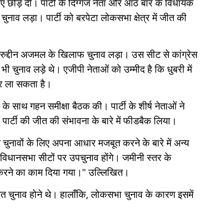
िए छोड़ दीं। पार्टी के दिग्गज नेता और आठ बार के विधायक
ुनाव लड़ा। पार्टी को बरपेटा लोकसभा क्षेत्र में जीत की
ं बदरुद्दीन अजमल के खिलाफ चुनाव लड़ा। उस सीट से कांग्रेस
न भी चुनाव लड़े थे। एजीपी नेताओं को उम्मीद है कि धुबरी में
बर ला सकता है।
ओं के साथ गहन समीक्षा बैठक की। पार्टी के शीर्ष नेताओं ने
 पार्टी की जीत की संभावना के बारे में फीडबैक लिया।
 चुनावों के लिए अपना आधार मजबूत करने के बारे में अन्य
 विधानसभा सीटों पर उपचुनाव होंगे। जमीनी स्तर के
ार करने का काम दिया गया।" उल्लिखित।
यत चुनाव होने थे। हालाँकि, लोकसभा चुनाव के कारण इसमें