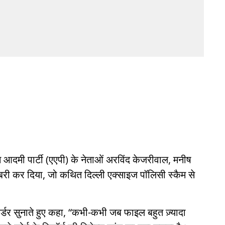
 आदमी पार्टी (एएपी) के नेताओं अरविंद केजरीवाल, मनीष
बरी कर दिया, जो कथित दिल्ली एक्साइज पॉलिसी स्कैम से
 ऑर्डर सुनाते हुए कहा, “कभी-कभी जब फाइल बहुत ज़्यादा