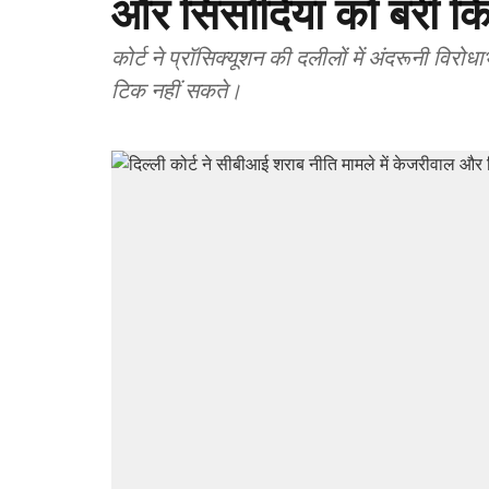
और सिसोदिया को बरी क
कोर्ट ने प्रॉसिक्यूशन की दलीलों में अंदरूनी विर
टिक नहीं सकते।