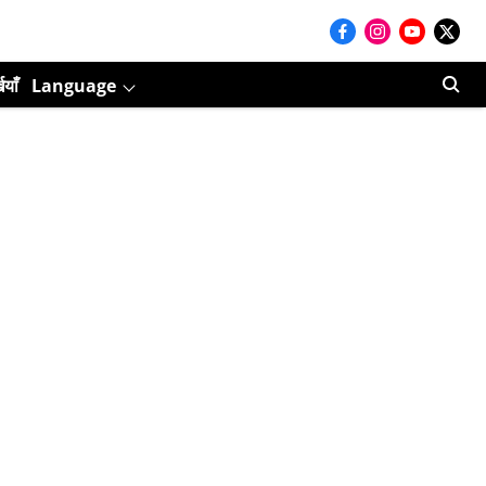
ियाँ
Language