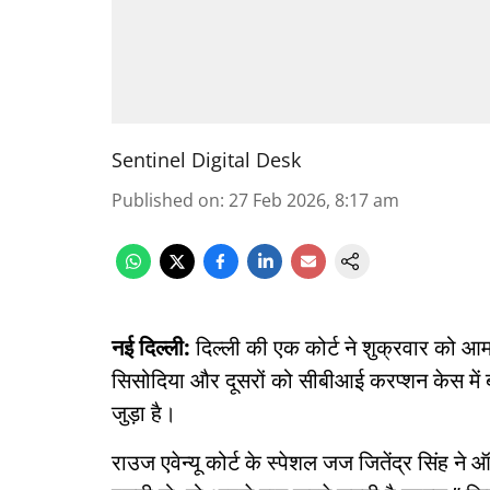
Sentinel Digital Desk
Published on
:
27 Feb 2026, 8:17 am
नई दिल्ली:
दिल्ली की एक कोर्ट ने शुक्रवार को आम
सिसोदिया और दूसरों को सीबीआई करप्शन केस में 
जुड़ा है।
राउज एवेन्यू कोर्ट के स्पेशल जज जितेंद्र सिंह ने