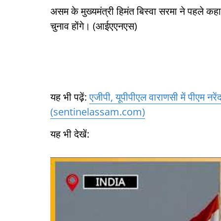
असम के मुख्यमंत्री हिमंत बिस्वा सरमा ने पहले क
चुनाव होंगे। (आईएएनएस)
यह भी पढ़ें:
एजीपी, यूपीपीएल वाराणसी में पीएम नरें
(sentinelassam.com)
यह भी देखें: