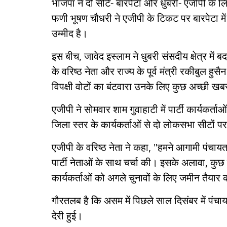
भाजपा ने दो सीटें- बारपेटा और धुबरी- एजीपी के ल
फणी भूषण चौधरी ने एजीपी के टिकट पर बारपेटा में च
उम्मीद है।
इस बीच, जावेद इस्लाम ने धुबरी संसदीय क्षेत्र मे
के वरिष्ठ नेता और राज्य के पूर्व मंत्री रकीबुल हुसै
विपक्षी वोटों का बंटवारा उनके लिए कुछ अच्छी ख
एजीपी ने सोमवार शाम गुवाहाटी में पार्टी कार्यकर्ता
जिला स्तर के कार्यकर्ताओं से दो लोकसभा सीटों पर
एजीपी के वरिष्ठ नेता ने कहा, "हमने आगामी पंचायत
पार्टी नेताओं के साथ चर्चा की। इसके अलावा, कुछ
कार्यकर्ताओं को अगले चुनावों के लिए जमीन तैय
गौरतलब है कि असम में पिछले साल दिसंबर में पंचा
देरी हुई।