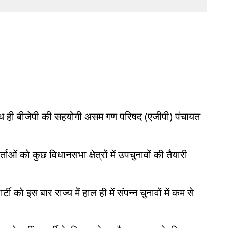
साथ ही बीजेपी की सहयोगी असम गण परिषद (एजीपी) पंचायत
्ताओं को कुछ विधानसभा क्षेत्रों में उपचुनावों की तैयारी
ी को इस बार राज्य में हाल ही में संपन्न चुनावों में कम से