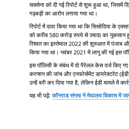
सक्सेना को दी गई रिपोर्ट से शुरू हुआ था, जिसमें 
गड़बड़ी का आरोप लगाया गया था।
रिपोर्ट में दावा किया गया था कि सिसोदिया के एक
को करीब 580 करोड़ रुपये से ज़्यादा का नुकसा
रिश्वत का इस्तेमाल 2022 की शुरुआत में पंजाब और
किया गया था। नवंबर 2021 में लागू की गई इस पॉल
इस पॉलिसी के संबंध में दो पैरेलल केस दर्ज किए गए 
करप्शन की जांच और एनफोर्समेंट डायरेक्टरेट (ईडी)
उन्हें बरी कर दिया गया है, लेकिन ईडी मामले में कार्
यह भी पढ़ें:
कॉनराड संगमा ने मेघालय विकास में 