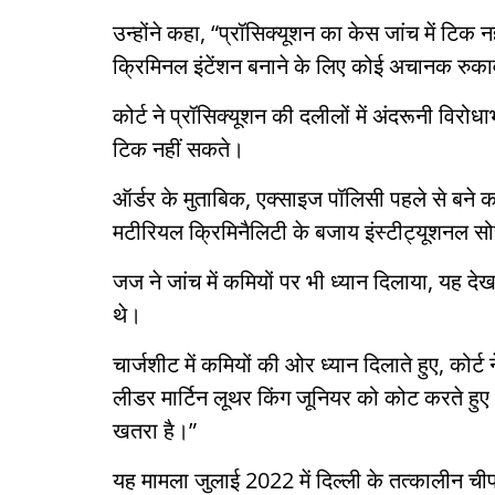
उन्होंने कहा, “प्रॉसिक्यूशन का केस जांच में टिक 
क्रिमिनल इंटेंशन बनाने के लिए कोई अचानक रुकावट 
कोर्ट ने प्रॉसिक्यूशन की दलीलों में अंदरूनी विर
टिक नहीं सकते।
ऑर्डर के मुताबिक, एक्साइज पॉलिसी पहले से बने क
मटीरियल क्रिमिनैलिटी के बजाय इंस्टीट्यूशनल 
जज ने जांच में कमियों पर भी ध्यान दिलाया, यह देख
थे।
चार्जशीट में कमियों की ओर ध्यान दिलाते हुए, कोर
लीडर मार्टिन लूथर किंग जूनियर को कोट करते हुए
खतरा है।”
यह मामला जुलाई 2022 में दिल्ली के तत्कालीन चीफ 