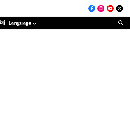
ियाँ
Language