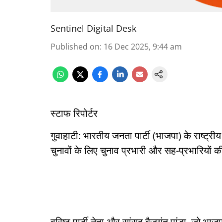
Sentinel Digital Desk
Published on
:
16 Dec 2025, 9:44 am
स्टाफ रिपोर्टर
गुवाहाटी: भारतीय जनता पार्टी (भाजपा) के राष्ट
चुनावों के लिए चुनाव प्रभारी और सह-प्रभारियों 
वरिष्ठ पार्टी नेता और सांसद बैजयंत पांडा, जो भाजप