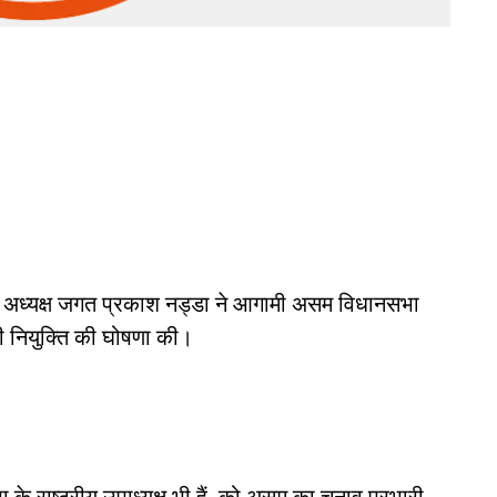
्रीय अध्यक्ष जगत प्रकाश नड्डा ने आगामी असम विधानसभा
की नियुक्ति की घोषणा की।
ा के राष्ट्रीय उपाध्यक्ष भी हैं, को असम का चुनाव प्रभारी