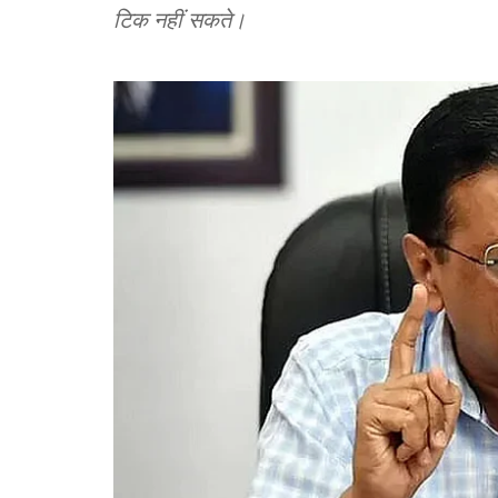
टिक नहीं सकते।