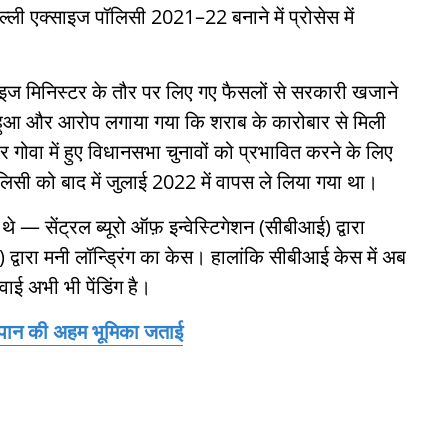
दिल्ली एक्साइज पॉलिसी 2021–22 बनाने में प्रोसेस में
्साइज मिनिस्टर के तौर पर लिए गए फैसलों से सरकारी खजाने
न हुआ और आरोप लगाया गया कि शराब के कारोबार से मिली
 गोवा में हुए विधानसभा चुनावों को प्रभावित करने के लिए
िसी को बाद में जुलाई 2022 में वापस ले लिया गया था।
थे — सेंट्रल ब्यूरो ऑफ़ इन्वेस्टिगेशन (सीबीआई) द्वारा
 द्वारा मनी लॉन्ड्रिंग का केस। हालांकि सीबीआई केस में अब
रवाई अभी भी पेंडिंग है।
जापान की अहम भूमिका जताई