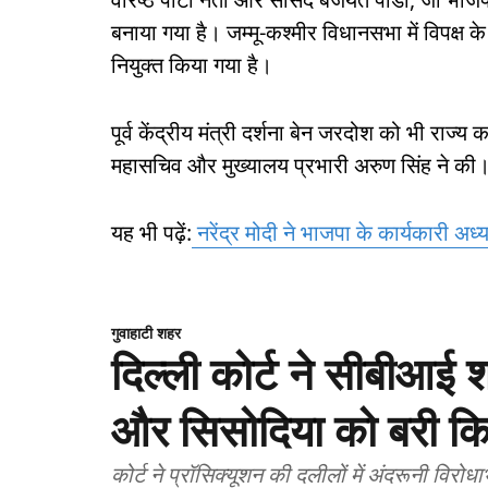
बनाया गया है। जम्मू-कश्मीर विधानसभा में विपक्ष 
नियुक्त किया गया है।
पूर्व केंद्रीय मंत्री दर्शना बेन जरदोश को भी राज्
महासचिव और मुख्यालय प्रभारी अरुण सिंह ने की
यह भी पढ़ें:
नरेंद्र मोदी ने भाजपा के कार्यकारी अध्य
गुवाहाटी शहर
दिल्ली कोर्ट ने सीबीआई 
और सिसोदिया को बरी क
कोर्ट ने प्रॉसिक्यूशन की दलीलों में अंदरूनी विर