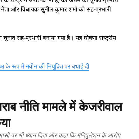
के नेता और विधायक सुनील कुमार शर्मा को सह-प्रभारी
य का चुनाव सह-प्रभारी बनाया गया है। यह घोषणा राष्ट्रीय
।
क्ष के रूप में नवीन की नियुक्ति पर बधाई दी
शराब नीति मामले में केजरीवाल
िया
ोधाभासों पर भी ध्यान दिया और कहा कि मैनिपुलेशन के आरोप