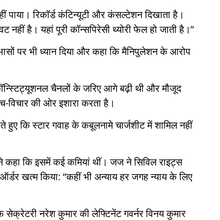
नहीं पाया। रिकॉर्ड कंटिन्यूटी और कंसल्टेशन दिखाता है।
नहीं है। यहां पूरी कॉन्सपिरेसी थ्योरी फेल हो जाती है।”
ोधाभासों पर भी ध्यान दिया और कहा कि मैनिपुलेशन के आरोप
ॉन्स्टिट्यूशनल चैनलों के जरिए आगे बढ़ी थी और मौजूद
सोच-विचार की ओर इशारा करता है।
ते हुए कि स्टार गवाह के कबूलनामे चार्जशीट में शामिल नहीं
्ट ने कहा कि इसमें कई कमियां थीं। जज ने सिविल राइट्स
 ऑर्डर खत्म किया: “कहीं भी अन्याय हर जगह न्याय के लिए
सेक्रेटरी नरेश कुमार की लेफ्टिनेंट गवर्नर विनय कुमार