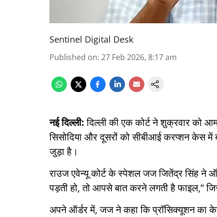
Sentinel Digital Desk
Published on
:
27 Feb 2026, 8:17 am
नई दिल्ली:
दिल्ली की एक कोर्ट ने शुक्रवार को आम
सिसोदिया और दूसरों को सीबीआई करप्शन केस में 
जुड़ा है।
राउज एवेन्यू कोर्ट के स्पेशल जज जितेंद्र सिंह ने
पड़ती हो, तो आपसे बात करने लगती है फाइल,” जिसस
अपने ऑर्डर में, जज ने कहा कि प्रॉसिक्यूशन का के