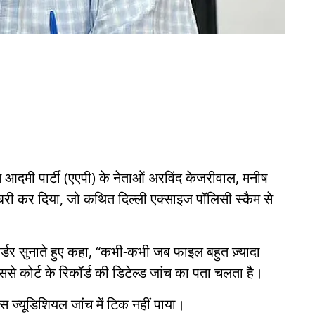
 आदमी पार्टी (एएपी) के नेताओं अरविंद केजरीवाल, मनीष
बरी कर दिया, जो कथित दिल्ली एक्साइज पॉलिसी स्कैम से
 ऑर्डर सुनाते हुए कहा, “कभी-कभी जब फाइल बहुत ज़्यादा
े कोर्ट के रिकॉर्ड की डिटेल्ड जांच का पता चलता है।
स ज्यूडिशियल जांच में टिक नहीं पाया।