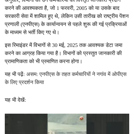
अनुसार, विभागों को उन कर्मचारियों की विस्तृत जानकारी प्रदान
करने की आवश्यकता है, जो 1 फरवरी, 2005 को या उसके बाद
सरकारी सेवा में शामिल हुए थे, लेकिन उसी तारीख को राष्ट्रीय पेंशन
प्रणाली (एनपीएस) के कार्यान्वयन से पहले शुरू की गई प्रक्रियाओं
के माध्यम से भर्ती किए गए थे।
इस रिमाइंडर में विभागों से 30 मई, 2025 तक आवश्यक डेटा जमा
करने का आग्रह किया गया है। विभागों को प्रस्तुत जानकारी की
प्रामाणिकता को भी प्रमाणित करना होगा।
यह भी पढ़ें:
असम: एनपीएस के तहत कर्मचारियों ने नगांव में ओपीएस
के लिए प्रदर्शन किया
यह भी देखें: