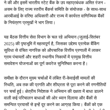
ने की और इसमें भारतीय स्टेट बैंक के उप महाप्रबंधक अमित रंजन -
असम के लिए राज्य स्तरीय बैंकर्स समिति के संयोजक - के साथ-साथ
आरबीआई के वरिष्ठ अधिकारी और राज्य में कार्यरत वाणिज्यिक बैंकों
के नियंत्रण प्रमुखों ने भाग लिया।
यह बैठक वित्तीय सेवा विभाग के चल रहे अभियान (जुलाई-सितंबर
2025) की पृष्ठभूमि में महत्वपूर्ण है, जिसका उद्देश्य प्रत्येक बैंकिंग
सुविधा से वंचित नागरिक को औपचारिक वित्तीय प्रणाली में लाकर
ग्राम पंचायतों और शहरी स्थानीय निकायों में प्रमुख वित्तीय
समावेशन योजनाओं का पूर्ण कवरेज सुनिश्चित करना है।
समीक्षा के दौरान मुख्य चर्चाओं में लंबित री-केवाईसी मामलों की
स्थिति, अब तक की प्रगति और शीघ्रता से पूरा करने की रणनीतियों
पर चर्चा हुई। क्षेत्रीय निदेशक ने अभियान की दक्षता में बाधा डालने
वाली कई परिचालन बाधाओं की ओर ध्यान दिलाया और बैंकों से
समन्वित प्रयासों से इन्हें दूर करने का आग्रह किया। बैंकों को एक