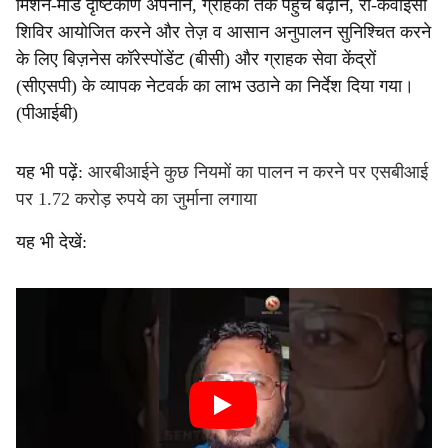
मिशन-मोड दृष्टिकोण अपनाने, ग्राहकों तक पहुँच बढ़ाने, री-केवाईसी
शिविर आयोजित करने और तेज़ व आसान अनुपालन सुनिश्चित करने
के लिए बिज़नेस कॉरेस्पोंडेंट (बीसी) और ग्राहक सेवा केंद्रों
(सीएसपी) के व्यापक नेटवर्क का लाभ उठाने का निर्देश दिया गया।
(पीआईबी)
यह भी पढ़ें:
आरबीआईने कुछ नियमों का पालन न करने पर एसबीआई
पर 1.72 करोड़ रुपये का जुर्माना लगाया
यह भी देखें: