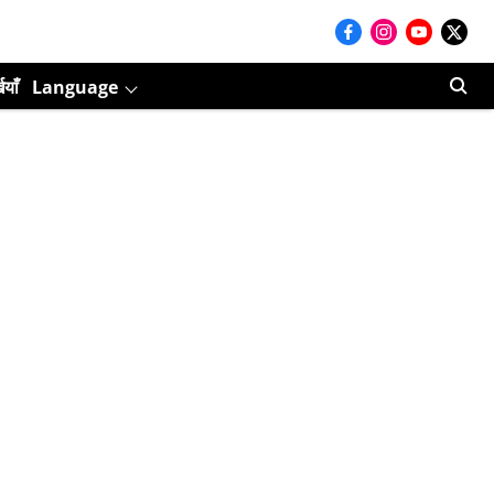
ियाँ
Language