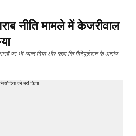
शराब नीति मामले में केजरीवाल
िया
ोधाभासों पर भी ध्यान दिया और कहा कि मैनिपुलेशन के आरोप