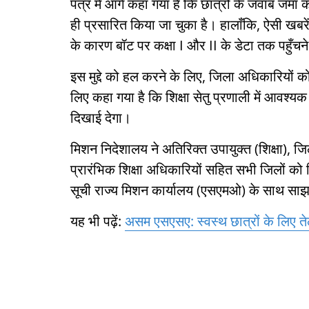
पत्र में आगे कहा गया है कि छात्रों के जवाब जमा
ही प्रसारित किया जा चुका है। हालाँकि, ऐसी खबरें सामन
के कारण बॉट पर कक्षा I और II के डेटा तक पहुँचने म
इस मुद्दे को हल करने के लिए, जिला अधिकारियों क
लिए कहा गया है कि शिक्षा सेतु प्रणाली में आवश्य
दिखाई देगा।
मिशन निदेशालय ने अतिरिक्त उपायुक्त (शिक्षा), जि
प्रारंभिक शिक्षा अधिकारियों सहित सभी जिलों को निर
सूची राज्य मिशन कार्यालय (एसएमओ) के साथ साझ
यह भी पढ़ें:
असम एसएसए: स्वस्थ छात्रों के लिए ते