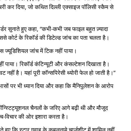
बरी कर दिया, जो कथित दिल्ली एक्साइज पॉलिसी स्कैम से
 ऑर्डर सुनाते हुए कहा, “कभी-कभी जब फाइल बहुत ज़्यादा
े कोर्ट के रिकॉर्ड की डिटेल्ड जांच का पता चलता है।
स ज्यूडिशियल जांच में टिक नहीं पाया।
नहीं पाया। रिकॉर्ड कंटिन्यूटी और कंसल्टेशन दिखाता है।
नहीं है। यहां पूरी कॉन्सपिरेसी थ्योरी फेल हो जाती है।”
ोधाभासों पर भी ध्यान दिया और कहा कि मैनिपुलेशन के आरोप
ॉन्स्टिट्यूशनल चैनलों के जरिए आगे बढ़ी थी और मौजूद
सोच-विचार की ओर इशारा करता है।
ते हुए कि स्टार गवाह के कबूलनामे चार्जशीट में शामिल नहीं