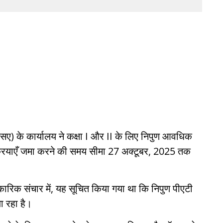
ए) के कार्यालय ने कक्षा I और II के लिए निपुण आवधिक
तिक्रियाएँ जमा करने की समय सीमा 27 अक्टूबर, 2025 तक
ारिक संचार में, यह सूचित किया गया था कि निपुण पीएटी
जा रहा है।