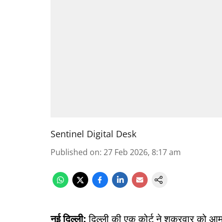
Sentinel Digital Desk
Published on
:
27 Feb 2026, 8:17 am
नई दिल्ली:
दिल्ली की एक कोर्ट ने शुक्रवार को आम