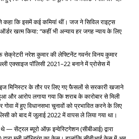
्ट ने कहा कि इसमें कई कमियां थीं। जज ने सिविल राइट्स
 ऑर्डर खत्म किया: “कहीं भी अन्याय हर जगह न्याय के लिए
सेक्रेटरी नरेश कुमार की लेफ्टिनेंट गवर्नर विनय कुमार
दिल्ली एक्साइज पॉलिसी 2021–22 बनाने में प्रोसेस में
्साइज मिनिस्टर के तौर पर लिए गए फैसलों से सरकारी खजाने
न हुआ और आरोप लगाया गया कि शराब के कारोबार से मिली
 गोवा में हुए विधानसभा चुनावों को प्रभावित करने के लिए
िसी को बाद में जुलाई 2022 में वापस ले लिया गया था।
थे — सेंट्रल ब्यूरो ऑफ़ इन्वेस्टिगेशन (सीबीआई) द्वारा
 द्वारा मनी लॉन्ड्रिंग का केस। हालांकि सीबीआई केस में अब