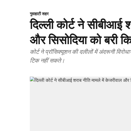
गुवाहाटी शहर
दिल्ली कोर्ट ने सीबीआई 
और सिसोदिया को बरी क
कोर्ट ने प्रॉसिक्यूशन की दलीलों में अंदरूनी विर
टिक नहीं सकते।