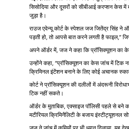
सिसोदिया और दूसरों को सीबीआई करप्शन केस में 
जुड़ा है।
राउज एवेन्यू कोर्ट के स्पेशल जज जितेंद्र सिंह ने
पड़ती हो, तो आपसे बात करने लगती है फाइल,” जिसस
अपने ऑर्डर में, जज ने कहा कि प्रॉसिक्यूशन का के
उन्होंने कहा, “प्रॉसिक्यूशन का केस जांच में टिक 
क्रिमिनल इंटेंशन बनाने के लिए कोई अचानक रुकावट 
कोर्ट ने प्रॉसिक्यूशन की दलीलों में अंदरूनी विर
टिक नहीं सकते।
ऑर्डर के मुताबिक, एक्साइज पॉलिसी पहले से बने क
मटीरियल क्रिमिनैलिटी के बजाय इंस्टीट्यूशनल 
जज ने जांच में कमियों पर भी ध्यान दिलाया, यह देख