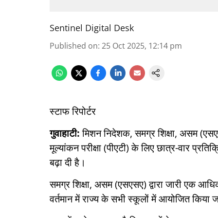
Sentinel Digital Desk
Published on
:
25 Oct 2025, 12:14 pm
स्टाफ रिपोर्टर
गुवाहाटी:
मिशन निदेशक, समग्र शिक्षा, असम (एसएस
मूल्यांकन परीक्षा (पीएटी) के लिए छात्र-वार प्र
बढ़ा दी है।
समग्र शिक्षा, असम (एसएसए) द्वारा जारी एक आधिक
वर्तमान में राज्य के सभी स्कूलों में आयोजित किया 