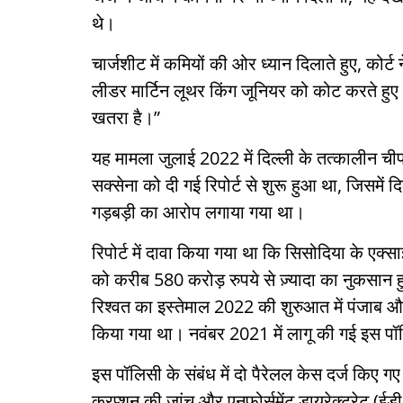
थे।
चार्जशीट में कमियों की ओर ध्यान दिलाते हुए, कोर
लीडर मार्टिन लूथर किंग जूनियर को कोट करते हुए
खतरा है।”
यह मामला जुलाई 2022 में दिल्ली के तत्कालीन चीफ 
सक्सेना को दी गई रिपोर्ट से शुरू हुआ था, जिसमें 
गड़बड़ी का आरोप लगाया गया था।
रिपोर्ट में दावा किया गया था कि सिसोदिया के एक
को करीब 580 करोड़ रुपये से ज़्यादा का नुकसा
रिश्वत का इस्तेमाल 2022 की शुरुआत में पंजाब और
किया गया था। नवंबर 2021 में लागू की गई इस पॉल
इस पॉलिसी के संबंध में दो पैरेलल केस दर्ज किए गए 
करप्शन की जांच और एनफोर्समेंट डायरेक्टरेट (ईडी)