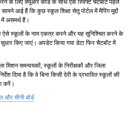
 करने के लिए क्यूआर कोड के साथ एक स्विफ्ट चैटबॉट पहले
े आई हैं कि कुछ स्कूल शिक्षा सेतु पोर्टल में मैपिंग मुद्दों
ें असमर्थ हैं।
ो ऐसे स्कूलों के नाम एकत्र करने और यह सुनिश्चित करने के
क सुधार किए जाएं। अपडेट किया गया डेटा फिर चैटबॉट में
ला मिशन समन्वयकों, स्कूलों के निरीक्षकों और जिला
्देश दिया है कि वे बिना किसी देरी के प्रभावित स्कूलों की
ा करें।
ल और चीनी बोर्ड