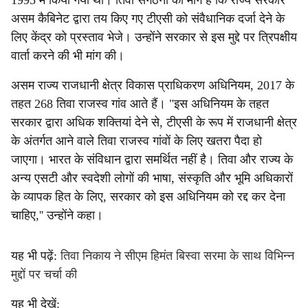
1995 में किया गया था। तिवा संगठनों की मांग है कि राज्य सरकार
असम कैबिनेट द्वारा तय किए गए टीएसी को संवैधानिक दर्जा देने के
लिए केंद्र को प्रस्ताव भेजे। उन्होंने सरकार से इस मुद्दे पर त्रिपक्षीय
वार्ता करने की भी मांग की।
असम राज्य राजधानी क्षेत्र विकास प्राधिकरण अधिनियम, 2017 के
तहत 268 तिवा राजस्व गांव आते हैं। "इस अधिनियम के तहत
सरकार द्वारा अधिक शक्तियां देने से, टीएसी के रूप में राजधानी क्षेत्र
के अंतर्गत आने वाले तिवा राजस्व गांवों के लिए खतरा पैदा हो
जाएगा। भारत के संविधान द्वारा समर्थित नहीं है। तिवा और राज्य के
अन्य एसटी और स्वदेशी लोगों की भाषा, संस्कृति और भूमि अधिकारों
के व्यापक हित के लिए, सरकार को इस अधिनियम को रद्द कर देना
चाहिए,'' उन्होंने कहा।
यह भी पढ़ें:
तिवा निकाय ने सीएम हिमंत बिस्वा सरमा के साथ विभिन्न
मुद्दों पर चर्चा की
यह भी देखें: