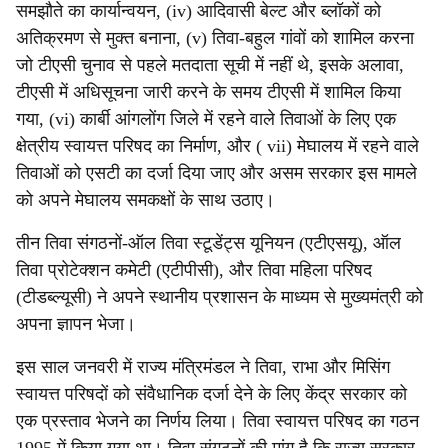
समझौते का कार्यान्वयन, (iv) आदिवासी बेल्ट और ब्लॉकों को
अतिक्रमण से मुक्त बनाना, (v) तिवा-बहुल गांवों को शामिल करना
जो टीएसी चुनाव से पहले मतदाता सूची में नहीं थे, इसके अलावा,
टीएसी में अधिसूचना जारी करने के समय टीएसी में शामिल किया
गया, (vi) कार्बी आंगलोंग जिले में रहने वाले तिवाओं के लिए एक
क्षेत्रीय स्वायत्त परिषद का निर्माण, और ( vii) मेघालय में रहने वाले
तिवाओं को एसटी का दर्जा दिया जाए और असम सरकार इस मामले
को अपने मेघालय समकक्षों के साथ उठाए।
तीन तिवा संगठनों-ऑल तिवा स्टूडेंट्स यूनियन (एटीएसयू), ऑल
तिवा प्रोटेक्शन कमेटी (एटीपीसी), और तिवा महिला परिषद
(टीडब्ल्यूसी) ने अपने स्थानीय प्रशासन के माध्यम से मुख्यमंत्री को
अपना ज्ञापन भेजा।
इस साल जनवरी में राज्य मंत्रिमंडल ने तिवा, राभा और मिसिंग
स्वायत्त परिषदों को संवैधानिक दर्जा देने के लिए केंद्र सरकार को
एक प्रस्ताव भेजने का निर्णय लिया। तिवा स्वायत्त परिषद का गठन