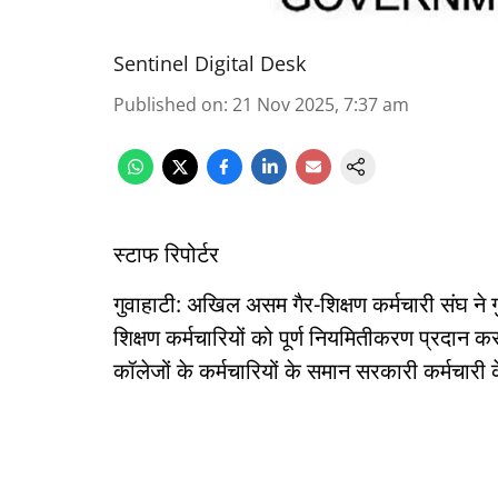
Sentinel Digital Desk
Published on
:
21 Nov 2025, 7:37 am
स्टाफ रिपोर्टर
गुवाहाटी: अखिल असम गैर-शिक्षण कर्मचारी संघ ने गु
शिक्षण कर्मचारियों को पूर्ण नियमितीकरण प्रदान कर
कॉलेजों के कर्मचारियों के समान सरकारी कर्मचारी क