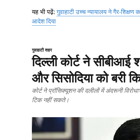
यह भी पढ़ें:
गुवाहाटी उच्च न्यायालय ने गैर-शिक्षण क
आदेश दिया
गुवाहाटी शहर
दिल्ली कोर्ट ने सीबीआई 
और सिसोदिया को बरी क
कोर्ट ने प्रॉसिक्यूशन की दलीलों में अंदरूनी विर
टिक नहीं सकते।