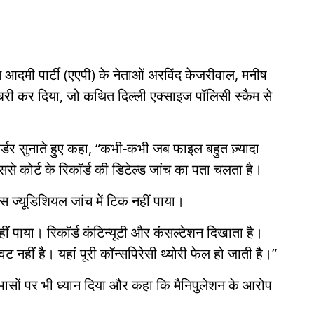
 आदमी पार्टी (एएपी) के नेताओं अरविंद केजरीवाल, मनीष
बरी कर दिया, जो कथित दिल्ली एक्साइज पॉलिसी स्कैम से
 ऑर्डर सुनाते हुए कहा, “कभी-कभी जब फाइल बहुत ज़्यादा
े कोर्ट के रिकॉर्ड की डिटेल्ड जांच का पता चलता है।
स ज्यूडिशियल जांच में टिक नहीं पाया।
नहीं पाया। रिकॉर्ड कंटिन्यूटी और कंसल्टेशन दिखाता है।
नहीं है। यहां पूरी कॉन्सपिरेसी थ्योरी फेल हो जाती है।”
ोधाभासों पर भी ध्यान दिया और कहा कि मैनिपुलेशन के आरोप