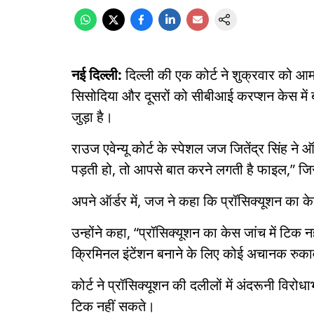
नई दिल्ली:
दिल्ली की एक कोर्ट ने शुक्रवार को आम
सिसोदिया और दूसरों को सीबीआई करप्शन केस में 
जुड़ा है।
राउज एवेन्यू कोर्ट के स्पेशल जज जितेंद्र सिंह ने
पड़ती हो, तो आपसे बात करने लगती है फाइल,” जिसस
अपने ऑर्डर में, जज ने कहा कि प्रॉसिक्यूशन का के
उन्होंने कहा, “प्रॉसिक्यूशन का केस जांच में टिक 
क्रिमिनल इंटेंशन बनाने के लिए कोई अचानक रुकावट 
कोर्ट ने प्रॉसिक्यूशन की दलीलों में अंदरूनी विर
टिक नहीं सकते।