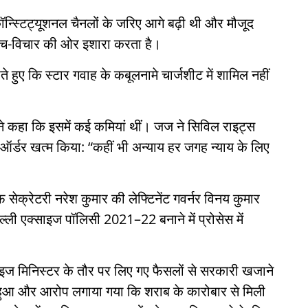
ॉन्स्टिट्यूशनल चैनलों के जरिए आगे बढ़ी थी और मौजूद
सोच-विचार की ओर इशारा करता है।
ते हुए कि स्टार गवाह के कबूलनामे चार्जशीट में शामिल नहीं
्ट ने कहा कि इसमें कई कमियां थीं। जज ने सिविल राइट्स
 ऑर्डर खत्म किया: “कहीं भी अन्याय हर जगह न्याय के लिए
सेक्रेटरी नरेश कुमार की लेफ्टिनेंट गवर्नर विनय कुमार
दिल्ली एक्साइज पॉलिसी 2021–22 बनाने में प्रोसेस में
्साइज मिनिस्टर के तौर पर लिए गए फैसलों से सरकारी खजाने
न हुआ और आरोप लगाया गया कि शराब के कारोबार से मिली