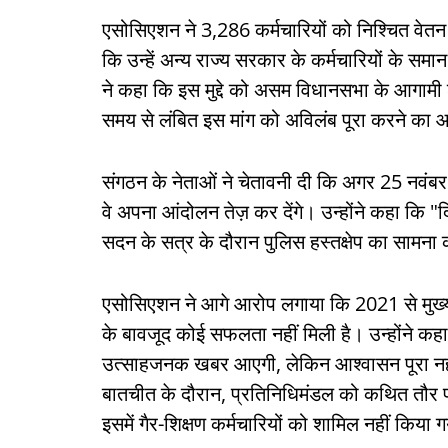
एसोसिएशन ने 3,286 कर्मचारियों को निश्चित वेतन
कि उन्हें अन्य राज्य सरकार के कर्मचारियों के 
ने कहा कि इस मुद्दे को असम विधानसभा के आगामी
समय से लंबित इस मांग को अविलंब पूरा करने का
संगठन के नेताओं ने चेतावनी दी कि अगर 25 नवंबर स
वे अपना आंदोलन तेज़ कर देंगे। उन्होंने कहा कि "द
सदन के सत्र के दौरान पुलिस हस्तक्षेप का सामना 
एसोसिएशन ने आगे आरोप लगाया कि 2021 से मुख्यमं
के बावजूद कोई सफलता नहीं मिली है। उन्होंने कहा 
उत्साहजनक खबर आएगी, लेकिन आश्वासन पूरा नहीं हुआ
बातचीत के दौरान, प्रतिनिधिमंडल को कथित तौर प
इसमें गैर-शिक्षण कर्मचारियों को शामिल नहीं किया 