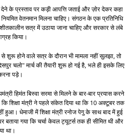
 देने के प्रस्ताव पर कड़ी आपत्ति जताई और ज़ोर देकर कहा
समान नियमित वेतनमान मिलना चाहिए। संगठन के एक प्रतिनिधि
 शीतकालीन सत्र में उठाया जाना चाहिए और सरकार से लंबे
 आग्रह किया।
े शुरू होने वाले सत्र के दौरान भी मामला नहीं सुलझा, तो
िसपुर चलो" मार्च की तैयारी शुरू हो गई है, भले ही इसके लिए
करना पड़े।
त्री हिमंत बिस्वा सरमा से मिलने के बार-बार प्रयास करने
कि शिक्षा मंत्री ने पहले संकेत दिया था कि 10 अक्टूबर तक
। धेमाजी में शिक्षा मंत्री रनोज पेगु के साथ बाद में हुई
र बताया गया कि चर्चा केवल ट्यूटर्स तक ही सीमित थी और
गया था।