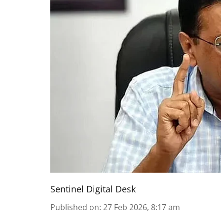
Sentinel Digital Desk
Published on
:
27 Feb 2026, 8:17 am