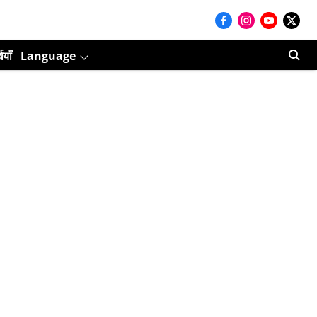
ियाँ
Language