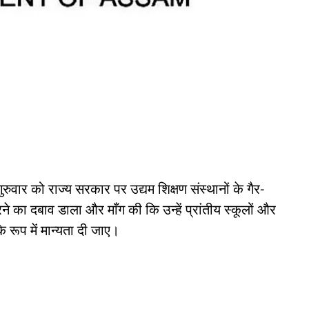
रुवार को राज्य सरकार पर उद्यम शिक्षण संस्थानों के गैर-
ने का दबाव डाला और माँग की कि उन्हें प्रांतीय स्कूलों और
े रूप में मान्यता दी जाए।