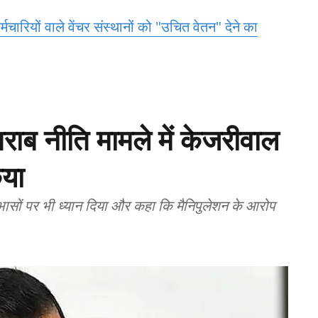
र्मचारियों वाले वेंचर संस्थानों को "उचित वेतन" देने का
शराब नीति मामले में केजरीवाल
िया
ोधाभासों पर भी ध्यान दिया और कहा कि मैनिपुलेशन के आरोप