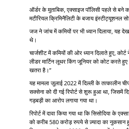
ऑर्डर के मुताबिक, एक्साइज पॉलिसी पहले से बने क
मटीरियल क्रिमिनैलिटी के बजाय इंस्टीट्यूशनल 
जज ने जांच में कमियों पर भी ध्यान दिलाया, यह देख
थे।
चार्जशीट में कमियों की ओर ध्यान दिलाते हुए, कोर
लीडर मार्टिन लूथर किंग जूनियर को कोट करते हुए
खतरा है।”
यह मामला जुलाई 2022 में दिल्ली के तत्कालीन चीफ 
सक्सेना को दी गई रिपोर्ट से शुरू हुआ था, जिसमें 
गड़बड़ी का आरोप लगाया गया था।
रिपोर्ट में दावा किया गया था कि सिसोदिया के एक
को करीब 580 करोड़ रुपये से ज़्यादा का नुकसा