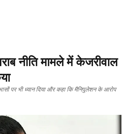
शराब नीति मामले में केजरीवाल
िया
ोधाभासों पर भी ध्यान दिया और कहा कि मैनिपुलेशन के आरोप