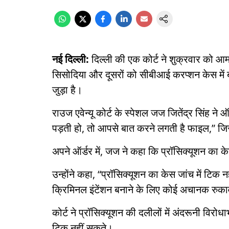
नई दिल्ली:
दिल्ली की एक कोर्ट ने शुक्रवार को आम
सिसोदिया और दूसरों को सीबीआई करप्शन केस में 
जुड़ा है।
राउज एवेन्यू कोर्ट के स्पेशल जज जितेंद्र सिंह ने
पड़ती हो, तो आपसे बात करने लगती है फाइल,” जिसस
अपने ऑर्डर में, जज ने कहा कि प्रॉसिक्यूशन का के
उन्होंने कहा, “प्रॉसिक्यूशन का केस जांच में टिक 
क्रिमिनल इंटेंशन बनाने के लिए कोई अचानक रुकावट 
कोर्ट ने प्रॉसिक्यूशन की दलीलों में अंदरूनी विर
टिक नहीं सकते।