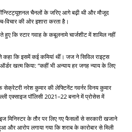
ॉन्स्टिट्यूशनल चैनलों के जरिए आगे बढ़ी थी और मौजूद
सोच-विचार की ओर इशारा करता है।
ते हुए कि स्टार गवाह के कबूलनामे चार्जशीट में शामिल नहीं
्ट ने कहा कि इसमें कई कमियां थीं। जज ने सिविल राइट्स
 ऑर्डर खत्म किया: “कहीं भी अन्याय हर जगह न्याय के लिए
सेक्रेटरी नरेश कुमार की लेफ्टिनेंट गवर्नर विनय कुमार
दिल्ली एक्साइज पॉलिसी 2021–22 बनाने में प्रोसेस में
्साइज मिनिस्टर के तौर पर लिए गए फैसलों से सरकारी खजाने
न हुआ और आरोप लगाया गया कि शराब के कारोबार से मिली