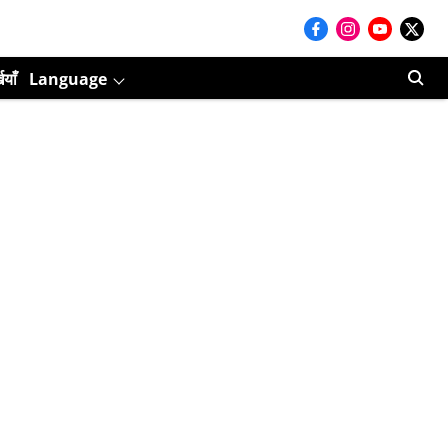
ियाँ
Language