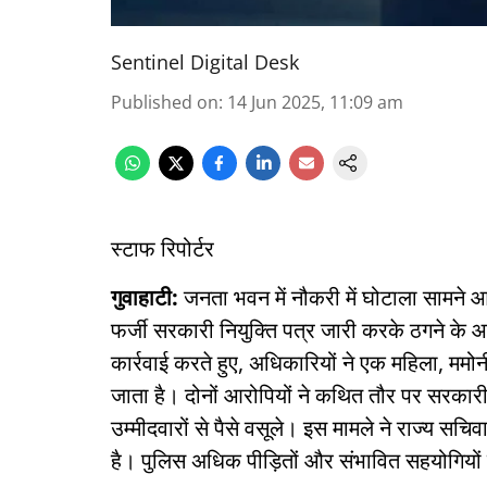
Sentinel Digital Desk
Published on
:
14 Jun 2025, 11:09 am
स्टाफ रिपोर्टर
गुवाहाटी:
जनता भवन में नौकरी में घोटाला सामने आन
फर्जी सरकारी नियुक्ति पत्र जारी करके ठगने के आ
कार्रवाई करते हुए, अधिकारियों ने एक महिला, ममोन
जाता है। दोनों आरोपियों ने कथित तौर पर सरकारी
उम्मीदवारों से पैसे वसूले। इस मामले ने राज्य सच
है। पुलिस अधिक पीड़ितों और संभावित सहयोगियों