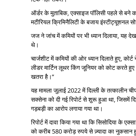
ऑर्डर के मुताबिक, एक्साइज पॉलिसी पहले से बने क
मटीरियल क्रिमिनैलिटी के बजाय इंस्टीट्यूशनल 
जज ने जांच में कमियों पर भी ध्यान दिलाया, यह देख
थे।
चार्जशीट में कमियों की ओर ध्यान दिलाते हुए, कोर
लीडर मार्टिन लूथर किंग जूनियर को कोट करते हुए
खतरा है।”
यह मामला जुलाई 2022 में दिल्ली के तत्कालीन चीफ 
सक्सेना को दी गई रिपोर्ट से शुरू हुआ था, जिसमें 
गड़बड़ी का आरोप लगाया गया था।
रिपोर्ट में दावा किया गया था कि सिसोदिया के एक
को करीब 580 करोड़ रुपये से ज़्यादा का नुकसा