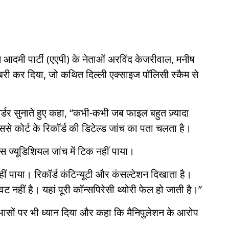
 आदमी पार्टी (एएपी) के नेताओं अरविंद केजरीवाल, मनीष
बरी कर दिया, जो कथित दिल्ली एक्साइज पॉलिसी स्कैम से
 ऑर्डर सुनाते हुए कहा, “कभी-कभी जब फाइल बहुत ज़्यादा
े कोर्ट के रिकॉर्ड की डिटेल्ड जांच का पता चलता है।
स ज्यूडिशियल जांच में टिक नहीं पाया।
नहीं पाया। रिकॉर्ड कंटिन्यूटी और कंसल्टेशन दिखाता है।
नहीं है। यहां पूरी कॉन्सपिरेसी थ्योरी फेल हो जाती है।”
ोधाभासों पर भी ध्यान दिया और कहा कि मैनिपुलेशन के आरोप