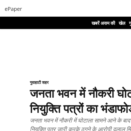
ePaper
खबरें असम की
खेल
ग
गुवाहाटी शहर
जनता भवन में नौकरी घोटा
नियुक्ति पत्रों का भंडाफो
जनता भवन में नौकरी में घोटाला सामने आने के बाद 
नियुक्ति पत्र जारी करके ठगने के आरोपी दलाल मि