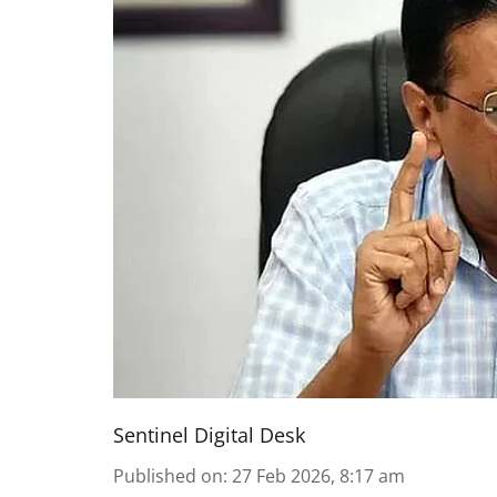
Sentinel Digital Desk
Published on
:
27 Feb 2026, 8:17 am