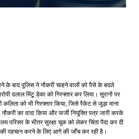
े के बाद पुलिस ने नौकरी चाहने वालों को पैसे के बदले
रोपी दलाल मिंटू डेका को गिरफ्तार कर लिया। सुरागों पर
ी कलिता को भी गिरफ्तार किया, जिसे रैकेट से जुड़ा माना
 नौकरी का वादा किया और फर्जी नियुक्ति पत्र जारी करके
िवालय परिसर के भीतर सुरक्षा चूक को लेकर चिंता पैदा कर दी
 की पहचान करने के लिए आगे की जाँच कर रही है।