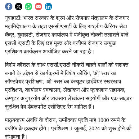
S
गुवाहाटी: भारत सरकार के श्रम और रोजगार मंत्रालय के रोजगार
o
महानिदेशालय के तहत एससी/एसटी के लिए राष्ट्रीय कैरियर सेवा
c
केंद्र, गुवाहाटी, रोजगार कार्यालय में पंजीकृत नौकरी तलाशने वाले
एससी /एसटी के लिए छह मुफ्त और वजीफा रोजगार उन्मुख
i
प्रशिक्षण कार्यक्रम आयोजित करने जा रहा है।
a
विशेष कौशल के साथ एससी/एसटी नौकरी चाहने वालों को सशक्त
l
बनाने के उद्देश्य से कार्यक्रमों में विशेष कोचिंग, 'ओ' स्तर का
सॉफ्टवेयर प्रशिक्षण, 'ओ' स्तर का कंप्यूटर हार्डवेयर रखरखाव
s
प्रशिक्षण, कार्यालय स्वचालन, लेखांकन और प्रकाशन सहायक,
h
कंप्यूटर अनुप्रयोग और व्यवसाय लेखांकन सहयोगी और एक साइबर-
a
सुरक्षित वेब डेवलपमेंट एसोसिएट रैम शामिल हैं।
r
पाठ्यक्रम अवधि के दौरान, उम्मीदवार प्रति माह 1000 रुपये के
वजीफे के हकदार होंगे। प्रशिक्षण 1 जुलाई, 2024 को शुरू होने की
e
संभावना है।