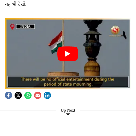
यह भी देखें:
Up Next