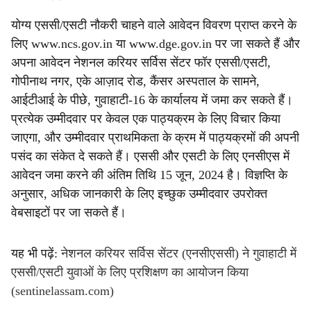
योग्य एससी/एसटी नौकरी चाहने वाले आवेदन विवरण प्राप्त करने के
लिए www.ncs.gov.in या www.dge.gov.in पर जा सकते हैं और
अपना आवेदन नेशनल करियर सर्विस सेंटर फॉर एससी/एसटी,
गोपीनाथ नगर, एके आज़ाद रोड, कैंसर अस्पताल के सामने,
आईटीआई के पीछे, गुवाहाटी-16 के कार्यालय में जमा कर सकते हैं।
प्रत्येक उम्मीदवार पर केवल एक पाठ्यक्रम के लिए विचार किया
जाएगा, और उम्मीदवार प्राथमिकता के क्रम में पाठ्यक्रमों की अपनी
पसंद का संकेत दे सकते हैं। एससी और एसटी के लिए एनसीएस में
आवेदन जमा करने की अंतिम तिथि 15 जून, 2024 है। विज्ञप्ति के
अनुसार, अधिक जानकारी के लिए इच्छुक उम्मीदवार उपरोक्त
वेबसाइटों पर जा सकते हैं।
यह भी पढ़ें:
नेशनल करियर सर्विस सेंटर (एनसीएससी) ने गुवाहाटी में
एससी/एसटी युवाओं के लिए प्रशिक्षण का आयोजन किया
(sentinelassam.com)