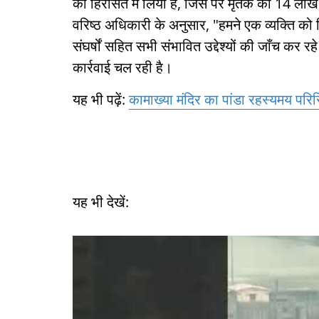
को हिरासत में लिया है, जिस पर मृतक का 14 ला
वरिष्ठ अधिकारी के अनुसार, "हमने एक व्यक्ति को हि
संघर्षों सहित सभी संभावित उद्देश्यों की जाँच कर 
कार्रवाई चल रही है।
यह भी पढ़ें:
कामाख्या मंदिर का पांडा रहस्यमय परिस्थ
यह भी देखें: