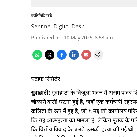
प्रतिनिधि छवि
Sentinel Digital Desk
Published on
:
10 May 2025, 8:53 am
स्टाफ रिपोर्टर
गुवाहाटी:
गुवाहाटी के बिजुली भवन में असम पावर डि
चौंकाने वाली घटना हुई है, जहाँ एक कर्मचारी रहस्य
कलिता के रूप में हुई है, जो 8 मई को कार्यालय प
कि यह आत्महत्या का मामला है, लेकिन मृतक के प
कि वित्तीय विवाद के चलते उसकी हत्या की गई थी। 