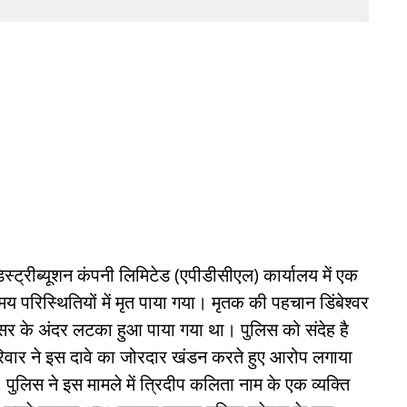
स्ट्रीब्यूशन कंपनी लिमिटेड (एपीडीसीएल) कार्यालय में एक
मय परिस्थितियों में मृत पाया गया। मृतक की पहचान डिंबेश्वर
रिसर के अंदर लटका हुआ पाया गया था। पुलिस को संदेह है
रिवार ने इस दावे का जोरदार खंडन करते हुए आरोप लगाया
पुलिस ने इस मामले में त्रिदीप कलिता नाम के एक व्यक्ति