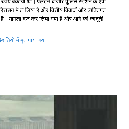
ख रुपये बकाया था। पलटन बाजार पुलिस स्टेशन के एक
रासत में ले लिया है और वित्तीय विवादों और व्यक्तिगत
रहे हैं। मामला दर्ज कर लिया गया है और आगे की कानूनी
ितियों में मृत पाया गया