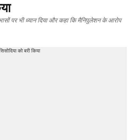
िया
ोधाभासों पर भी ध्यान दिया और कहा कि मैनिपुलेशन के आरोप