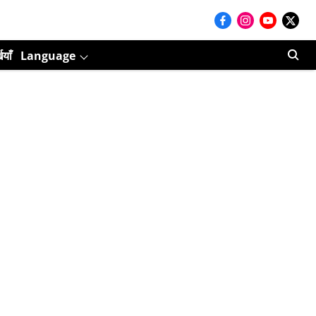
ियाँ
Language