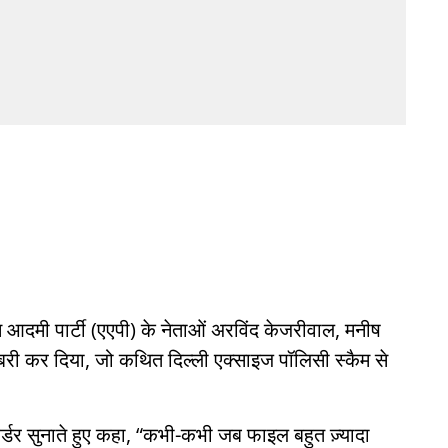
 आदमी पार्टी (एएपी) के नेताओं अरविंद केजरीवाल, मनीष
बरी कर दिया, जो कथित दिल्ली एक्साइज पॉलिसी स्कैम से
 ऑर्डर सुनाते हुए कहा, “कभी-कभी जब फाइल बहुत ज़्यादा