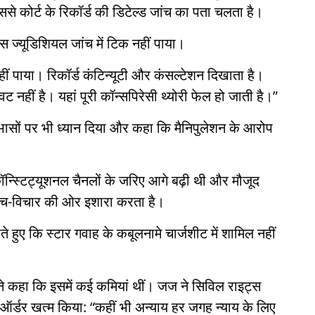
े कोर्ट के रिकॉर्ड की डिटेल्ड जांच का पता चलता है।
स ज्यूडिशियल जांच में टिक नहीं पाया।
नहीं पाया। रिकॉर्ड कंटिन्यूटी और कंसल्टेशन दिखाता है।
नहीं है। यहां पूरी कॉन्सपिरेसी थ्योरी फेल हो जाती है।”
ोधाभासों पर भी ध्यान दिया और कहा कि मैनिपुलेशन के आरोप
ॉन्स्टिट्यूशनल चैनलों के जरिए आगे बढ़ी थी और मौजूद
सोच-विचार की ओर इशारा करता है।
ते हुए कि स्टार गवाह के कबूलनामे चार्जशीट में शामिल नहीं
्ट ने कहा कि इसमें कई कमियां थीं। जज ने सिविल राइट्स
 ऑर्डर खत्म किया: “कहीं भी अन्याय हर जगह न्याय के लिए