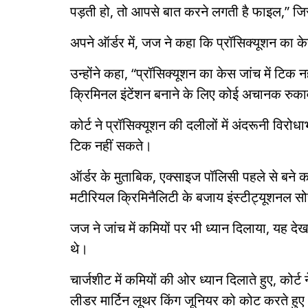
पड़ती हो, तो आपसे बात करने लगती है फाइल,” जिसस
अपने ऑर्डर में, जज ने कहा कि प्रॉसिक्यूशन का के
उन्होंने कहा, “प्रॉसिक्यूशन का केस जांच में टिक 
क्रिमिनल इंटेंशन बनाने के लिए कोई अचानक रुकावट 
कोर्ट ने प्रॉसिक्यूशन की दलीलों में अंदरूनी विर
टिक नहीं सकते।
ऑर्डर के मुताबिक, एक्साइज पॉलिसी पहले से बने क
मटीरियल क्रिमिनैलिटी के बजाय इंस्टीट्यूशनल 
जज ने जांच में कमियों पर भी ध्यान दिलाया, यह देख
थे।
चार्जशीट में कमियों की ओर ध्यान दिलाते हुए, कोर
लीडर मार्टिन लूथर किंग जूनियर को कोट करते हुए