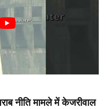
शराब नीति मामले में केजरीवाल