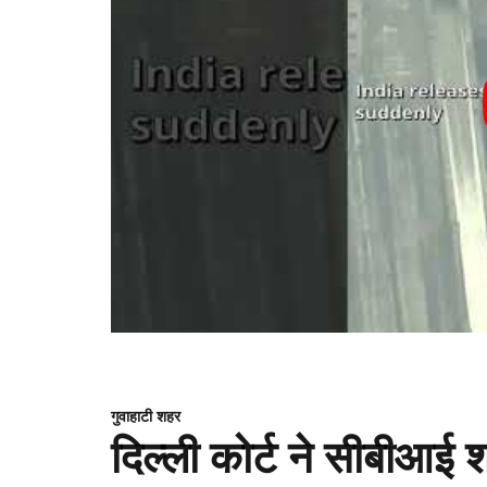
गुवाहाटी शहर
दिल्ली कोर्ट ने सीबीआई 