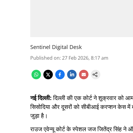
Sentinel Digital Desk
Published on
:
27 Feb 2026, 8:17 am
नई दिल्ली:
दिल्ली की एक कोर्ट ने शुक्रवार को आम
सिसोदिया और दूसरों को सीबीआई करप्शन केस में 
जुड़ा है।
राउज एवेन्यू कोर्ट के स्पेशल जज जितेंद्र सिंह ने