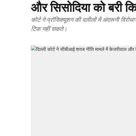
और सिसोदिया को बरी क
कोर्ट ने प्रॉसिक्यूशन की दलीलों में अंदरूनी विर
टिक नहीं सकते।