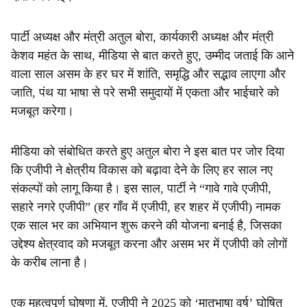
पार्टी अध्यक्ष और मंत्री अतुल बोरा, कार्यकारी अध्यक्ष और मंत्री
केशव महंत के साथ, मीडिया से बात करते हुए, उम्मीद जताई कि आने
वाला साल असम के हर घर में शांति, समृद्धि और सद्भाव लाएगा और
जाति, पंथ या भाषा से परे सभी समुदायों में एकता और भाईचारे को
मजबूत करेगा।
मीडिया को संबोधित करते हुए अतुल बोरा ने इस बात पर जोर दिया
कि एजीपी ने क्षेत्रीय विकास को बढ़ावा देने के लिए हर साल नए
संकल्पों को लागू किया है। इस साल, पार्टी ने “गावे गावे एजीपी,
सहारे नगरे एजीपी” (हर गाँव में एजीपी, हर शहर में एजीपी) नामक
एक साल भर का अभियान शुरू करने की योजना बनाई है, जिसका
उद्देश्य क्षेत्रवाद को मजबूत करना और असम भर में एजीपी को लोगों
के करीब लाना है।
एक महत्वपूर्ण घोषणा में, एजीपी ने 2025 को ‘मातृभाषा वर्ष’ घोषित