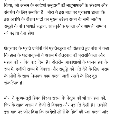
किया, जो असम के स्वदेशी समुदायों की मातृभाषाओं के संरक्षण और
संवर्धन के लिए समर्पित है। बोरा ने इस बात पर प्रकाश डाला कि
इस अवधि के दौरान पार्टी का मुख्य उद्देश्य राज्य के सभी जातीय
समूहों के बीच भाषाई सद्भाव, सांस्कृतिक एकता और आपसी सम्मान
को बढ़ावा देना होगा।
क्षेत्रवाद के प्रति एजीपी की प्रतिबद्धता को दोहराते हुए बोरा ने कहा
कि हाल के घटनाक्रमों ने असम में क्षेत्रवाद की प्रासंगिकता और
महत्व को साबित कर दिया है। क्षेत्रीय आकांक्षाओं के ध्वजवाहक के
रूप में, एजीपी राज्य में विकास और समृद्धि को गति देने के लिए असम
के लोगों के साथ मिलकर काम करना जारी रखने के लिए दृढ़
संकल्पित है।
बोरा ने मुख्यमंत्री हिमंत बिस्वा सरमा के नेतृत्व की भी सराहना की,
जिसके तहत असम ने तेजी से विकास और प्रगति देखी है। उन्होंने
इस बात पर जोर दिया कि स्वदेशी लोगों के हितों की रक्षा करना और