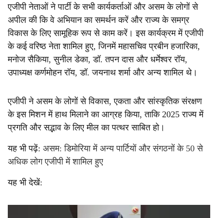
एजीपी नेताओं ने पार्टी के सभी कार्यकर्ताओं और असम के लोगों से
अपील की कि वे अभियान का समर्थन करें और राज्य के समग्र
विकास के लिए सामूहिक रूप से काम करें। इस कार्यक्रम में एजीपी
के कई वरिष्ठ नेता शामिल हुए, जिनमें महासचिव प्रबीन हजारिका,
मनोज सैकिया, सुनील डेका, डॉ. तपन दास और धर्मेश्वर रॉय,
उपाध्यक्ष कर्णमोहन रॉय, डॉ. जयनाथ शर्मा और अन्य शामिल थे।
एजीपी ने असम के लोगों से विकास, एकता और सांस्कृतिक संरक्षण
के इस मिशन में हाथ मिलाने का आग्रह किया, ताकि 2025 राज्य में
प्रगति और सद्भाव के लिए मील का पत्थर साबित हो।
यह भी पढ़ें:
असम: डिमोरिया में अन्य पार्टियों और संगठनों के 50 से
अधिक लोग एजीपी में शामिल हुए
यह भी देखें: