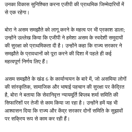
उनका विकास सुनिश्चित करना एजीपी की प्राथमिक जिम्मेदारियों में
से एक रहेगा।
बोरा ने असम समझौते को लागू करने के महत्व पर भी प्रकाश डाला;
उन्होंने उल्लेख किया कि एजीपी ने हमेशा असम के स्वदेशी समुदायों
की सुरक्षा को प्राथमिकता दी है। उन्होंने कहा कि राज्य सरकार ने
समझौते के प्रावधानों को पूरा करने की दिशा में पहले ही कई
महत्वपूर्ण निर्णय लिए हैं।
असम समझौते के खंड 6 के कार्यान्वयन के बारे में, जो असमिया लोगों
की सांस्कृतिक, सामाजिक और भाषाई पहचान की सुरक्षा पर केंद्रित
है, बोरा ने बताया कि सेवानिवृत्त न्यायमूर्ति बिप्लब शर्मा समिति की
सिफारिशों पर तेजी से काम किया जा रहा है। उन्होंने हमें यह भी
आश्वासन दिया कि राज्य और केंद्र सरकार दोनों समिति के सुझावों
पर सक्रिय रूप से काम कर रही हैं।