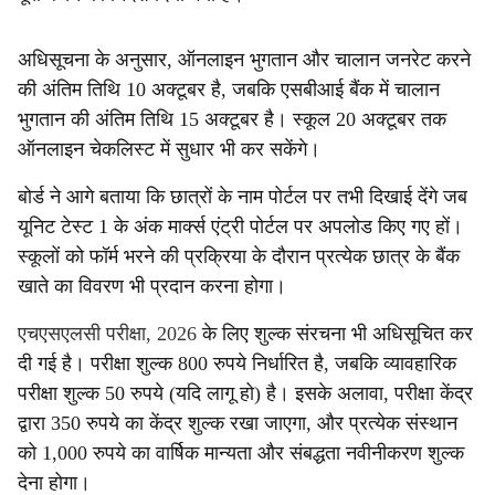
अधिसूचना के अनुसार, ऑनलाइन भुगतान और चालान जनरेट करने
की अंतिम तिथि 10 अक्टूबर है, जबकि एसबीआई बैंक में चालान
भुगतान की अंतिम तिथि 15 अक्टूबर है। स्कूल 20 अक्टूबर तक
ऑनलाइन चेकलिस्ट में सुधार भी कर सकेंगे।
बोर्ड ने आगे बताया कि छात्रों के नाम पोर्टल पर तभी दिखाई देंगे जब
यूनिट टेस्ट 1 के अंक मार्क्स एंट्री पोर्टल पर अपलोड किए गए हों।
स्कूलों को फॉर्म भरने की प्रक्रिया के दौरान प्रत्येक छात्र के बैंक
खाते का विवरण भी प्रदान करना होगा।
एचएसएलसी परीक्षा, 2026
के लिए शुल्क संरचना भी अधिसूचित कर
दी गई है। परीक्षा शुल्क 800 रुपये निर्धारित है, जबकि व्यावहारिक
परीक्षा शुल्क 50 रुपये (यदि लागू हो) है। इसके अलावा, परीक्षा केंद्र
द्वारा 350 रुपये का केंद्र शुल्क रखा जाएगा, और प्रत्येक संस्थान
को 1,000 रुपये का वार्षिक मान्यता और संबद्धता नवीनीकरण शुल्क
देना होगा।