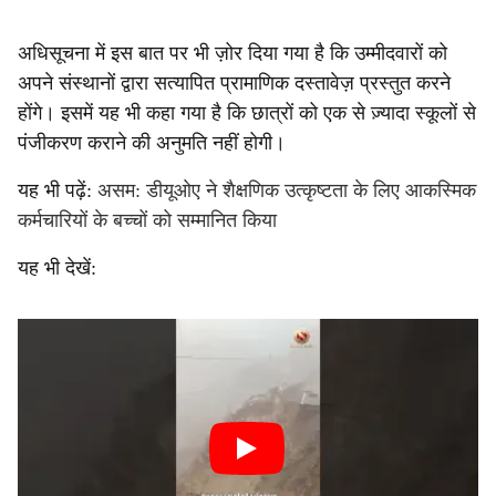
अधिसूचना में इस बात पर भी ज़ोर दिया गया है कि उम्मीदवारों को
अपने संस्थानों द्वारा सत्यापित प्रामाणिक दस्तावेज़ प्रस्तुत करने
होंगे। इसमें यह भी कहा गया है कि छात्रों को एक से ज़्यादा स्कूलों से
पंजीकरण कराने की अनुमति नहीं होगी।
यह भी पढ़ें:
असम: डीयूओए ने शैक्षणिक उत्कृष्टता के लिए आकस्मिक
कर्मचारियों के बच्चों को सम्मानित किया
यह भी देखें: