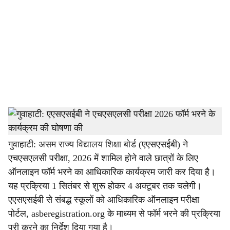
c
i
a
l
s
h
स्टाफ रिपोर्टर
a
गुवाहाटी:
असम राज्य विद्यालय शिक्षा बोर्ड
(एएसएसईबी) ने
एचएसएलसी परीक्षा, 2026 में शामिल होने वाले छात्रों के लिए
r
ऑनलाइन फॉर्म भरने का आधिकारिक कार्यक्रम जारी कर दिया है।
e
यह प्रक्रिया 1 सितंबर से शुरू होकर 4 अक्टूबर तक चलेगी।
एएसएसईबी से संबद्ध स्कूलों को आधिकारिक ऑनलाइन परीक्षा
पोर्टल, asberegistration.org के माध्यम से फॉर्म भरने की प्रक्रिया
पूरी करने का निर्देश दिया गया है।