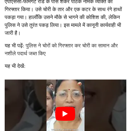
एपीएससी-फार्मगेट रोड के पास शंकर पाठक नामक व्यक्ति को
गिरफ्तार किया। उसे चोरी के तार और एक कटर के साथ रंगे हाथों
पकड़ा गया। हालाँकि उसने मौके से भागने की कोशिश की, लेकिन
पुलिस ने उसे तुरंत पकड़ लिया। इस मामले में कानूनी कार्यवाही भी
जारी है।
यह भी पढ़ें:
पुलिस ने चोरों को गिरफ्तार कर चोरी का सामान और
नशीले पदार्थ जब्त किए
यह भी देखें: