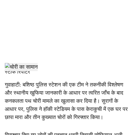
c
i
a
l
s
h
स्टाफ रिपोर्टर
a
गुवाहाटी: बशिष्ठ पुलिस स्टेशन की एक टीम ने तकनीकी विश्लेषण
और स्थानीय खुफिया जानकारी के आधार पर त्वरित जाँच के बाद
r
कनकलता पथ चोरी मामले का खुलासा कर दिया है। सुरागों के
e
आधार पर, पुलिस ने हॉकी स्टेडियम के पास केराकुची में एक घर पर
छापा मारा और तीन कुख्यात चोरों को गिरफ्तार किया।